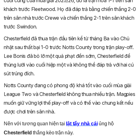
cuối cùng của mùa giải 2025/26, đó là trận hòa 1-1 trên sân
khách trước Fleetwood. Họ đã đáp trả bằng chiến thắng 2-0
trên sân nhà trước Crewe và chiến thắng 2-1 trên sân khách
trước Swindon.
Chesterfield đã thua trận đầu tiên kể từ tháng Ba vào Chủ
nhật sau thất bại 1-0 trước Notts County trong trận play-off.
Lee Bonis đã bỏ lỡ một quả phạt đền sớm, Chesterfield để
thủng lưới vào cuối hiệp một và không thể đáp trả với hai cú
sút trúng đích.
Notts County đang có phong độ khá tốt vào cuối mùa giải
League Two và Chesterfield không thua nhiều trận. Magpies
muốn giữ vững lợi thế play-off và có thể vào chung kết nếu
được chơi trên sân nhà.
Nên với tương quan hiện tại
lật tẩy nhà cái
ủng hộ
Chesterfield
thắng kèo
trận này.