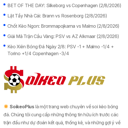
BET OF THE DAY: Silkeborg vs Copenhagen (2/8/2026)
Lật Tẩy Nhà Cái: Brann vs Rosenborg (2/8/2026)
Chốt Kèo Ngon: Brommapojkarna vs Malmo (2/8/2026)
Giải Mã Trận Cầu Vàng: PSV vs AZ Alkmaar (2/8/2026)
Kèo Xiên Bóng Đá Ngày 2/8: PSV -1 + Malmo -1/4 +
Torino +1/4 Copenhagen -3/4
SoikeoPlus
là một trang web chuyên về soi kèo bóng
đá. Chúng tôi cung cấp những thông tin hữu ích trước các
trận đấu như dự đoán kết quả, thống kê, và những gợi ý về