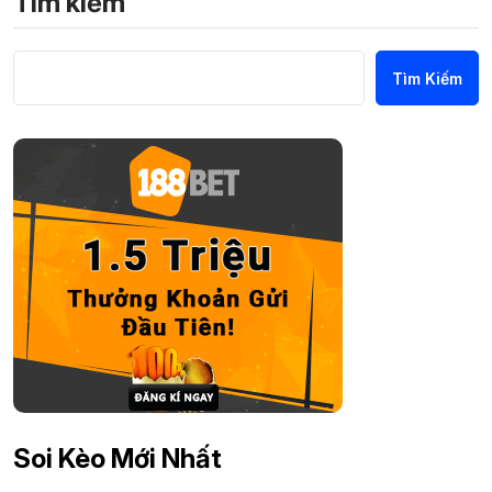
Tìm kiếm
Tìm Kiếm
Soi Kèo Mới Nhất