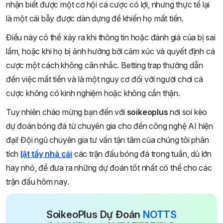
nhận biết được một cơ hội cá cược có lợi, nhưng thực tế lại
là một cái bẫy được dàn dựng để khiến họ mất tiền.
Điều này có thể xảy ra khi thông tin hoặc đánh giá của bị sai
lầm, hoặc khi họ bị ảnh hưởng bởi cảm xúc và quyết định cá
cược một cách không cân nhắc. Betting trap thường dẫn
đến việc mất tiền và là một nguy cơ đối với người chơi cá
cược không có kinh nghiệm hoặc không cẩn thận.
Tuy nhiên chào mừng bạn đến với
soikeoplus
nơi soi kèo
dự đoán bóng đá từ chuyên gia cho đến công nghệ AI hiện
đại! Đội ngũ chuyên gia tư vấn tận tâm của chúng tôi phân
tích
lật tẩy nhà cái
các trận đấu bóng đá trong tuần, dù lớn
hay nhỏ, để đưa ra những dự đoán tốt nhất có thể cho các
trận đấu hôm nay.
SoikeoPlus Dự Đoán
NOTTS