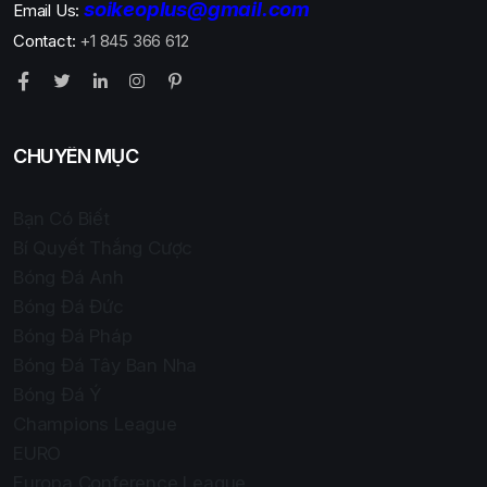
soikeoplus@gmail.com
Email Us:
Contact:
+1 845 366 612
CHUYÊN MỤC
Bạn Có Biết
Bí Quyết Thắng Cược
Bóng Đá Anh
Bóng Đá Đức
Bóng Đá Pháp
Bóng Đá Tây Ban Nha
Bóng Đá Ý
Champions League
EURO
Europa Conference League