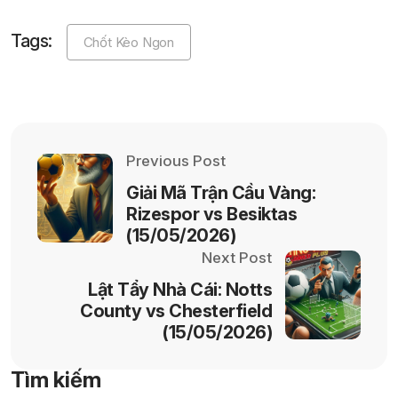
Tags:
Chốt Kèo Ngon
Previous Post
Giải Mã Trận Cầu Vàng:
Rizespor vs Besiktas
(15/05/2026)
Next Post
Lật Tẩy Nhà Cái: Notts
County vs Chesterfield
(15/05/2026)
Tìm kiếm