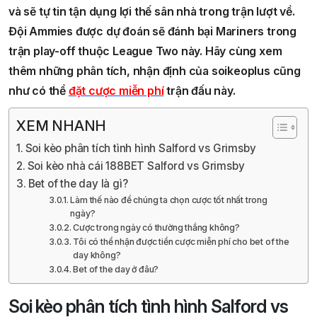
và sẽ tự tin tận dụng lợi thế sân nhà trong trận lượt về.
Đội Ammies được dự đoán sẽ đánh bại Mariners trong
trận play-off thuộc League Two này. Hãy
cùng xem
thêm những phân tích, nhận định của soikeoplus cũng
như có thể
đặt cược miễn phí
trận đấu này.
XEM NHANH
Soi kèo phân tích tình hình Salford vs Grimsby
Soi kèo nhà cái 188BET Salford vs Grimsby
Bet of the day là gì?
Làm thế nào để chúng ta chọn cược tốt nhất trong
ngày?
Cược trong ngày có thường thắng không?
Tôi có thể nhận được tiền cược miễn phí cho bet of the
day không?
Bet of the day ở đâu?
Soi kèo phân tích tình hình Salford vs