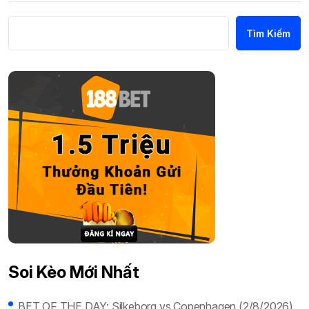
Tìm Kiếm
Soi Kèo Mới Nhất
BET OF THE DAY: Silkeborg vs Copenhagen (2/8/2026)