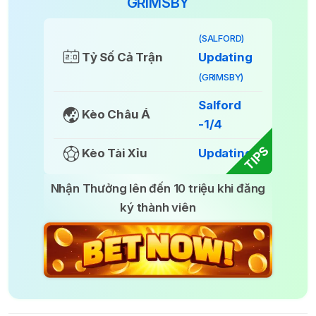
GRIMSBY
(SALFORD)
Tỷ Số Cả Trận
Updating
(GRIMSBY)
Salford
Kèo Châu Á
-1/4
TIPS
Kèo Tài Xỉu
Updating
Nhận Thưởng lên đến 10 triệu khi đăng
ký thành viên