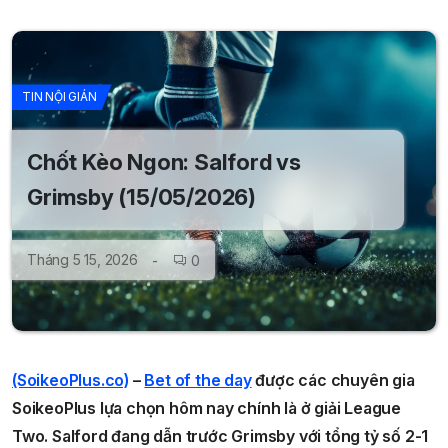
TIN NỘI GIÁN
Chốt Kèo Ngon: Salford vs
Grimsby (15/05/2026)
Tháng 5 15, 2026
0
(SoikeoPlus.co)
–
Bet of the day
được các chuyên gia
SoikeoPlus lựa chọn hôm nay chính là ở giải League
Two. Salford đang dẫn trước Grimsby với tổng tỷ số 2-1