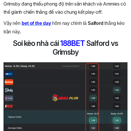
Grimsby đang thiếu phong độ trên sân khách và Ammies có
thể giành chiến thắng để vào chung kết play-off.
Vậy
nên
bet of the day
hôm nay chính là
Salford
thắng kèo
trận này
.
Soi kèo nhà cái
188BET
Salford vs
Grimsby