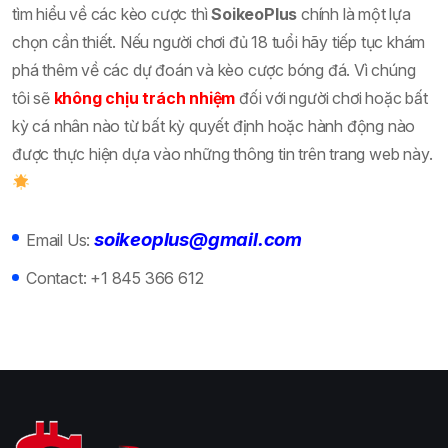
tìm hiểu về các kèo cược thì
SoikeoPlus
chính là một lựa
chọn cần thiết. Nếu người chơi đủ 18 tuổi hãy tiếp tục khám
phá thêm về các dự đoán và kèo cược bóng đá. Vì chúng
tôi sẽ
không chịu trách nhiệm
đối với người chơi hoặc bất
kỳ cá nhân nào từ bất kỳ quyết định hoặc hành động nào
được thực hiện dựa vào những thông tin trên trang web này.
soikeoplus@gmail.com
Email Us:
Contact:
+1 845 366 612