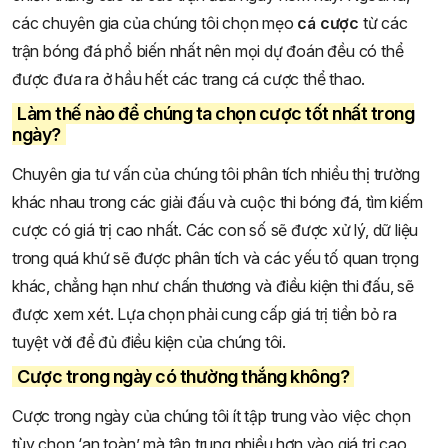
các chuyên gia của chúng tôi chọn mẹo
cá cược
từ các
trận bóng đá phổ biến nhất nên mọi dự đoán đều có thể
được đưa ra ở hầu hết các trang cá cược thể thao.
Làm thế nào để chúng ta chọn cược tốt nhất trong
ngày?
Chuyên gia tư vấn của chúng tôi phân tích nhiều thị trường
khác nhau trong các giải đấu và cuộc thi bóng đá, tìm kiếm
cược có giá trị cao nhất. Các con số sẽ được xử lý, dữ liệu
trong quá khứ sẽ được phân tích và các yếu tố quan trọng
khác, chẳng hạn như chấn thương và điều kiện thi đấu, sẽ
được xem xét. Lựa chọn phải cung cấp giá trị tiền bỏ ra
tuyệt vời để đủ điều kiện của chúng tôi.
Cược trong ngày có thường thắng không?
Cược trong ngày của chúng tôi ít tập trung vào việc chọn
tùy chọn ‘an toàn’ mà tập trung nhiều hơn vào giá trị cao