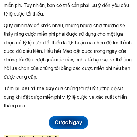
miễn phí. Tuy nhiên, bạn có thể cần phải lưu ý đến yêu cầu
tỷ lệ cược tối thiểu.
Quy định này có khác nhau, nhưng người chơi thường sẽ
thấy rằng cược miễn phí phải được sử dụng cho một lựa
chọn có tỷ lệ cược tối thiểu là 1,5 hoặc cao hơn để trở thành
cược đủ điều kiện. Hầu hết Mẹo đặt cược trong ngày của
chúng tôi đều vượt quá mức này, nghĩa là bạn sẽ có thể ủng
hộ lựa chọn của chúng tôi bằng các cược miễn phí nếu bạn
được cung cấp.
Tóm lại,
bet of the day
của chúng tôi rất lý tưởng để sử
dụng khi đặt cược miễn phí vì tỷ lệ cược và xác suất chiến
thắng cao.
Cược Ngay