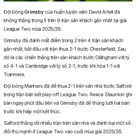
Đội bóng
Grimsby
của huấn luyện viên David Artell đã
không thắng trong 5 trên 9 trận sân khách gần nhất tại giải
League Two mùa 2025/26.
Grimsby đã đánh mất điểm trong 2 trên 4 trận sân khách
gần nhất, bắt đầu với trận thua 2-1 trước Chesterfield. Sau
đó là các chiến thắng trên sân khách trước Gillingham với tỷ
số 4-1 và Cambridge với tỷ số 2-1, trước khi hòa 1-1 với
Tranmere.
Đội bóng Mariners đã để thua 2-1 trên sân nhà trước Salford
trong trận bán kết play-off League Two. Reece Staunton ghi
bàn ngay phút đầu tiên và Grimsby đã để thủng lưới hai bàn
trước khi hiệp một kết thúc.
Salford thắng rất nhiều trận trên sân nhà và đánh bại một số
đối thủ mạnh ở League Two vào cuối mùa giải 2025/26.