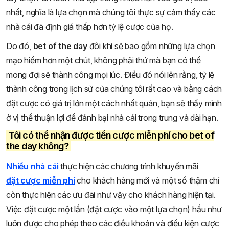
nhất, nghĩa là lựa chọn mà chúng tôi thực sự cảm thấy các
nhà cái đã định giá thấp hơn tỷ lệ cược của họ.
Do đó,
bet of the day
đôi khi sẽ bao gồm những lựa chọn
mạo hiểm hơn một chút, không phải thứ mà bạn có thể
mong đợi sẽ thành công mọi lúc. Điều đó nói lên rằng, tỷ lệ
thành công trong lịch sử của chúng tôi rất cao và bằng cách
đặt cược có giá trị lớn một cách nhất quán, bạn sẽ thấy mình
ở vị thế thuận lợi để đánh bại nhà cái trong trung và dài hạn.
Tôi có thể nhận được tiền cược miễn phí cho bet of
the day không?
Nhiều nhà cái
thực hiện các chương trình khuyến mãi
đặt cược miễn phí
cho khách hàng mới và một số thậm chí
còn thực hiện các ưu đãi như vậy cho khách hàng hiện tại.
Việc đặt cược một lần (đặt cược vào một lựa chọn) hầu như
luôn được cho phép theo các điều khoản và điều kiện cược