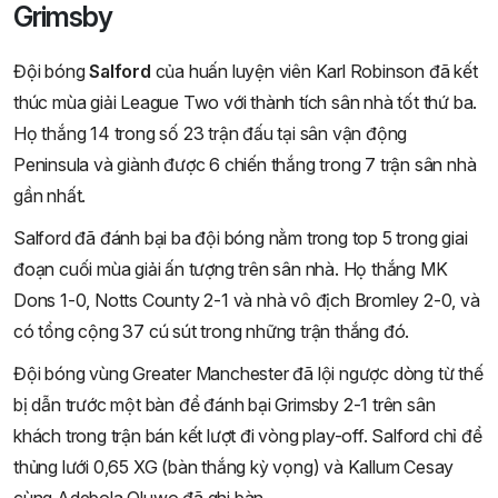
Grimsby
Đội bóng
Salford
của huấn luyện viên Karl Robinson đã kết
thúc mùa giải League Two với thành tích sân nhà tốt thứ ba.
Họ thắng 14 trong số 23 trận đấu tại sân vận động
Peninsula và giành được 6 chiến thắng trong 7 trận sân nhà
gần nhất.
Salford đã đánh bại ba đội bóng nằm trong top 5 trong giai
đoạn cuối mùa giải ấn tượng trên sân nhà. Họ thắng MK
Dons 1-0, Notts County 2-1 và nhà vô địch Bromley 2-0, và
có tổng cộng 37 cú sút trong những trận thắng đó.
Đội bóng vùng Greater Manchester đã lội ngược dòng từ thế
bị dẫn trước một bàn để đánh bại Grimsby 2-1 trên sân
khách trong trận bán kết lượt đi vòng play-off. Salford chỉ để
thủng lưới 0,65 XG (bàn thắng kỳ vọng) và Kallum Cesay