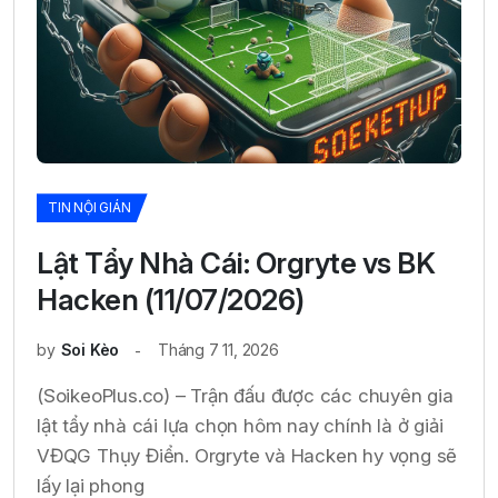
TIN NỘI GIÁN
Lật Tẩy Nhà Cái: Orgryte vs BK
Hacken (11/07/2026)
by
Soi Kèo
Tháng 7 11, 2026
(SoikeoPlus.co) – Trận đấu được các chuyên gia
lật tẩy nhà cái lựa chọn hôm nay chính là ở giải
VĐQG Thụy Điển. Orgryte và Hacken hy vọng sẽ
lấy lại phong