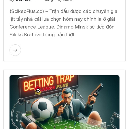
(SoikeoPlus.co) – Trận đấu được các chuyên gia
lật tẩy nhà cái lựa chọn hôm nay chính là ở giải
Conference League. Dinamo Minsk sẽ tiếp đón
Sileks Kratovo trong trận lượt