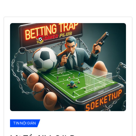
TIN NỘI GIÁN