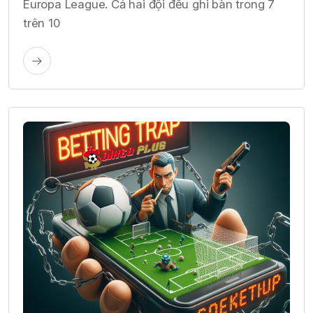
Europa League. Cả hai đội đều ghi bàn trong 7
trên 10