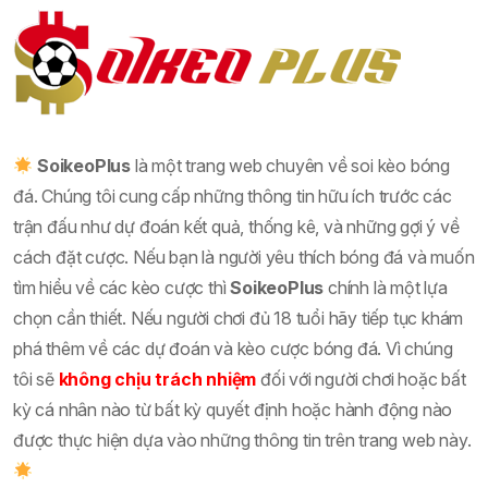
SoikeoPlus
là một trang web chuyên về soi kèo bóng
đá. Chúng tôi cung cấp những thông tin hữu ích trước các
trận đấu như dự đoán kết quả, thống kê, và những gợi ý về
cách đặt cược. Nếu bạn là người yêu thích bóng đá và muốn
tìm hiểu về các kèo cược thì
SoikeoPlus
chính là một lựa
chọn cần thiết. Nếu người chơi đủ 18 tuổi hãy tiếp tục khám
phá thêm về các dự đoán và kèo cược bóng đá. Vì chúng
tôi sẽ
không chịu trách nhiệm
đối với người chơi hoặc bất
kỳ cá nhân nào từ bất kỳ quyết định hoặc hành động nào
được thực hiện dựa vào những thông tin trên trang web này.