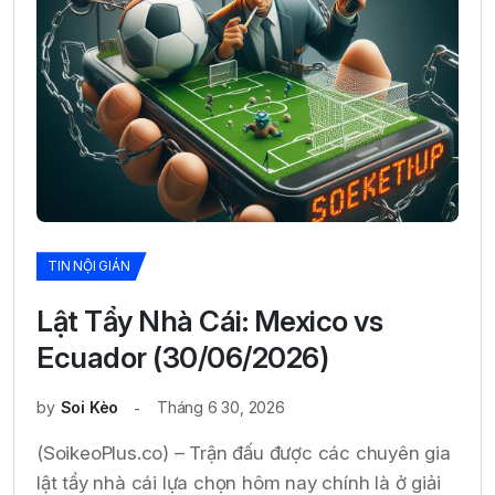
TIN NỘI GIÁN
Lật Tẩy Nhà Cái: Mexico vs
Ecuador (30/06/2026)
by
Soi Kèo
Tháng 6 30, 2026
(SoikeoPlus.co) – Trận đấu được các chuyên gia
lật tẩy nhà cái lựa chọn hôm nay chính là ở giải