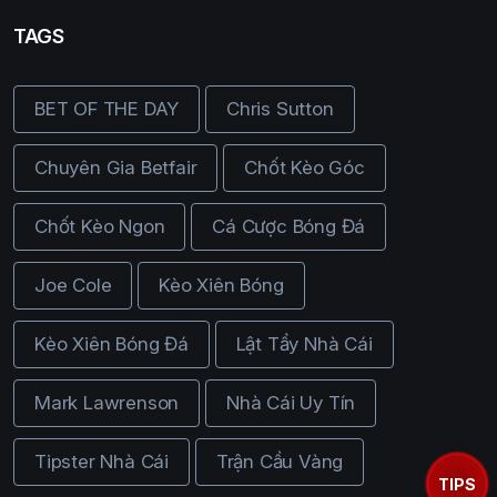
TAGS
BET OF THE DAY
Chris Sutton
Chuyên Gia Betfair
Chốt Kèo Góc
Chốt Kèo Ngon
Cá Cược Bóng Đá
Joe Cole
Kèo Xiên Bóng
Kèo Xiên Bóng Đá
Lật Tẩy Nhà Cái
Mark Lawrenson
Nhà Cái Uy Tín
Tipster Nhà Cái
Trận Cầu Vàng
TIPS