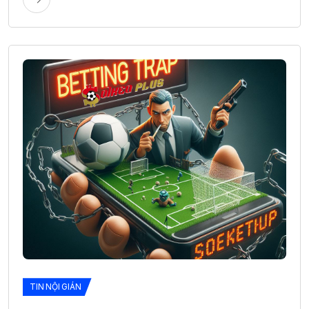
TIN NỘI GIÁN