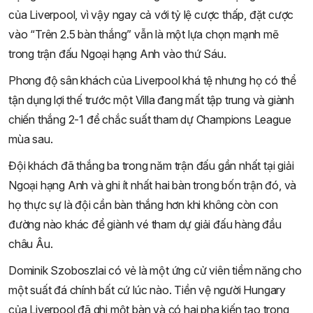
của Liverpool, vì vậy ngay cả với tỷ lệ cược thấp, đặt cược
vào “Trên 2.5 bàn thắng” vẫn là một lựa chọn mạnh mẽ
trong trận đấu Ngoại hạng Anh vào thứ Sáu.
Phong độ sân khách của Liverpool khá tệ nhưng họ có thể
tận dụng lợi thế trước một Villa đang mất tập trung và giành
chiến thắng 2-1 để chắc suất tham dự Champions League
mùa sau.
Đội khách đã thắng ba trong năm trận đấu gần nhất tại giải
Ngoại hạng Anh và ghi ít nhất hai bàn trong bốn trận đó, và
họ thực sự là đội cần bàn thắng hơn khi không còn con
đường nào khác để giành vé tham dự giải đấu hàng đầu
châu Âu.
Dominik Szoboszlai có vẻ là một ứng cử viên tiềm năng cho
một suất đá chính bất cứ lúc nào. Tiền vệ người Hungary
của Liverpool đã ghi một bàn và có hai pha kiến ​​tạo trong