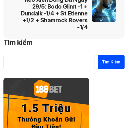
29/5: Bodo Glimt -1 +
Dundalk -1/4 + St Etienne
+1/2 + Shamrock Rovers
-1/4
Tìm kiếm
Tìm Kiếm