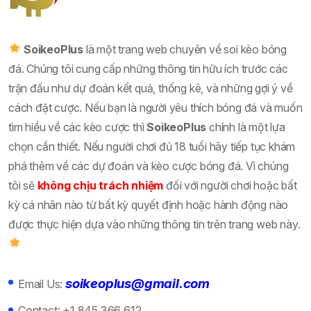
SoikeoPlus
là một trang web chuyên về soi kèo bóng
đá. Chúng tôi cung cấp những thông tin hữu ích trước các
trận đấu như dự đoán kết quả, thống kê, và những gợi ý về
cách đặt cược. Nếu bạn là người yêu thích bóng đá và muốn
tìm hiểu về các kèo cược thì
SoikeoPlus
chính là một lựa
chọn cần thiết. Nếu người chơi đủ 18 tuổi hãy tiếp tục khám
phá thêm về các dự đoán và kèo cược bóng đá. Vì chúng
tôi sẽ
không chịu trách nhiệm
đối với người chơi hoặc bất
kỳ cá nhân nào từ bất kỳ quyết định hoặc hành động nào
được thực hiện dựa vào những thông tin trên trang web này.
soikeoplus@gmail.com
Email Us:
Contact:
+1 845 366 612