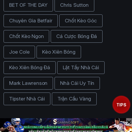
BET OF THE DAY
Chris Sutton
Chuyên Gia Betfair
Chốt Kèo Góc
Chốt Kèo Ngon
Cá Cược Bóng Đá
Joe Cole
Kèo Xiên Bóng
Kèo Xiên Bóng Đá
Lật Tẩy Nhà Cái
Mark Lawrenson
Nhà Cái Uy Tín
Tipster Nhà Cái
Trận Cầu Vàng
TIPS