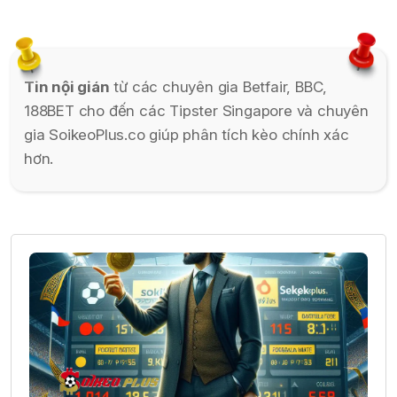
Tin nội gián
từ các chuyên gia Betfair, BBC,
188BET cho đến các Tipster Singapore và chuyên
gia SoikeoPlus.co giúp phân tích kèo chính xác
hơn.