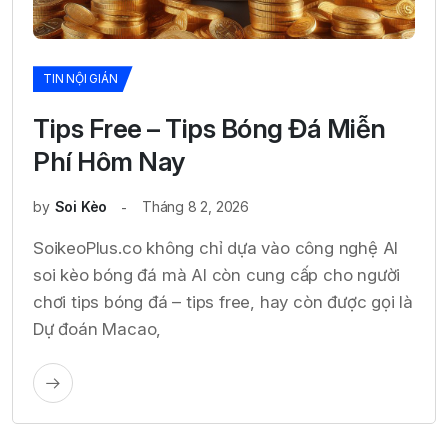
TIN NỘI GIÁN
Tips Free – Tips Bóng Đá Miễn
Phí Hôm Nay
by
Soi Kèo
Tháng 8 2, 2026
SoikeoPlus.co không chỉ dựa vào công nghệ AI
soi kèo bóng đá mà AI còn cung cấp cho người
chơi tips bóng đá – tips free, hay còn được gọi là
Dự đoán Macao,