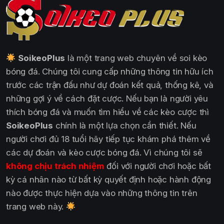
SoikeoPlus
là một trang web chuyên về soi kèo
bóng đá. Chúng tôi cung cấp những thông tin hữu ích
trước các trận đấu như dự đoán kết quả, thống kê, và
những gợi ý về cách đặt cược. Nếu bạn là người yêu
thích bóng đá và muốn tìm hiểu về các kèo cược thì
SoikeoPlus
chính là một lựa chọn cần thiết. Nếu
người chơi đủ 18 tuổi hãy tiếp tục khám phá thêm về
các dự đoán và kèo cược bóng đá. Vì chúng tôi sẽ
không chịu trách nhiệm
đối với người chơi hoặc bất
kỳ cá nhân nào từ bất kỳ quyết định hoặc hành động
nào được thực hiện dựa vào những thông tin trên
trang web này.