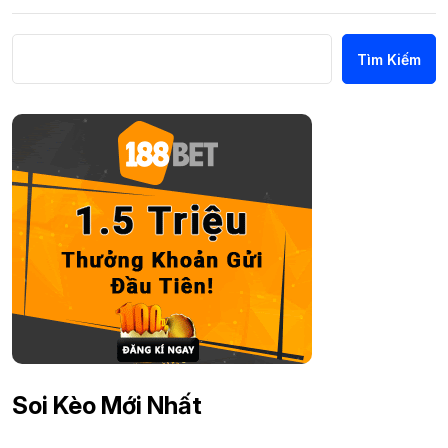
Tìm Kiếm
Soi Kèo Mới Nhất