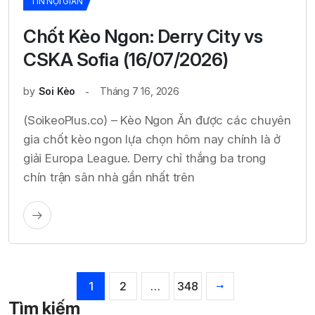
TIN NỘI GIÁN
Chốt Kèo Ngon: Derry City vs
CSKA Sofia (16/07/2026)
by
Soi Kèo
Tháng 7 16, 2026
(SoikeoPlus.co) – Kèo Ngon Ăn được các chuyên
gia chốt kèo ngon lựa chọn hôm nay chính là ở
giải Europa League. Derry chỉ thắng ba trong
chín trận sân nhà gần nhất trên
1
2
…
348
Tìm kiếm