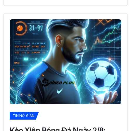
TIN NỘI GIÁN
Kèo Xiên Bóng Đá Ngày 2/8: