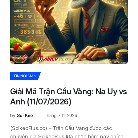
TIN NỘI GIÁN
Giải Mã Trận Cầu Vàng: Na Uy vs
Anh (11/07/2026)
by
Soi Kèo
Tháng 7 11, 2026
(SoikeoPlus.co) – Trận Cầu Vàng được các
chuyên gia SoikeoPlus lựa chọn hôm nay chính