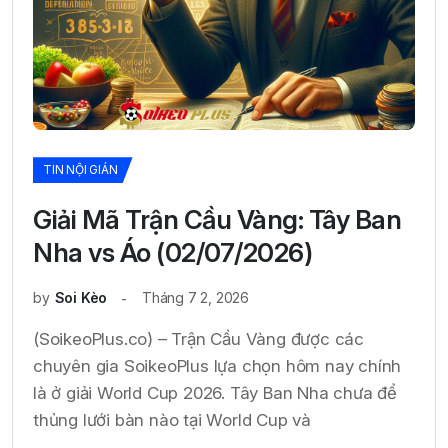
TIN NỘI GIÁN
Giải Mã Trận Cầu Vàng: Tây Ban
Nha vs Áo (02/07/2026)
by
Soi Kèo
Tháng 7 2, 2026
(SoikeoPlus.co) – Trận Cầu Vàng được các
chuyên gia SoikeoPlus lựa chọn hôm nay chính
là ở giải World Cup 2026. Tây Ban Nha chưa để
thủng lưới bàn nào tại World Cup và