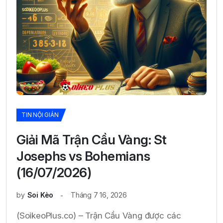
TIN NỘI GIÁN
Giải Mã Trận Cầu Vàng: St
Josephs vs Bohemians
(16/07/2026)
by
Soi Kèo
Tháng 7 16, 2026
(SoikeoPlus.co) – Trận Cầu Vàng được các