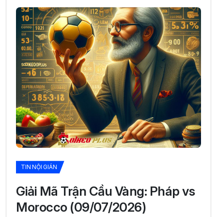
TIN NỘI GIÁN
Giải Mã Trận Cầu Vàng: Pháp vs
Morocco (09/07/2026)