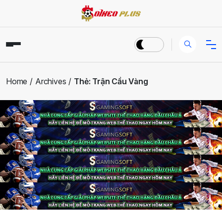
Home
Archives
Thẻ:
Trận Cầu Vàng