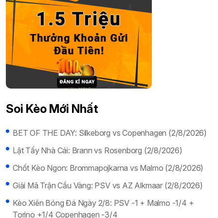
Soi Kèo Mới Nhất
BET OF THE DAY: Silkeborg vs Copenhagen (2/8/2026)
Lật Tẩy Nhà Cái: Brann vs Rosenborg (2/8/2026)
Chốt Kèo Ngon: Brommapojkarna vs Malmo (2/8/2026)
Giải Mã Trận Cầu Vàng: PSV vs AZ Alkmaar (2/8/2026)
Kèo Xiên Bóng Đá Ngày 2/8: PSV -1 + Malmo -1/4 +
Torino +1/4 Copenhagen -3/4