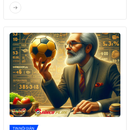
TIN NỘI GIÁN