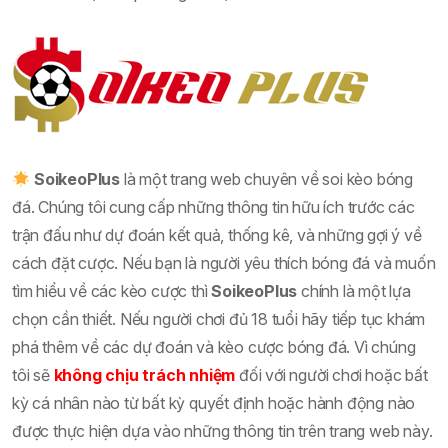
SoikeoPlus
là một trang web chuyên về soi kèo bóng
đá. Chúng tôi cung cấp những thông tin hữu ích trước các
trận đấu như dự đoán kết quả, thống kê, và những gợi ý về
cách đặt cược. Nếu bạn là người yêu thích bóng đá và muốn
tìm hiểu về các kèo cược thì
SoikeoPlus
chính là một lựa
chọn cần thiết. Nếu người chơi đủ 18 tuổi hãy tiếp tục khám
phá thêm về các dự đoán và kèo cược bóng đá. Vì chúng
tôi sẽ
không chịu trách nhiệm
đối với người chơi hoặc bất
kỳ cá nhân nào từ bất kỳ quyết định hoặc hành động nào
được thực hiện dựa vào những thông tin trên trang web này.