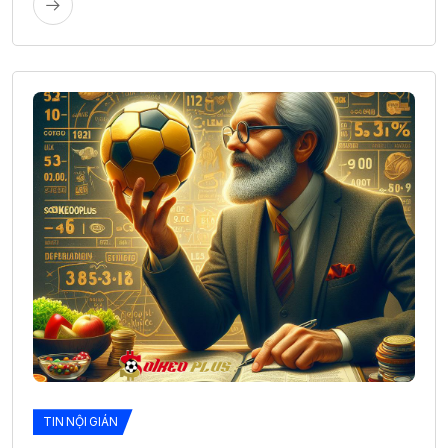
TIN NỘI GIÁN