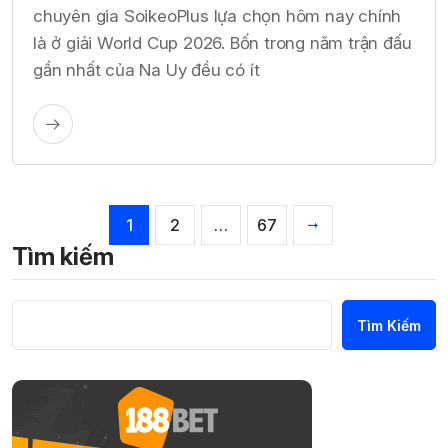
chuyên gia SoikeoPlus lựa chọn hôm nay chính
là ở giải World Cup 2026. Bốn trong năm trận đấu
gần nhất của Na Uy đều có ít
1
2
…
67
Tìm kiếm
Tìm Kiếm