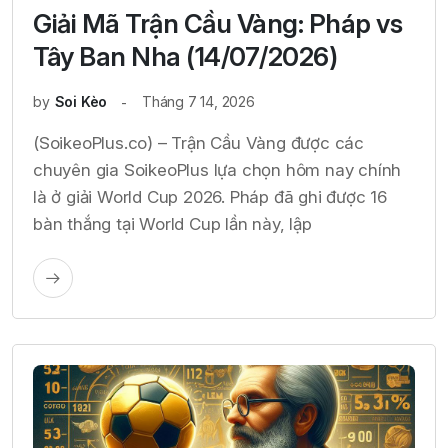
Giải Mã Trận Cầu Vàng: Pháp vs
Tây Ban Nha (14/07/2026)
by
Soi Kèo
Tháng 7 14, 2026
(SoikeoPlus.co) – Trận Cầu Vàng được các
chuyên gia SoikeoPlus lựa chọn hôm nay chính
là ở giải World Cup 2026. Pháp đã ghi được 16
bàn thắng tại World Cup lần này, lập