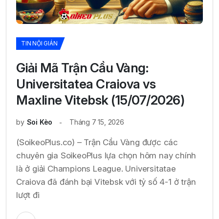
TIN NỘI GIÁN
Giải Mã Trận Cầu Vàng:
Universitatea Craiova vs
Maxline Vitebsk (15/07/2026)
by
Soi Kèo
Tháng 7 15, 2026
(SoikeoPlus.co) – Trận Cầu Vàng được các
chuyên gia SoikeoPlus lựa chọn hôm nay chính
là ở giải Champions League. Universitatae
Craiova đã đánh bại Vitebsk với tỷ số 4-1 ở trận
lượt đi