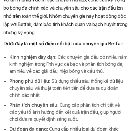
bo bóng đá chính xác và chuyên sâu cho các trận đấu lớn
nhỏ trên toàn thế giới. Nhóm chuyên gia này hoạt động độc
lập với Betfair, đảm bảo tính khách quan và bạch huyết trong
những kỳ vọng.
Dưới đây là một số điểm nổi bật của chuyên gia Betfair:
Kinh nghiệm dày dạn
: Các chuyên gia đều có nhiều năm
kinh nghiệm trong lĩnh vực cá bạc và phân tích bóng đá,
am hiểu về các giải đấu, hiệp bóng và cầu thủ.
Phong phú dữ liệu
: Sử dụng chiều sâu thống kê dữ liệu
chuyên sâu và thuật toán tiên tiến để đưa ra dự đoán
chính xác nhất.
Phân tích chuyên sâu
: Cung cấp phân tích chi tiết về
các yếu tố ảnh hưởng đến kết quả trận đấu, giúp người
chơi đưa ra quyết định sáng suốt.
Dự đoán đa dạng
: Cung cấp nhiều loại dự đoán khác