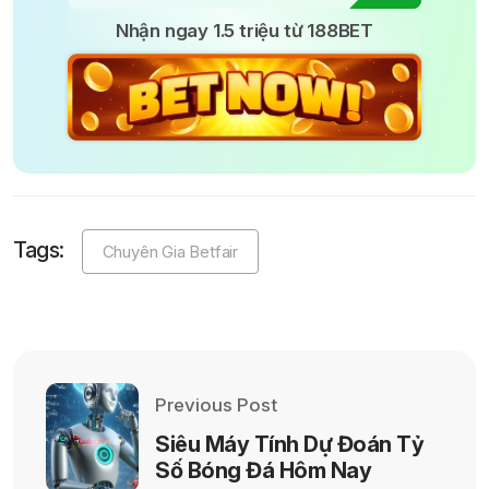
Nhận ngay 1.5 triệu từ 188BET
Tags:
Chuyên Gia Betfair
Previous Post
Siêu Máy Tính Dự Đoán Tỷ
Số Bóng Đá Hôm Nay