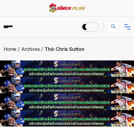
Home
Archives
Thẻ:
Chris Sutton