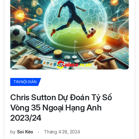
TIN NỘI GIÁN
Chris Sutton Dự Đoán Tỷ Số
Vòng 35 Ngoại Hạng Anh
2023/24
by
Soi Kèo
Tháng 4 28, 2024