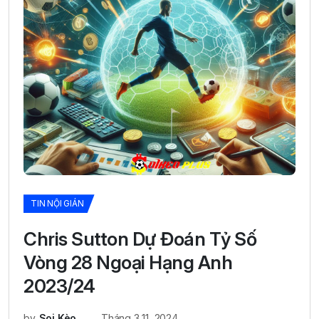
TIN NỘI GIÁN
Chris Sutton Dự Đoán Tỷ Số
Vòng 28 Ngoại Hạng Anh
2023/24
by
Soi Kèo
Tháng 3 11, 2024