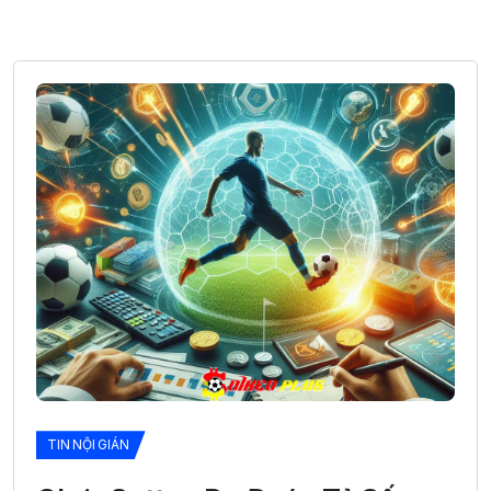
TIN NỘI GIÁN