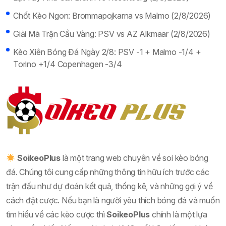
Chốt Kèo Ngon: Brommapojkarna vs Malmo (2/8/2026)
Giải Mã Trận Cầu Vàng: PSV vs AZ Alkmaar (2/8/2026)
Kèo Xiên Bóng Đá Ngày 2/8: PSV -1 + Malmo -1/4 +
Torino +1/4 Copenhagen -3/4
SoikeoPlus
là một trang web chuyên về soi kèo bóng
đá. Chúng tôi cung cấp những thông tin hữu ích trước các
trận đấu như dự đoán kết quả, thống kê, và những gợi ý về
cách đặt cược. Nếu bạn là người yêu thích bóng đá và muốn
tìm hiểu về các kèo cược thì
SoikeoPlus
chính là một lựa