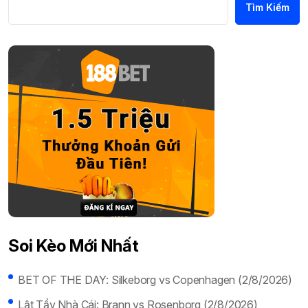
Tìm Kiếm
Soi Kèo Mới Nhất
BET OF THE DAY: Silkeborg vs Copenhagen (2/8/2026)
Lật Tẩy Nhà Cái: Brann vs Rosenborg (2/8/2026)