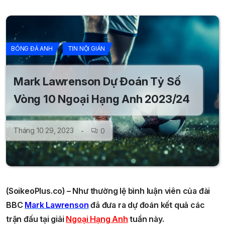
BÓNG ĐÁ ANH
TIN NỘI GIÁN
Mark Lawrenson Dự Đoán Tỷ Số
Vòng 10 Ngoại Hạng Anh 2023/24
Tháng 10 29, 2023
0
(SoikeoPlus.co) – Như thường lệ bình luận viên của đài
BBC
Mark Lawrenson
đã đưa ra dự đoán kết quả các
trận đấu tại giải
Ngoại Hạng Anh
tuần này.