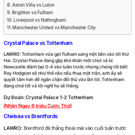
Aston Villa vs Luton
Brighton vs Fulham
Liverpool vs Nottingham
Manchester United vs Manchester City
Crystal Palace vs Tottenham
LAWRO
: Tottenham vừa gạt Fulham sang một bên vào tối thứ
Hai. Crystal Palace đang gặp khó khăn một chút và bị
Newcastle đánh bại 0-4 vào tuần trước nhưng chúng tôi biết
Roy Hodgson sẽ như thế nào nếu thua một trận, anh ấy sẽ
quyết tâm hơn để ngăn chặn đối thủ vào lần tới. Tottenham
đang chơi tốt và tôi nghĩ họ sẽ thắng.
Dự Đoán:
Crystal Palace 1-2 Tottenham
(Nhận Ngay 6 triệu Cược Thử)
Chelsea vs Brentfords
LAWRO
: Brentford đã thắng thoải mái vào cuối tuần trước