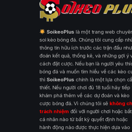
SoikeoPlus
là một trang web chuyê
soi kèo bóng đá. Chúng tôi cung cấp n
thông tin hữu ích trước các trận đấu nh
đoán kết quả, thống kê, và những gợi ý 
cách đặt cược. Nếu bạn là người yêu thí
bóng đá và muốn tìm hiểu về các kèo c
thì
SoikeoPlus
chính là một lựa chọn c
thiết. Nếu người chơi đủ 18 tuổi hãy tiếp
khám phá thêm về các dự đoán và kèo
cược bóng đá. Vì chúng tôi sẽ
không ch
trách nhiệm
đối với người chơi hoặc bất
cá nhân nào từ bất kỳ quyết định hoặc
hành động nào được thực hiện dựa vào