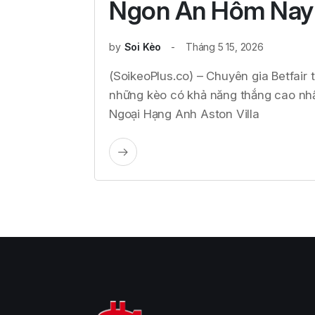
Ngon Ăn Hôm Nay
by
Soi Kèo
Tháng 5 15, 2026
(SoikeoPlus.co) – Chuyên gia Betfair 
những kèo có khả năng thắng cao nhấ
Ngoại Hạng Anh Aston Villa