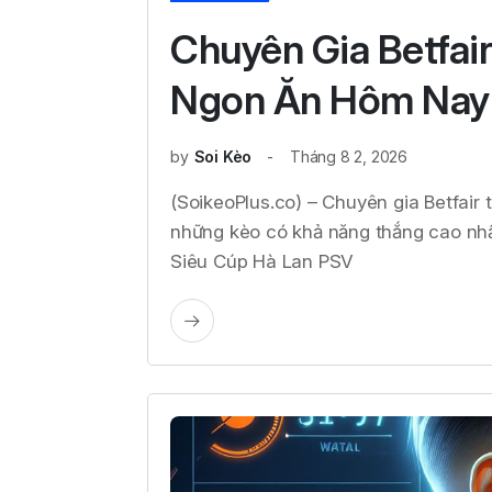
Chuyên Gia Betfai
Ngon Ăn Hôm Nay
by
Soi Kèo
Tháng 8 2, 2026
(SoikeoPlus.co) – Chuyên gia Betfair 
những kèo có khả năng thắng cao nhấ
Siêu Cúp Hà Lan PSV