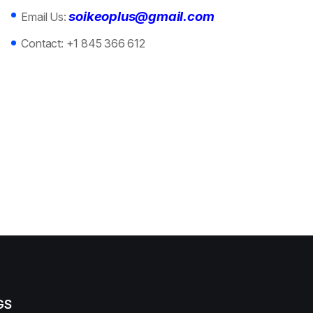
soikeoplus@gmail.com
Email Us:
Contact:
+1 845 366 612
GS