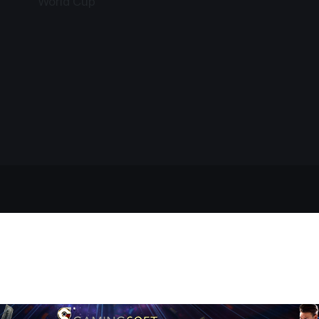
World Cup