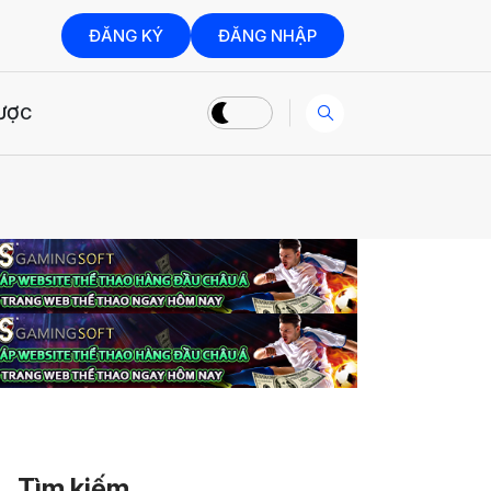
ĐĂNG KÝ
ĐĂNG NHẬP
CƯỢC
Tìm kiếm