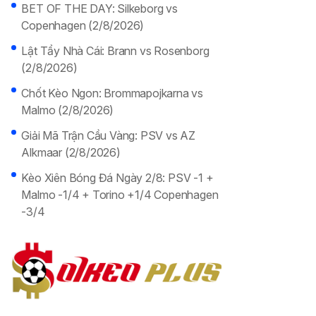
BET OF THE DAY: Silkeborg vs
Copenhagen (2/8/2026)
Lật Tẩy Nhà Cái: Brann vs Rosenborg
(2/8/2026)
Chốt Kèo Ngon: Brommapojkarna vs
Malmo (2/8/2026)
Giải Mã Trận Cầu Vàng: PSV vs AZ
Alkmaar (2/8/2026)
Kèo Xiên Bóng Đá Ngày 2/8: PSV -1 +
Malmo -1/4 + Torino +1/4 Copenhagen
-3/4