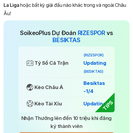
La Liga
hoặc bất kỳ giải đấu nào khác trong và ngoài Châu
Âu!
SoikeoPlus Dự Đoán
RIZESPOR
vs
BESIKTAS
(RIZESPOR)
Tỷ Số Cả Trận
Updating
(BESIKTAS)
Besiktas
Kèo Châu Á
-1/4
TIPS
Kèo Tài Xỉu
Updating
Nhận Thưởng lên đến 10 triệu khi đăng
ký thành viên