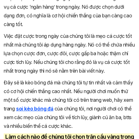
vụ cá cược ‘ngân hàng’ trong ngày. Nó được chọn dưới
dạng đơn, có nghĩa là cơ hội chiến thắng của bạn càng cao
càng tốt.
Việc đặt cược trong ngày của chúng tôi là mẹo cá cược tốt
nhất mà chúng tôi áp dụng hàng ngày. Nó có thể chứa nhiều
lựa chọn cược đơn, cược đôi, cược gấp ba hoặc thậm chí
cược tích lũy. Nếu chúng tôi cho rằng đó là vụ cá cược tốt
nhất trong ngày thì nó sẽ nằm trên bài viết này.
Đây sẽ là kèo bóng đá mà chúng tôi tự tin nhất và cảm thấy
có cơ hội chiến thắng cao nhất. Nếu người chơi muốn thử
một số cược khác mà chúng tôi có trên trang web, hãy xem
trang
soi kèo bóng đá
của chúng tôi, nơi người chơi có thể
xem các mẹo của chúng tôi về tích lũy, giành cú ăn ba, btts
và nhiều biến thể cá cược khác.
Làm cách nào để chúng tôi chọn trận cầu vàng trong