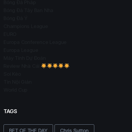
Bóng Đá Pháp
Bóng Đá Tây Ban Nha
Bóng Đá Ý
Champions League
EURO
Europa Conference League
Europa League
Máy Tính Dự Đoán
Review Nhà Cái
Soi Kèo
Tin Nội Gián
World Cup
TAGS
BET OF THE DAY
Chris Sutton