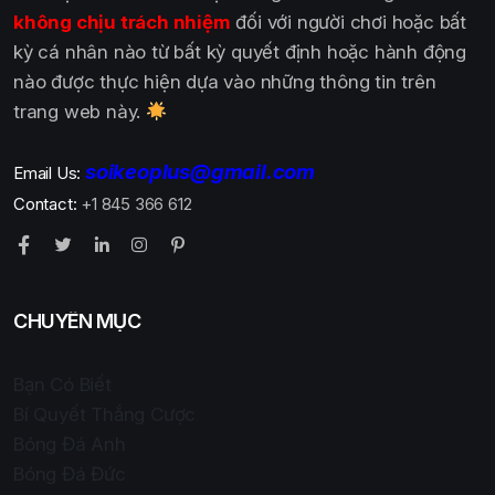
không chịu trách nhiệm
đối với người chơi hoặc bất
kỳ cá nhân nào từ bất kỳ quyết định hoặc hành động
nào được thực hiện dựa vào những thông tin trên
trang web này.
soikeoplus@gmail.com
Email Us:
Contact:
+1 845 366 612
CHUYÊN MỤC
Bạn Có Biết
Bí Quyết Thắng Cược
Bóng Đá Anh
Bóng Đá Đức