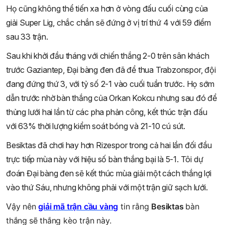
Họ cũng không thể tiến xa hơn ở vòng đấu cuối cùng của
giải Super Lig, chắc chắn sẽ đứng ở vị trí thứ 4 với 59 điểm
sau 33 trận.
Sau khi khởi đầu tháng với chiến thắng 2-0 trên sân khách
trước Gaziantep, Đại bàng đen đã để thua Trabzonspor, đội
đang đứng thứ 3, với tỷ số 2-1 vào cuối tuần trước. Họ sớm
dẫn trước nhờ bàn thắng của Orkan Kokcu nhưng sau đó để
thủng lưới hai lần từ các pha phản công, kết thúc trận đấu
với 63% thời lượng kiểm soát bóng và 21-10 cú sút.
Besiktas đã chơi hay hơn Rizespor trong cả hai lần đối đầu
trực tiếp mùa này với hiệu số bàn thắng bại là 5-1. Tôi dự
đoán Đại bàng đen sẽ kết thúc mùa giải một cách thắng lợi
vào thứ Sáu, nhưng không phải với một trận giữ sạch lưới.
V
ậy nên
giải mã trận cầu vàng
tin rằng
Besiktas
bàn
thắng
sẽ thắng kèo trận này.