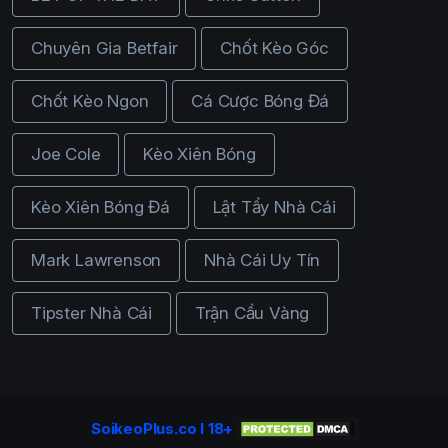
Chuyên Gia Betfair
Chốt Kèo Góc
Chốt Kèo Ngon
Cá Cược Bóng Đá
Joe Cole
Kèo Xiên Bóng
Kèo Xiên Bóng Đá
Lật Tẩy Nhà Cái
Mark Lawrenson
Nhà Cái Uy Tín
Tipster Nhà Cái
Trận Cầu Vàng
SoikeoPlus.co l 18+