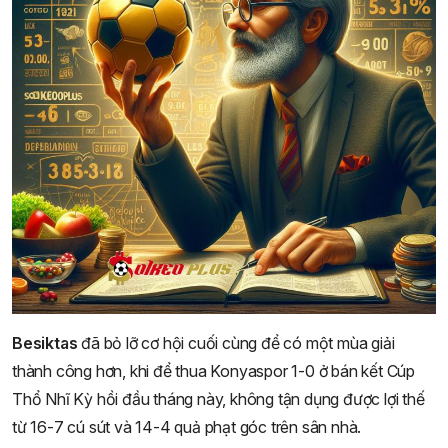
Besiktas
đã bỏ lỡ cơ hội cuối cùng để có một mùa giải
thành công hơn, khi để thua Konyaspor 1-0 ở bán kết Cúp
Thổ Nhĩ Kỳ hồi đầu tháng này, không tận dụng được lợi thế
từ 16-7 cú sút và 14-4 quả phạt góc trên sân nhà.