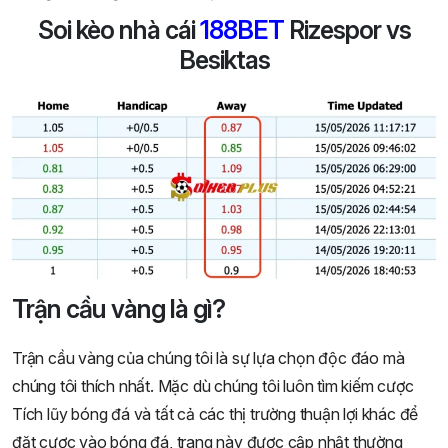
Soi kèo nhà cái
188BET
Rizespor vs
Besiktas
Trận cầu vàng là gì?
Trận cầu vàng của chúng tôi là sự lựa chọn độc đáo mà
chúng tôi thích nhất. Mặc dù chúng tôi luôn tìm kiếm cược
Tích lũy bóng đá và tất cả các thị trường thuận lợi khác để
đặt cược vào bóng đá, trang này được cập nhật thường