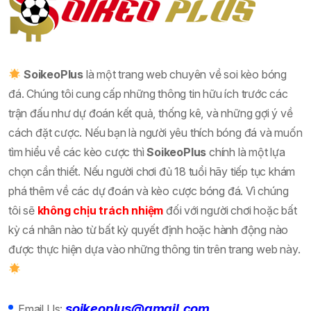
SoikeoPlus
là một trang web chuyên về soi kèo bóng
đá. Chúng tôi cung cấp những thông tin hữu ích trước các
trận đấu như dự đoán kết quả, thống kê, và những gợi ý về
cách đặt cược. Nếu bạn là người yêu thích bóng đá và muốn
tìm hiểu về các kèo cược thì
SoikeoPlus
chính là một lựa
chọn cần thiết. Nếu người chơi đủ 18 tuổi hãy tiếp tục khám
phá thêm về các dự đoán và kèo cược bóng đá. Vì chúng
tôi sẽ
không chịu trách nhiệm
đối với người chơi hoặc bất
kỳ cá nhân nào từ bất kỳ quyết định hoặc hành động nào
được thực hiện dựa vào những thông tin trên trang web này.
soikeoplus@gmail.com
Email Us: