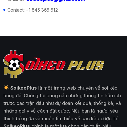
Contact:
+1 845 366 612
SoikeoPlus
là một trang web chuyên về soi kèo
bóng đá. Chúng tôi cung cấp những thông tin hữu ích
trước các trận đấu như dự đoán kết quả, thống kê, và
những gợi ý về cách đặt cược. Nếu bạn là người yêu
thích bóng đá và muốn tìm hiểu về các kèo cược thì
SoikeoPlus
chính là một lựa chọn cần thiết. Nếu