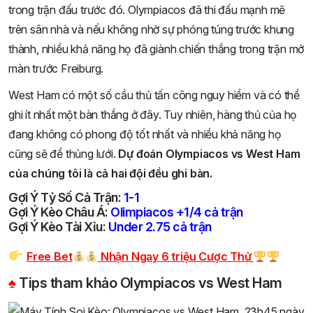
trong trận đấu trước đó. Olympiacos đã thi đấu mạnh mẽ
trên sân nhà và nếu không nhờ sự phóng túng trước khung
thành, nhiều khả năng họ đã giành chiến thắng trong trận mở
màn trước Freiburg.
West Ham có một số cầu thủ tấn công nguy hiểm và có thể
ghi ít nhất một bàn thắng ở đây. Tuy nhiên, hàng thủ của họ
đang không có phong độ tốt nhất và nhiều khả năng họ
cũng sẽ để thủng lưới.
Dự đoán Olympiacos vs West Ham
của chúng tôi là cả hai đội đều ghi bàn.
Gợi Ý Tỷ Số Cả Trận:
1-1
Gợi Ý Kèo Châu Á:
Olimpiacos +1/4 cả trận
Gợi Ý Kèo Tài Xỉu:
Under 2.75 cả trận
Free Bet
Nhận Ngay 6 triệu Cược Thử
♠
Tips tham khảo Olympiacos vs West Ham