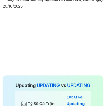
Updating
UPDATING
vs
UPDATING
(UPDATING)
Tỷ Số Cả Trận
Updating