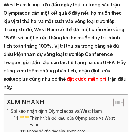
West Ham trong trận đấu ngày thứ ba trong sáu trận.
Olympiacos cần một kết quả ở đây nếu họ muốn theo
kịp vị trí thứ hai và một suất vào vòng loại trực tiếp.
Trong khi đó, West Ham có thể đặt một chân vào vòng
16 đội với một chiến thắng khi họ muốn duy trì thành
tích toàn thắng 100%. Vị trí thứ ba trong bảng sẽ đủ
điều kiện tham dự vòng loại trực tiếp Conference
League, giải đấu cấp câu lạc bộ hạng ba của UEFA. Hãy
cùng xem thêm những phân tích, nhận định của
soikeoplus cũng như có thể
đặt cược miễn phí
trận đấu
này.
XEM NHANH
Soi kèo nhận định Olympiacos vs West Ham
Thành tích đối đầu của Olympiacos vs West
Ham
Phong độ gần đây của Olympiacos