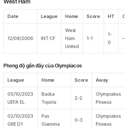
West Ham
Date
League
Home
Score
HT
Co
West
1-
12/08/2006
INT CF
Ham
1-1
–
0
United
Phong độ gần đây của Olympiacos
League
Home
Score
Away
05/10/2023
Backa
Olympiakos
2-2
UEFA EL
Topola
Piraeus
02/10/2023
Pas
Olympiakos
0-3
GRE D1
Giannina
Piraeus