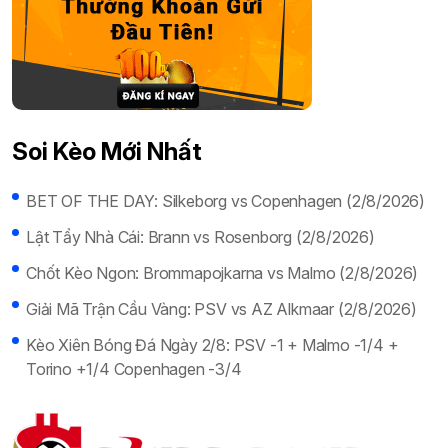
Soi Kèo Mới Nhất
BET OF THE DAY: Silkeborg vs Copenhagen (2/8/2026)
Lật Tẩy Nhà Cái: Brann vs Rosenborg (2/8/2026)
Chốt Kèo Ngon: Brommapojkarna vs Malmo (2/8/2026)
Giải Mã Trận Cầu Vàng: PSV vs AZ Alkmaar (2/8/2026)
Kèo Xiên Bóng Đá Ngày 2/8: PSV -1 + Malmo -1/4 +
Torino +1/4 Copenhagen -3/4