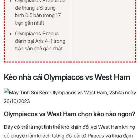
Olympiacos Piraeus đã
để thủng lưới trung
bình 0,5 bàn trong 17
trận gần nhất
Olympiacos Piraeus
đánh bại Aris 4-1 trong
trận sân nhà gần nhất
Kèo nhà cái Olympiacos vs West Ham
Olympiacos vs West Ham chọn kèo nào ngon?
Đây có thể là một tình thế khó khăn đối với West Ham khi họ
có chuyến làm khách tương đối dài tới Piraeus và thua đậm