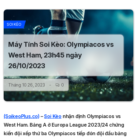
SOI KÈO
Máy Tính Soi Kèo: Olympiacos vs
West Ham, 23h45 ngày
26/10/2023
Tháng 10 26, 2023
0
(SoikeoPlus.co)
–
Soi Kèo
nhận định Olympiacos vs
West Ham
. Bảng A ở Europa League 2023/24 chứng
kiến đội xếp thứ ba Olympiacos tiếp đón đội đầu bảng