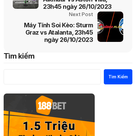
23h45 ngày 26/10/2023
Next Post
Máy Tính Soi Kèo: Sturm
Graz vs Atalanta, 23h45
ngày 26/10/2023
Tìm kiếm
Tìm Kiếm