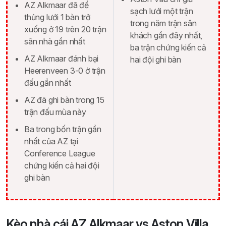
AZ Alkmaar đã để
sạch lưới một trận
thủng lưới 1 bàn trở
trong năm trận sân
xuống ở 19 trên 20 trận
khách gần đây nhất,
sân nhà gần nhất
ba trận chứng kiến cả
AZ Alkmaar đánh bại
hai đội ghi bàn
Heerenveen 3-0 ở trận
đấu gần nhất
AZ đã ghi bàn trong 15
trận đấu mùa này
Ba trong bốn trận gần
nhất của AZ tại
Conference League
chứng kiến cả hai đội
ghi bàn
Kèo nhà cái AZ Alkmaar vs Aston Villa