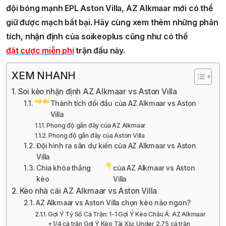
đội bóng mạnh EPL Aston Villa, AZ Alkmaar mới có thể
giữ được mạch bất bại. Hãy cùng xem thêm những phân
tích, nhận định của soikeoplus cũng như có thể
đặt cược miễn phí
trận đấu này.
XEM NHANH
Soi kèo nhận định AZ Alkmaar vs Aston Villa
Thành tích đối đầu của AZ Alkmaar vs Aston
Villa
Phong độ gần đây của AZ Alkmaar
Phong độ gần đây của Aston Villa
Đội hình ra sân dự kiến của AZ Alkmaar vs Aston
Villa
Chìa khóa thắng
của AZ Alkmaar vs Aston
kèo
Villa
Kèo nhà cái AZ Alkmaar vs Aston Villa
AZ Alkmaar vs Aston Villa chọn kèo nào ngon?
Gợi Ý Tỷ Số Cả Trận: 1-1 Gợi Ý Kèo Châu Á: AZ Alkmaar
+1/4 cả trận Gợi Ý Kèo Tài Xỉu: Under 2.75 cả trận