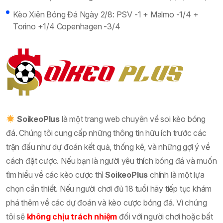
Kèo Xiên Bóng Đá Ngày 2/8: PSV -1 + Malmo -1/4 +
Torino +1/4 Copenhagen -3/4
SoikeoPlus
là một trang web chuyên về soi kèo bóng
đá. Chúng tôi cung cấp những thông tin hữu ích trước các
trận đấu như dự đoán kết quả, thống kê, và những gợi ý về
cách đặt cược. Nếu bạn là người yêu thích bóng đá và muốn
tìm hiểu về các kèo cược thì
SoikeoPlus
chính là một lựa
chọn cần thiết. Nếu người chơi đủ 18 tuổi hãy tiếp tục khám
phá thêm về các dự đoán và kèo cược bóng đá. Vì chúng
tôi sẽ
không chịu trách nhiệm
đối với người chơi hoặc bất