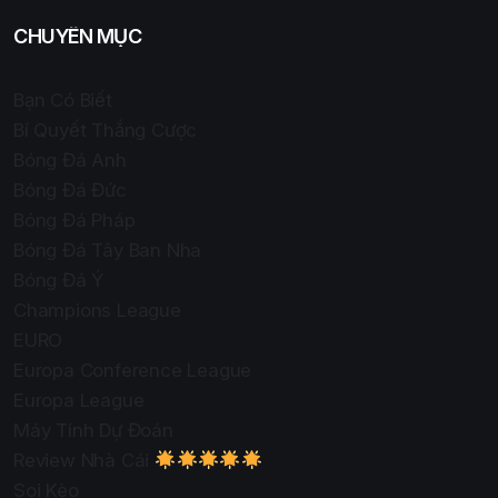
CHUYÊN MỤC
Bạn Có Biết
Bí Quyết Thắng Cược
Bóng Đá Anh
Bóng Đá Đức
Bóng Đá Pháp
Bóng Đá Tây Ban Nha
Bóng Đá Ý
Champions League
EURO
Europa Conference League
Europa League
Máy Tính Dự Đoán
Review Nhà Cái
Soi Kèo