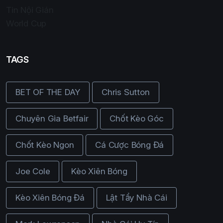
Tin Nội Gián
World Cup
TAGS
BET OF THE DAY
Chris Sutton
Chuyên Gia Betfair
Chốt Kèo Góc
Chốt Kèo Ngon
Cá Cược Bóng Đá
Joe Cole
Kèo Xiên Bóng
Kèo Xiên Bóng Đá
Lật Tẩy Nhà Cái