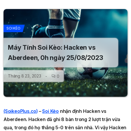
SOI KÈO
Máy Tính Soi Kèo: Hacken vs
Aberdeen, 0h ngày 25/08/2023
Tháng 8 23, 2023
0
(SoikeoPlus.co
)
–
Soi Kèo
nhận định Hacken vs
Aberdeen
. Hacken đã ghi 8 bàn trong 2 lượt trận vừa
qua, trong đó họ thắng 5-0 trên sân nhà. Vì vậy Hacken