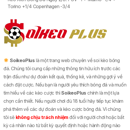
Torino +1/4 Copenhagen -3/4
SoikeoPlus
là một trang web chuyên về soi kèo bóng
đá. Chúng tôi cung cấp những thông tin hữu ích trước các
trận đấu như dự đoán kết quả, thống kê, và những gợi ý về
cách đặt cược. Nếu bạn là người yêu thích bóng đá và muốn
tìm hiểu về các kèo cược thì
SoikeoPlus
chính là một lựa
chọn cần thiết. Nếu người chơi đủ 18 tuổi hãy tiếp tục khám
phá thêm về các dự đoán và kèo cược bóng đá. Vì chúng
tôi sẽ
không chịu trách nhiệm
đối với người chơi hoặc bất
kỳ cá nhân nào từ bất kỳ quyết định hoặc hành động nào