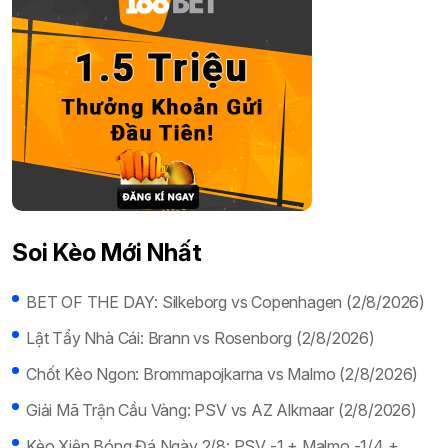
Soi Kèo Mới Nhất
BET OF THE DAY: Silkeborg vs Copenhagen (2/8/2026)
Lật Tẩy Nhà Cái: Brann vs Rosenborg (2/8/2026)
Chốt Kèo Ngon: Brommapojkarna vs Malmo (2/8/2026)
Giải Mã Trận Cầu Vàng: PSV vs AZ Alkmaar (2/8/2026)
Kèo Xiên Bóng Đá Ngày 2/8: PSV -1 + Malmo -1/4 +