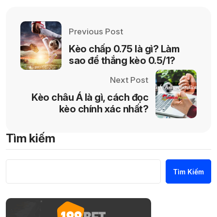
Previous Post
Kèo chấp 0.75 là gì? Làm
sao để thắng kèo 0.5/1?
Next Post
Kèo châu Á là gì, cách đọc
kèo chính xác nhất?
Tìm kiếm
Tìm Kiếm