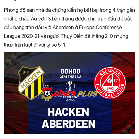
Phong độ sân nhà đã chứng kiến ​​họ bất bại trong 4 trận gần
nhất ở châu Âu với 13 bàn thắng được ghi. Trận đấu đó bắt
đầu bằng trận đấu với Aberdeen ở Europa Conference
League 2020-21 và người Thụy Điển đã thắng 2-0 nhưng
thua trận lượt đi với tỷ số 5-1.