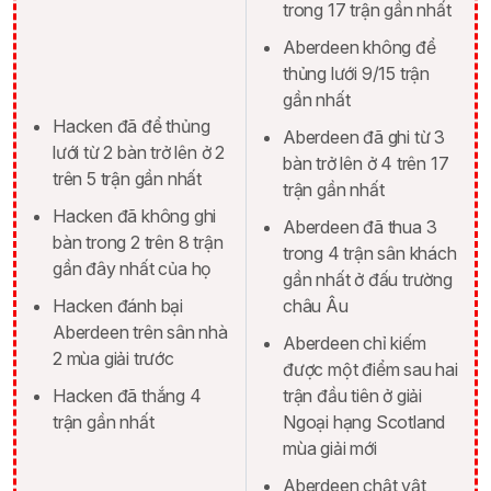
trong 17 trận gần nhất
Aberdeen không để
thủng lưới 9/15 trận
gần nhất
Hacken đã để thủng
Aberdeen đã ghi từ 3
lưới từ 2 bàn trở lên ở 2
bàn trở lên ở 4 trên 17
trên 5 trận gần nhất
trận gần nhất
Hacken đã không ghi
Aberdeen đã thua 3
bàn trong 2 trên 8 trận
trong 4 trận sân khách
gần đây nhất của họ
gần nhất ở đấu trường
Hacken đánh bại
châu Âu
Aberdeen trên sân nhà
Aberdeen chỉ kiếm
2 mùa giải trước
được một điểm sau hai
Hacken đã thắng 4
trận đầu tiên ở giải
trận gần nhất
Ngoại hạng Scotland
mùa giải mới
Aberdeen chật vật