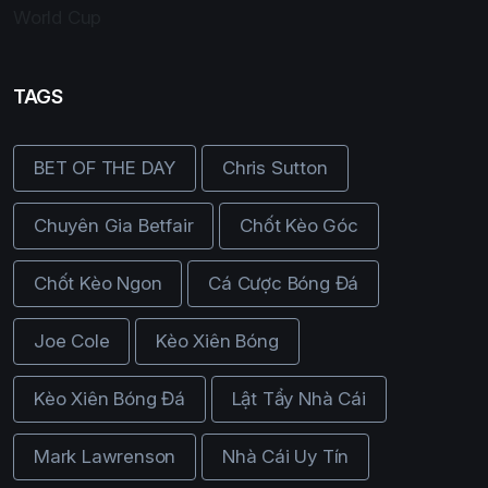
World Cup
TAGS
BET OF THE DAY
Chris Sutton
Chuyên Gia Betfair
Chốt Kèo Góc
Chốt Kèo Ngon
Cá Cược Bóng Đá
Joe Cole
Kèo Xiên Bóng
Kèo Xiên Bóng Đá
Lật Tẩy Nhà Cái
Mark Lawrenson
Nhà Cái Uy Tín