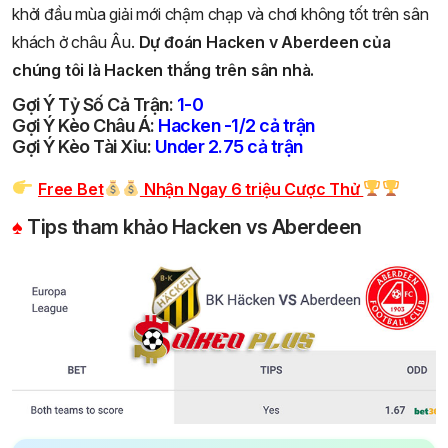
khởi đầu mùa giải mới chậm chạp và chơi không tốt trên sân
khách ở châu Âu.
Dự đoán Hacken v Aberdeen của
chúng tôi là Hacken thắng trên sân nhà.
Gợi Ý Tỷ Số Cả Trận:
1-0
Gợi Ý Kèo Châu Á:
Hacken -1/2 cả trận
Gợi Ý Kèo Tài Xỉu:
Under 2.75 cả trận
Free Bet
Nhận Ngay 6 triệu Cược Thử
♠
Tips tham khảo Hacken vs Aberdeen