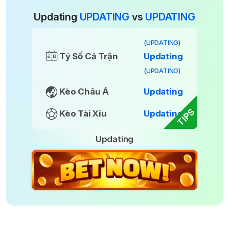
Updating
UPDATING
vs
UPDATING
(UPDATING)
Tỷ Số Cả Trận
Updating
(UPDATING)
Kèo Châu Á
Updating
TIPS
Kèo Tài Xỉu
Updating
Updating