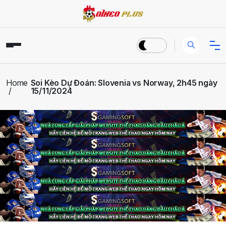
Home
Soi Kèo Dự Đoán: Slovenia vs Norway, 2h45 ngày
15/11/2024