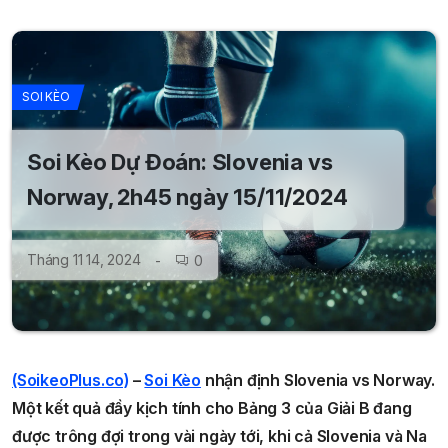
SOI KÈO
Soi Kèo Dự Đoán: Slovenia vs
Norway, 2h45 ngày 15/11/2024
Tháng 11 14, 2024
0
(SoikeoPlus.co)
–
Soi Kèo
nhận định Slovenia vs Norway
.
Một kết quả đầy kịch tính cho Bảng 3 của Giải B đang
được trông đợi trong vài ngày tới, khi cả Slovenia và Na