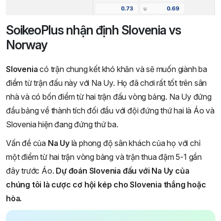
SoikeoPlus nhận định Slovenia vs
Norway
Slovenia
có trận chung kết khó khăn và sẽ muốn giành ba
điểm từ trận đấu này với Na Uy. Họ đã chơi rất tốt trên sân
nhà và có bốn điểm từ hai trận đấu vòng bảng. Na Uy đứng
đầu bảng về thành tích đối đầu với đội đứng thứ hai là Áo và
Slovenia hiện đang đứng thứ ba.
Vấn đề của
Na Uy
là phong độ sân khách của họ với chỉ
một điểm từ hai trận vòng bảng và trận thua đậm 5-1 gần
đây trước Áo.
Dự đoán Slovenia đấu với Na Uy của
chúng tôi là cược cơ hội kép cho Slovenia thắng hoặc
hòa.