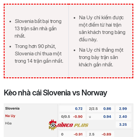
Na Uy chỉ kiếm được
Slovenia bất bại trong
một điểm từ hai trận
13 trận sân nhà gần
sân khách trong bảng
nhất.
đấu này.
Trong hơn 90 phút,
Na Uy chỉ thắng một
Slovenia chỉ thua một
trong bảy trận sân
trong 14 trận gần nhất.
khách gần nhất.
Kèo nhà cái Slovenia vs Norway