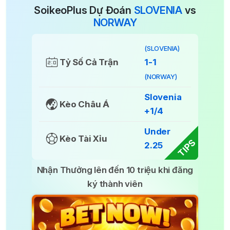
SoikeoPlus Dự Đoán
SLOVENIA
vs
NORWAY
(SLOVENIA)
Tỷ Số Cả Trận
1-1
(NORWAY)
Slovenia
Kèo Châu Á
+1/4
Under
Kèo Tài Xỉu
TIPS
2.25
Nhận Thưởng lên đến 10 triệu khi đăng
ký thành viên