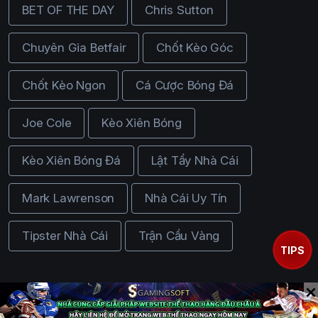
BET OF THE DAY
Chris Sutton
Chuyên Gia Betfair
Chốt Kèo Góc
Chốt Kèo Ngon
Cá Cược Bóng Đá
Joe Cole
Kèo Xiên Bóng
Kèo Xiên Bóng Đá
Lật Tẩy Nhà Cái
Mark Lawrenson
Nhà Cái Uy Tín
Tipster Nhà Cái
Trận Cầu Vàng
TIPS
SoikeoPlus.co l 18+