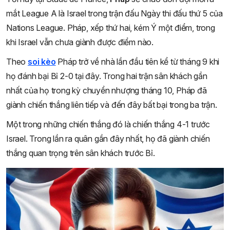
mắt League A là Israel trong trận đấu Ngày thi đấu thứ 5 của
Nations League. Pháp, xếp thứ hai, kém Ý một điểm, trong
khi Israel vẫn chưa giành được điểm nào.
Theo
soi kèo
Pháp trở về nhà lần đầu tiên kể từ tháng 9 khi
họ đánh bại Bỉ 2-0 tại đây. Trong hai trận sân khách gần
nhất của họ trong kỳ chuyển nhượng tháng 10, Pháp đã
giành chiến thắng liên tiếp và đến đây bất bại trong ba trận.
Một trong những chiến thắng đó là chiến thắng 4-1 trước
Israel. Trong lần ra quân gần đây nhất, họ đã giành chiến
thắng quan trọng trên sân khách trước Bỉ.