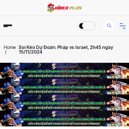
Home
Soi Kèo Dự Đoán: Pháp vs Israel, 2h45 ngày
15/11/2024