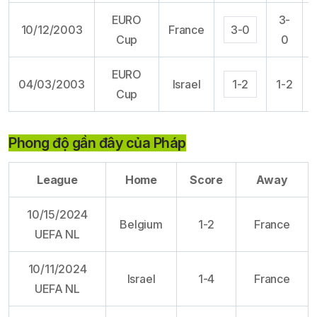
EURO
3-
10/12/2003
France
3-0
Cup
0
EURO
04/03/2003
Israel
1-2
1-2
Cup
Phong độ gần đây của Pháp
League
Home
Score
Away
10/15/2024
Belgium
1-2
France
UEFA NL
10/11/2024
Israel
1-4
France
UEFA NL