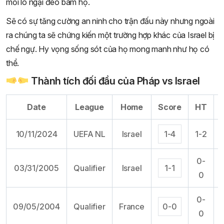
mối lo ngại đeo bám họ.
Sẽ có sự tăng cường an ninh cho trận đấu này nhưng ngoài
ra chúng ta sẽ chứng kiến ​​một trường hợp khác của Israel bị
chế ngự. Hy vọng sống sót của họ mong manh như họ có
thể.
Thành tích đối đầu của Pháp vs Israel
Date
League
Home
Score
HT
10/11/2024
UEFA NL
Israel
1-4
1-2
0-
03/31/2005
Qualifier
Israel
1-1
0
0-
09/05/2004
Qualifier
France
0-0
0