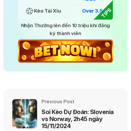
TIPS
Kèo Tài Xỉu
Over 3.5
Nhận Thưởng lên đến 10 triệu khi đăng
ký thành viên
Previous Post
Soi Kèo Dự Đoán: Slovenia
vs Norway, 2h45 ngày
15/11/2024