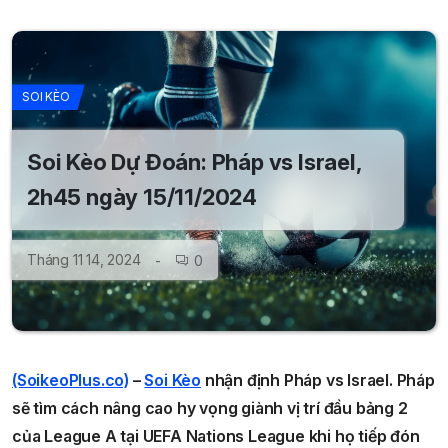
SOI KÈO
Soi Kèo Dự Đoán: Pháp vs Israel,
2h45 ngày 15/11/2024
Tháng 11 14, 2024
0
(SoikeoPlus.co)
–
Soi Kèo
nhận định Pháp vs Israel
. Pháp
sẽ tìm cách nâng cao hy vọng giành vị trí đầu bảng 2
của League A tại UEFA Nations League khi họ tiếp đón