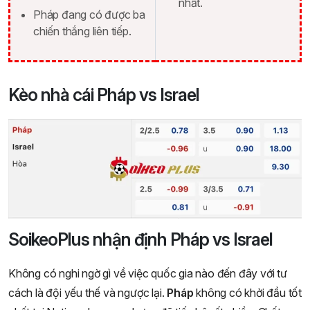
nhất.
Pháp đang có được ba
chiến thắng liên tiếp.
Kèo nhà cái Pháp vs Israel
SoikeoPlus nhận định Pháp vs Israel
Không có nghi ngờ gì về việc quốc gia nào đến đây với tư
cách là đội yếu thế và ngược lại.
Pháp
không có khởi đầu tốt