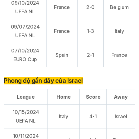
09/10/2024
France
2-0
Belgium
UEFA NL
09/07/2024
France
1-3
Italy
UEFA NL
07/10/2024
Spain
2-1
France
EURO Cup
Phong độ gần đây của Israel
League
Home
Score
Away
10/15/2024
Italy
4-1
Israel
UEFA NL
10/11/2024