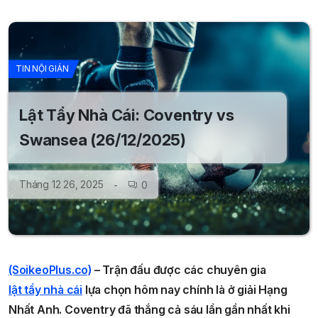
TIN NỘI GIÁN
Lật Tẩy Nhà Cái: Coventry vs
Swansea (26/12/2025)
Tháng 12 26, 2025
0
(SoikeoPlus.co)
– Trận đấu được các chuyên gia
lật tẩy nhà cái
lựa chọn hôm nay chính là ở giải Hạng
Nhất Anh.
Coventry đã thắng cả sáu lần gần nhất khi