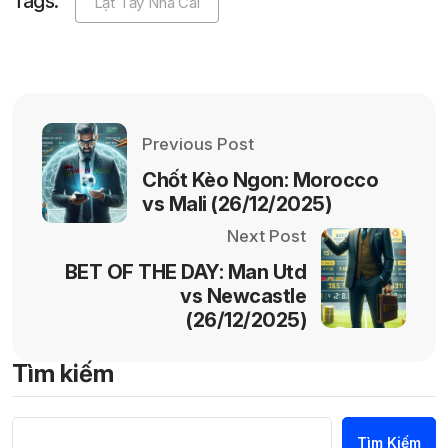
Tags:
Lật Tẩy Nhà Cái
Previous Post
Chốt Kèo Ngon: Morocco
vs Mali (26/12/2025)
Next Post
BET OF THE DAY: Man Utd
vs Newcastle
(26/12/2025)
Tìm kiếm
Tìm Kiếm