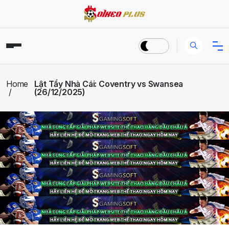
Home
Lật Tẩy Nhà Cái: Coventry vs Swansea
(26/12/2025)