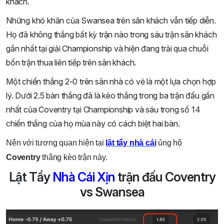
khách.
Những khó khăn của Swansea trên sân khách vẫn tiếp diễn.
Họ đã không thắng bất kỳ trận nào trong sáu trận sân khách
gần nhất tại giải Championship và hiện đang trải qua chuỗi
bốn trận thua liên tiếp trên sân khách.
Một chiến thắng 2-0 trên sân nhà có vẻ là một lựa chọn hợp
lý. Dưới 2.5 bàn thắng đã là kèo thắng trong ba trận đấu gần
nhất của Coventry tại Championship và sáu trong số 14
chiến thắng của họ mùa này có cách biệt hai bàn.
Nên với tương quan hiện tại
lật tẩy nhà cái
ủng hộ
Coventry
thắng kèo
trận này.
Lật Tẩy
Nhà Cái Xịn
trận đấu Coventry
vs Swansea