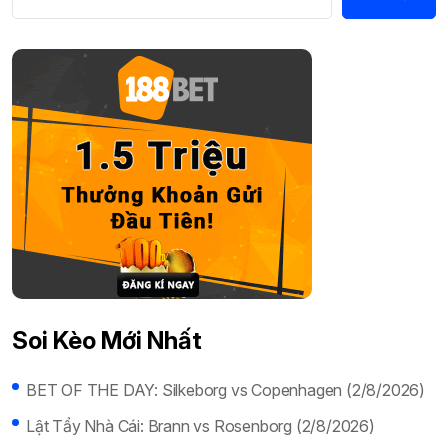
Soi Kèo Mới Nhất
BET OF THE DAY: Silkeborg vs Copenhagen (2/8/2026)
Lật Tẩy Nhà Cái: Brann vs Rosenborg (2/8/2026)