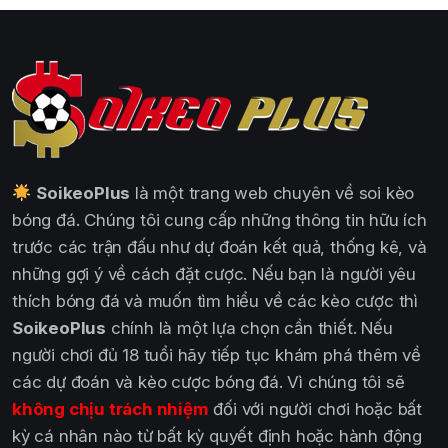
SoikeoPlus
là một trang web chuyên về soi kèo
bóng đá. Chúng tôi cung cấp những thông tin hữu ích
trước các trận đấu như dự đoán kết quả, thống kê, và
những gợi ý về cách đặt cược. Nếu bạn là người yêu
thích bóng đá và muốn tìm hiểu về các kèo cược thì
SoikeoPlus
chính là một lựa chọn cần thiết. Nếu
người chơi đủ 18 tuổi hãy tiếp tục khám phá thêm về
các dự đoán và kèo cược bóng đá. Vì chúng tôi sẽ
không chịu trách nhiệm
đối với người chơi hoặc bất
kỳ cá nhân nào từ bất kỳ quyết định hoặc hành động