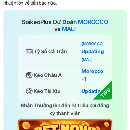
nhuận lớn về tiền bạc nữa.
SoikeoPlus Dự Đoán
MOROCCO
vs
MALI
(MOROCCO)
Tỷ Số Cả Trận
Updating
(MALI)
Morocco
Kèo Châu Á
-1
TIPS
Kèo Tài Xỉu
Updating
Nhận Thưởng lên đến 10 triệu khi đăng
ký thành viên