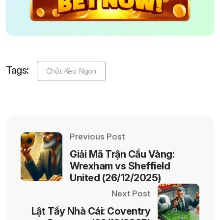
Tags:
Chốt Kèo Ngon
Previous Post
Giải Mã Trận Cầu Vàng:
Wrexham vs Sheffield
United (26/12/2025)
Next Post
Lật Tẩy Nhà Cái: Coventry