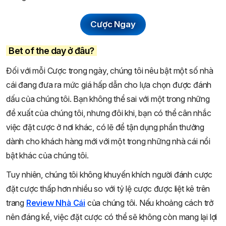
Cược Ngay
Bet of the day ở đâu?
Đối với mỗi Cược trong ngày, chúng tôi nêu bật một số nhà
cái đang đưa ra mức giá hấp dẫn cho lựa chọn được đánh
dấu của chúng tôi. Bạn không thể sai với một trong những
đề xuất của chúng tôi, nhưng đôi khi, bạn có thể cân nhắc
việc đặt cược ở nơi khác, có lẽ để tận dụng phần thưởng
dành cho khách hàng mới với một trong những nhà cái nổi
bật khác của chúng tôi.
Tuy nhiên, chúng tôi không khuyến khích người đánh cược
đặt cược thấp hơn nhiều so với tỷ lệ cược được liệt kê trên
trang
Review Nhà Cái
của chúng tôi. Nếu khoảng cách trở
nên đáng kể, việc đặt cược có thể sẽ không còn mang lại lợi