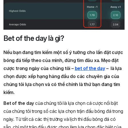
Bet of the day là gì?
Nếu bạn đang tìm kiếm một số ý tưởng cho lần đặt cược
bóng đá tiếp theo của mình, đừng tìm đâu xa. Mẹo đặt
cược trong ngày của chúng tôi –
bet of the day
– là lựa
chọn được xếp hạng hàng đầu do các chuyên gia của
chúng tôi lựa chọn và có thể chính là thứ bạn đang tìm
kiếm.
Bet of the day
của chúng tôi là lựa chọn cá cược nổi bật
của chúng tôi trong số các lựa chọn trận đấu bóng đá trong
ngày. Từ tất cả các thị trường và lịch thi đấu bóng đá có
sẵn, chỉ một trận đấu được chọn làm lựa chọn đặc biệt của