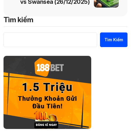
vs Swansea (26/12/2025)
Tìm kiếm
Tìm Kiếm