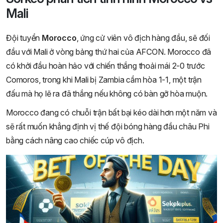
Mali
Đội tuyển
Morocco
, ứng cử viên vô địch hàng đầu, sẽ đối
đầu với Mali ở vòng bảng thứ hai của AFCON. Morocco đã
có khởi đầu hoàn hảo với chiến thắng thoải mái 2-0 trước
Comoros, trong khi Mali bị Zambia cầm hòa 1-1, một trận
đấu mà họ lẽ ra đã thắng nếu không có bàn gỡ hòa muộn.
Morocco đang có chuỗi trận bất bại kéo dài hơn một năm và
sẽ rất muốn khẳng định vị thế đội bóng hàng đầu châu Phi
bằng cách nâng cao chiếc cúp vô địch.