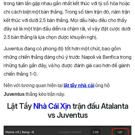
trong tám lần gặp nhau gần nhất kết thúc với tỷ số hòa hoặc
chỉ cách biệt một bàn thắng. Trong số tám trận đó, năm trận
kết thúc với dưới 2.5 bàn thắng. Mọi dấu hiệu đều cho thấy
đây sẽ là một trận đấu diễn ra chậm rãi, vì vậy đặt cược dưới
2.5 bàn thắng là lựa chọn được khuyến nghị.
Juventus đang có phong độ tốt hơn một chút, bao gồm
những chiến thắng đáng chú ý trước Napoli và Benfica trong
những tuần gần đây, và họ được đánh giá cao hơn để giành
chiến thắng 1-0.
Nên với tương quan hiện tại
lật tẩy nhà cái
ủng hộ
Juventus
thắng kèo
trận này.
Lật Tẩy
Nhà Cái Xịn
trận đấu Atalanta
vs Juventus