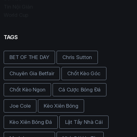
Tin Nội Gián
World Cup
TAGS
BET OF THE DAY
Chris Sutton
Chuyên Gia Betfair
Chốt Kèo Góc
Chốt Kèo Ngon
Cá Cược Bóng Đá
Joe Cole
Kèo Xiên Bóng
Kèo Xiên Bóng Đá
Lật Tẩy Nhà Cái