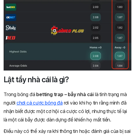
Lật tẩy nhà cái là gì?
Trong bóng đá
betting trap – bẫy nhà cái
là tình trạng mà
người
chơi cá cược bóng đá
rơi vào khi họ tin rằng mình đã
nhận biết được một cơ hội cá cược có lợi, nhưng thực tế lại
là một cái bẫy được dàn dựng để khiến họ mất tiền.
Điều này có thể xảy ra khi thông tin hoặc đánh giá của bị sai