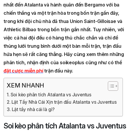
nhất đến Atalanta và hành quân đến Bergamo với ba
chiến thắng và một trận hòa trong bốn trận gần đây,
trong khi đội chủ nhà đã thua Union Saint-Gilloisae và
Athletic Bilbao trong bốn trận gần nhất. Tuy nhiên, với
việc cả hai đội đều có hàng thủ chắc chắn và chỉ để
thủng lưới trung bình dưới một bàn mỗi trận, trận đấu
hứa hẹn sẽ rất căng thẳng. H
ãy cùng xem thêm những
phân tích, nhận định của soikeoplus cũng như có thể
đặt cược miễn phí
trận đấu này.
XEM NHANH
Soi kèo phân tích Atalanta vs Juventus
Lật Tẩy Nhà Cái Xịn trận đấu Atalanta vs Juventus
Lật tẩy nhà cái là gì?
Soi kèo phân tích Atalanta vs Juventus