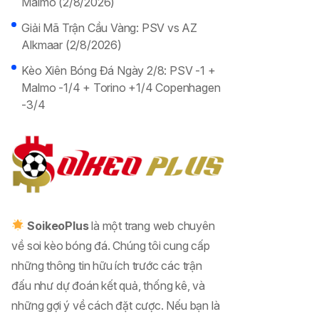
Malmo (2/8/2026)
Giải Mã Trận Cầu Vàng: PSV vs AZ
Alkmaar (2/8/2026)
Kèo Xiên Bóng Đá Ngày 2/8: PSV -1 +
Malmo -1/4 + Torino +1/4 Copenhagen
-3/4
SoikeoPlus
là một trang web chuyên
về soi kèo bóng đá. Chúng tôi cung cấp
những thông tin hữu ích trước các trận
đấu như dự đoán kết quả, thống kê, và
những gợi ý về cách đặt cược. Nếu bạn là