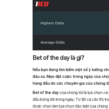
Bet of the day là gì?
Nếu bạn đang tìm kiếm một số ý tưởng cho
đâu xa. Mẹo đặt cược trong ngày của chú
hàng đầu do các chuyên gia của chúng tôi
Bet of the day
của chúng tôi là lựa chọn cá 
đấu bóng đá trong ngày. Từ tất cả các thị tr
được chọn làm lựa chọn đặc biệt của chúng t