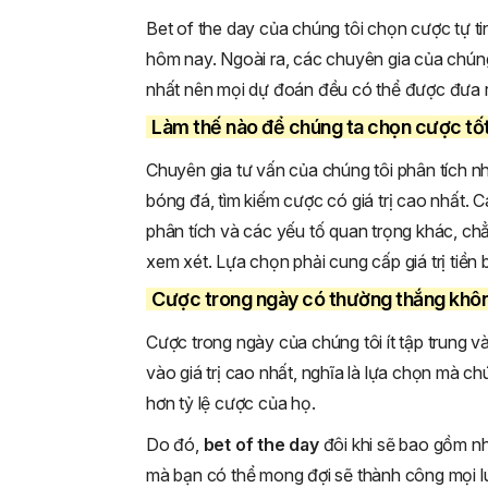
Bet of the day của chúng tôi chọn cược tự ti
hôm nay. Ngoài ra, các chuyên gia của chú
nhất nên mọi dự đoán đều có thể được đưa ra
Làm thế nào để chúng ta chọn cược tốt
Chuyên gia tư vấn của chúng tôi phân tích nh
bóng đá, tìm kiếm cược có giá trị cao nhất. 
phân tích và các yếu tố quan trọng khác, ch
xem xét. Lựa chọn phải cung cấp giá trị tiền 
Cược trong ngày có thường thắng khô
Cược trong ngày của chúng tôi ít tập trung v
vào giá trị cao nhất, nghĩa là lựa chọn mà c
hơn tỷ lệ cược của họ.
Do đó,
bet of the day
đôi khi sẽ bao gồm n
mà bạn có thể mong đợi sẽ thành công mọi lúc