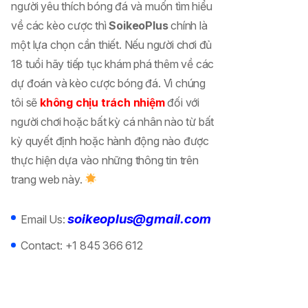
người yêu thích bóng đá và muốn tìm hiểu
về các kèo cược thì
SoikeoPlus
chính là
một lựa chọn cần thiết. Nếu người chơi đủ
18 tuổi hãy tiếp tục khám phá thêm về các
dự đoán và kèo cược bóng đá. Vì chúng
tôi sẽ
không chịu trách nhiệm
đối với
người chơi hoặc bất kỳ cá nhân nào từ bất
kỳ quyết định hoặc hành động nào được
thực hiện dựa vào những thông tin trên
trang web này.
soikeoplus@gmail.com
Email Us:
Contact:
+1 845 366 612