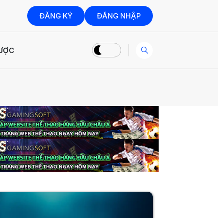
ĐĂNG KÝ
ĐĂNG NHẬP
CƯỢC