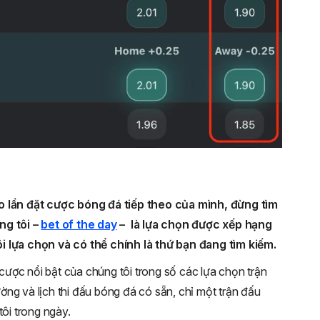
 lần đặt cược bóng đá tiếp theo của mình, đừng tìm
ng tôi –
bet of the day
– là lựa chọn được xếp hạng
 lựa chọn và có thể chính là thứ bạn đang tìm kiếm.
cược nổi bật của chúng tôi trong số các lựa chọn trận
ường và lịch thi đấu bóng đá có sẵn, chỉ một trận đấu
ôi trong ngày.