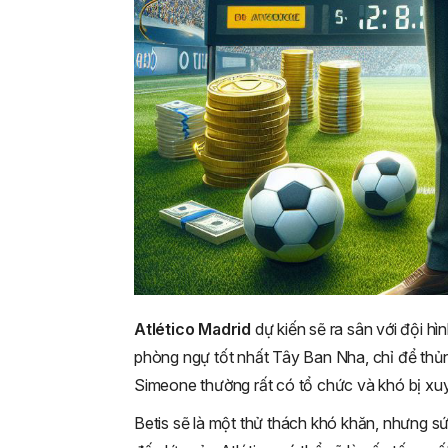
Atlético Madrid
dự kiến ​​sẽ ra sân với đội
phòng ngự tốt nhất Tây Ban Nha, chỉ để thủng
Simeone thường rất có tổ chức và khó bị xuyên
Betis sẽ là một thử thách khó khăn, nhưng s