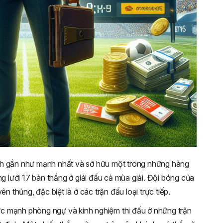
 hình gần như mạnh nhất và sở hữu một trong những hàng
 lưới 17 bàn thắng ở giải đấu cả mùa giải. Đội bóng của
 thủng, đặc biệt là ở các trận đấu loại trực tiếp.
ức mạnh phòng ngự và kinh nghiệm thi đấu ở những trận