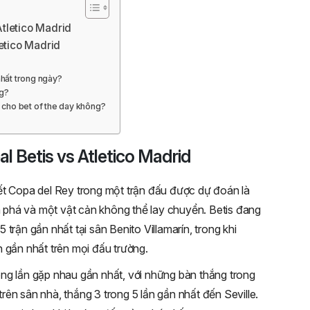
Atletico Madrid
letico Madrid
nhất trong ngày?
ng?
í cho bet of the day không?
al Betis vs Atletico Madrid
kết Copa del Rey trong một trận đấu được dự đoán là
 phá và một vật cản không thể lay chuyển. Betis đang
 trận gần nhất tại sân Benito Villamarín, trong khi
h gần nhất trên mọi đấu trường.
ong lần gặp nhau gần nhất, với những bàn thắng trong
rên sân nhà, thắng 3 trong 5 lần gần nhất đến Seville.