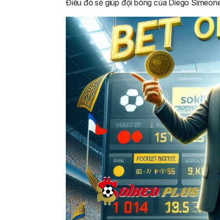
Điều đó sẽ giúp đội bóng của Diego Simeone 