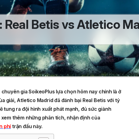
Real Betis vs Atletico M
chuyên gia SoikeoPlus lựa chọn hôm nay chính là ở
 giải, Atletico Madrid đã đánh bại Real Betis với tỷ
ẽ tung ra đội hình xuất phát mạnh, đủ sức giành
 xem thêm những phân tích, nhận định của
n phí
trận đấu này.