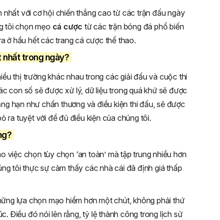
n nhất với cơ hội chiến thắng cao từ các trận đấu ngày
ng tôi chọn mẹo
cá cược
từ các trận bóng đá phổ biến
 ở hầu hết các trang cá cược thể thao.
 nhất trong ngày?
iều thị trường khác nhau trong các giải đấu và cuộc thi
Các con số sẽ được xử lý, dữ liệu trong quá khứ sẽ được
ẳng hạn như chấn thương và điều kiện thi đấu, sẽ được
bỏ ra tuyệt vời để đủ điều kiện của chúng tôi.
ng?
ào việc chọn tùy chọn ‘an toàn’ mà tập trung nhiều hơn
húng tôi thực sự cảm thấy các nhà cái đã định giá thấp
hững lựa chọn mạo hiểm hơn một chút, không phải thứ
. Điều đó nói lên rằng, tỷ lệ thành công trong lịch sử