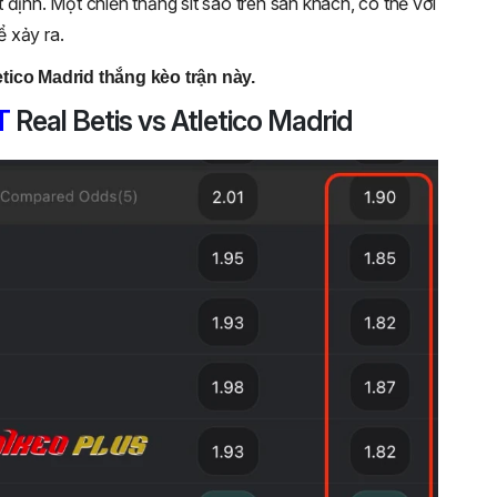
t định. Một chiến thắng sít sao trên sân khách, có thể với
ể xảy ra.
etico Madrid
thắng kèo
trận này.
T
Real Betis vs Atletico Madrid