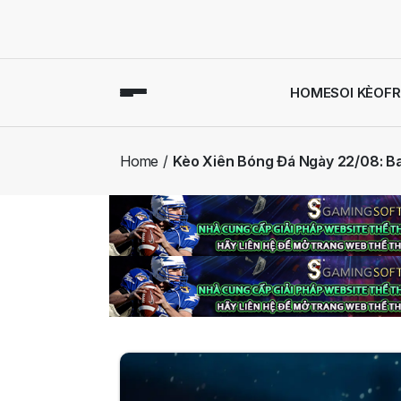
HOME
SOI KÈO
FR
Home
Kèo Xiên Bóng Đá Ngày 22/08: Bay