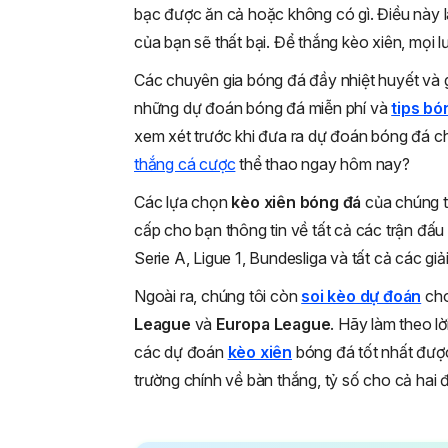
bạc được ăn cả hoặc không có gì. Điều này 
của bạn sẽ thất bại. Để thắng kèo xiên, mọi 
Các chuyên gia bóng đá đầy nhiệt huyết và g
những dự đoán bóng đá miễn phí và
tips bó
xem xét trước khi đưa ra dự đoán bóng đá ch
thắng cá cược
thể thao ngay hôm nay?
Các lựa chọn
kèo xiên bóng đá
của chúng t
cấp cho bạn thông tin về tất cả các trận đấu
Serie A, Ligue 1, Bundesliga và tất cả các giải
Ngoài ra, chúng tôi còn
soi kèo dự đoán
cho
League
và
Europa League
. Hãy làm theo l
các dự đoán
kèo xiên
bóng đá tốt nhất được
trường chính về bàn thắng, tỷ số cho cả hai đ