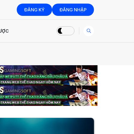
ĐĂNG KÝ
ĐĂNG NHẬP
CƯỢC