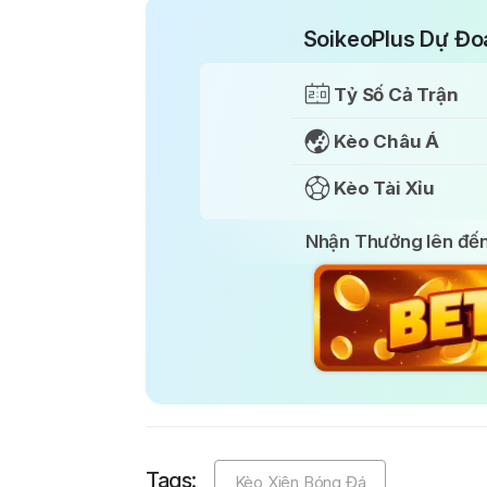
SoikeoPlus Dự Đ
Tỷ Số Cả Trận
Kèo Châu Á
Kèo Tài Xỉu
Nhận Thưởng lên đến 
Tags:
Kèo Xiên Bóng Đá