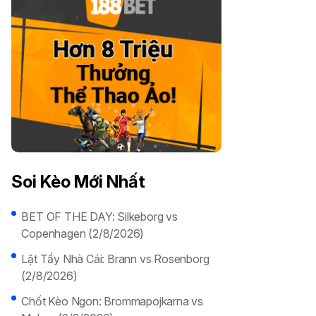
Soi Kèo Mới Nhất
BET OF THE DAY: Silkeborg vs
Copenhagen (2/8/2026)
Lật Tẩy Nhà Cái: Brann vs Rosenborg
(2/8/2026)
Chốt Kèo Ngon: Brommapojkarna vs