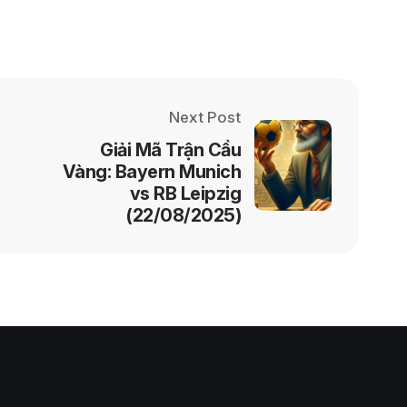
Next Post
Giải Mã Trận Cầu
Vàng: Bayern Munich
vs RB Leipzig
(22/08/2025)