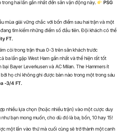
 trong hai lần gần nhất đến sân vận động này.
PSG
đầu mùa giải vững chắc với bốn điểm sau hai trận và một
n đang tìm kiếm những điểm số đầu tiên. Đội khách có thể
ity FT.
m cỏi trong trận thua 0-3 trên sân khách trước
cả ba lần gặp West Ham gần nhất và thể hiện rất tốt
ánh bại Bayer Leverkusen và AC Milan. The Hammers ít
, bởi họ chỉ không ghi được bàn nào trong một trong sáu
a -3/4 FT.
hợp nhiều lựa chọn (hoặc nhiều trận) vào một cược duy
u như bạn mong muốn, cho dù đó là ba, bốn, 10 hay 15!
cược một lần vào thứ mà cuối cùng sẽ trở thành một canh