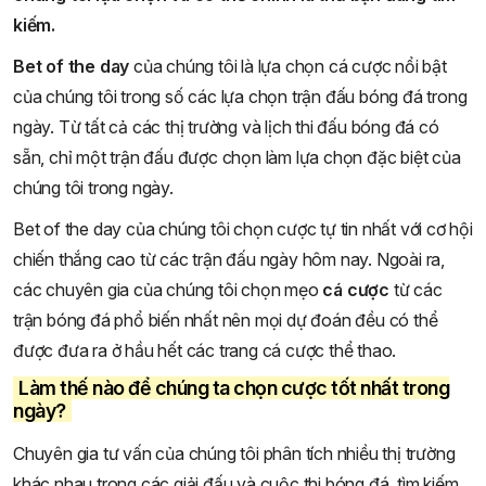
kiếm.
Bet of the day
của chúng tôi là lựa chọn cá cược nổi bật
của chúng tôi trong số các lựa chọn trận đấu bóng đá trong
ngày. Từ tất cả các thị trường và lịch thi đấu bóng đá có
sẵn, chỉ một trận đấu được chọn làm lựa chọn đặc biệt của
chúng tôi trong ngày.
Bet of the day của chúng tôi chọn cược tự tin nhất với cơ hội
chiến thắng cao từ các trận đấu ngày hôm nay. Ngoài ra,
các chuyên gia của chúng tôi chọn mẹo
cá cược
từ các
trận bóng đá phổ biến nhất nên mọi dự đoán đều có thể
được đưa ra ở hầu hết các trang cá cược thể thao.
Làm thế nào để chúng ta chọn cược tốt nhất trong
ngày?
Chuyên gia tư vấn của chúng tôi phân tích nhiều thị trường
khác nhau trong các giải đấu và cuộc thi bóng đá, tìm kiếm