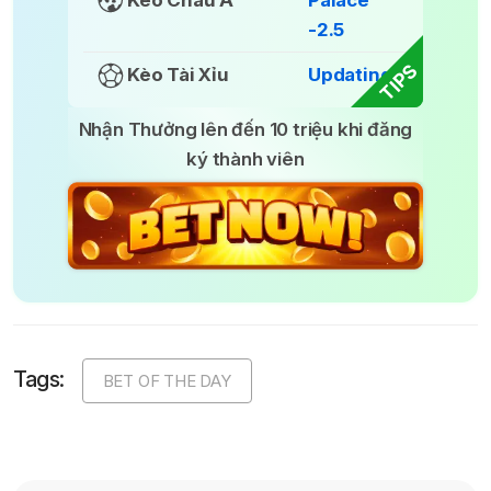
-2.5
TIPS
Kèo Tài Xỉu
Updating
Nhận Thưởng lên đến 10 triệu khi đăng
ký thành viên
Tags:
BET OF THE DAY