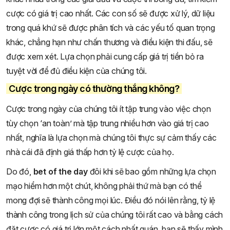
cược có giá trị cao nhất. Các con số sẽ được xử lý, dữ liệu
trong quá khứ sẽ được phân tích và các yếu tố quan trọng
khác, chẳng hạn như chấn thương và điều kiện thi đấu, sẽ
được xem xét. Lựa chọn phải cung cấp giá trị tiền bỏ ra
tuyệt vời để đủ điều kiện của chúng tôi.
Cược trong ngày có thường thắng không?
Cược trong ngày của chúng tôi ít tập trung vào việc chọn
tùy chọn ‘an toàn’ mà tập trung nhiều hơn vào giá trị cao
nhất, nghĩa là lựa chọn mà chúng tôi thực sự cảm thấy các
nhà cái đã định giá thấp hơn tỷ lệ cược của họ.
Do đó,
bet of the day
đôi khi sẽ bao gồm những lựa chọn
mạo hiểm hơn một chút, không phải thứ mà bạn có thể
mong đợi sẽ thành công mọi lúc. Điều đó nói lên rằng, tỷ lệ
thành công trong lịch sử của chúng tôi rất cao và bằng cách
đặt cược có giá trị lớn một cách nhất quán, bạn sẽ thấy mình