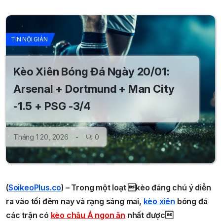
TIN NỘI GIÁN
Kèo Xiên Bóng Đá Ngày 20/01:
Arsenal + Dortmund + Man City
-1.5 + PSG -3/4
Tháng 1 20, 2026
0
(
SoikeoPlus.co
) – Trong một loạt kèo đáng chú ý diễn
ra vào tối đêm nay và rạng sáng mai,
kèo xiên
bóng đá
các trận có
kèo châu Á ngon ăn
nhất được