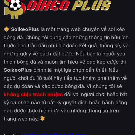
SoikeoPlus
là một trang web chuyên về soi kèo
bóng đá. Chúng tôi cung cấp những thông tin hữu ích
trước các trận đấu như dự đoán kết quả, thống kê, và
những gợi ý về cách đặt cược. Nếu bạn là người yêu
thích bóng đá và muốn tìm hiểu về các kèo cược thì
SoikeoPlus
chính là một lựa chọn cần thiết. Nếu
người chơi đủ 18 tuổi hãy tiếp tục khám phá thêm về
các dự đoán và kèo cược bóng đá. Vì chúng tôi sẽ
không chịu trách nhiệm
đối với người chơi hoặc bất
kỳ cá nhân nào từ bất kỳ quyết định hoặc hành động
nào được thực hiện dựa vào những thông tin trên
trang web này.