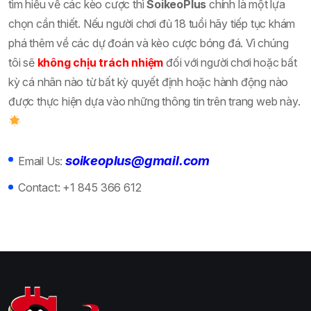
tìm hiểu về các kèo cược thì
SoikeoPlus
chính là một lựa
chọn cần thiết. Nếu người chơi đủ 18 tuổi hãy tiếp tục khám
phá thêm về các dự đoán và kèo cược bóng đá. Vì chúng
tôi sẽ
không chịu trách nhiệm
đối với người chơi hoặc bất
kỳ cá nhân nào từ bất kỳ quyết định hoặc hành động nào
được thực hiện dựa vào những thông tin trên trang web này.
soikeoplus@gmail.com
Email Us:
Contact:
+1 845 366 612