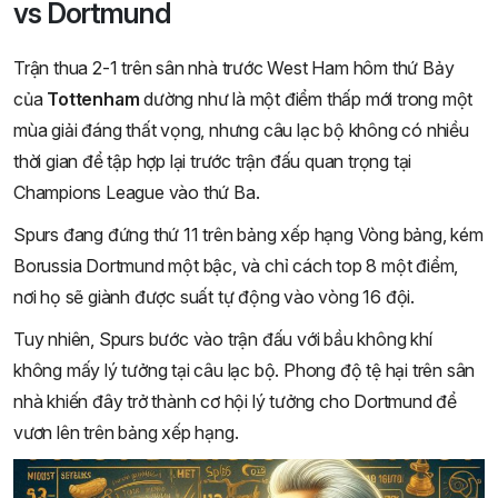
vs Dortmund
Trận thua 2-1 trên sân nhà trước West Ham hôm thứ Bảy
của
Tottenham
dường như là một điểm thấp mới trong một
mùa giải đáng thất vọng, nhưng câu lạc bộ không có nhiều
thời gian để tập hợp lại trước trận đấu quan trọng tại
Champions League vào thứ Ba.
Spurs đang đứng thứ 11 trên bảng xếp hạng Vòng bảng, kém
Borussia Dortmund một bậc, và chỉ cách top 8 một điểm,
nơi họ sẽ giành được suất tự động vào vòng 16 đội.
Tuy nhiên, Spurs bước vào trận đấu với bầu không khí
không mấy lý tưởng tại câu lạc bộ. Phong độ tệ hại trên sân
nhà khiến đây trở thành cơ hội lý tưởng cho Dortmund để
vươn lên trên bảng xếp hạng.