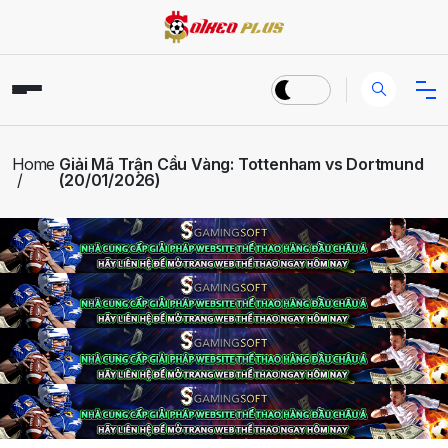
Home
Giải Mã Trận Cầu Vàng: Tottenham vs Dortmund
(20/01/2026)