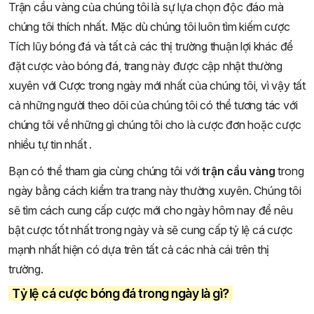
Trận cầu vàng của chúng tôi là sự lựa chọn độc đáo mà
chúng tôi thích nhất. Mặc dù chúng tôi luôn tìm kiếm cược
Tích lũy bóng đá và tất cả các thị trường thuận lợi khác để
đặt cược vào bóng đá, trang này được cập nhật thường
xuyên với Cược trong ngày mới nhất của chúng tôi, vì vậy tất
cả những người theo dõi của chúng tôi có thể tương tác với
chúng tôi về những gì chúng tôi cho là cược đơn hoặc cược
nhiều tự tin nhất .
Bạn có thể tham gia cùng chúng tôi với
trận cầu vàng
trong
ngày bằng cách kiểm tra trang này thường xuyên. Chúng tôi
sẽ tìm cách cung cấp cược mới cho ngày hôm nay để nêu
bật cược tốt nhất trong ngày và sẽ cung cấp tỷ lệ cá cược
mạnh nhất hiện có dựa trên tất cả các nhà cái trên thị
trường.
Tỷ lệ cá cược bóng đá trong ngày là gì?