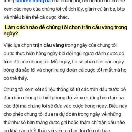
trang
soi kèo bóng đá
của chúng tôi, nơi người chơi có thể
xem các mẹo của chúng tôi về tích lũy, giành cú ăn ba, btts
và nhiều biến thể cá cược khác.
Làm cách nào để chúng tôi chọn trận cầu vàng trong
ngày?
Việc lựa chọn
trận cầu vàng
trong ngày của chúng tôi
được thực hiện hàng ngày bởi đội ngũ người đánh cược có
trình độ của chúng tôi. Mỗi ngày, họ sẽ phân tích các ngày
bóng đá sắp tới và chọn ra dự đoán cá cược tốt nhất mà họ
có thể thấy.
Chúng tôi xem xét số liệu thống kê từ các trận đấu trước để
đảm bảo chúng tôi biết phong độ và xu hướng hiện tại của
các đội mà chúng tôi sẽ đưa vào cược trong ngày. Điều này
cho phép chúng tôi đưa ra dự đoán trong ngày về những
thứ như số bàn thắng được ghi hoặc thậm chí trận đấu nào
có khả năng kết thúc với việc cả hai đội đều ghi bàn.