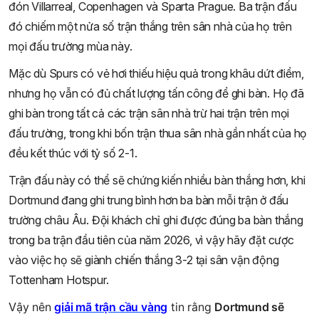
đón Villarreal, Copenhagen và Sparta Prague. Ba trận đấu
đó chiếm một nửa số trận thắng trên sân nhà của họ trên
mọi đấu trường mùa này.
Mặc dù Spurs có vẻ hơi thiếu hiệu quả trong khâu dứt điểm,
nhưng họ vẫn có đủ chất lượng tấn công để ghi bàn. Họ đã
ghi bàn trong tất cả các trận sân nhà trừ hai trận trên mọi
đấu trường, trong khi bốn trận thua sân nhà gần nhất của họ
đều kết thúc với tỷ số 2-1.
Trận đấu này có thể sẽ chứng kiến ​​nhiều bàn thắng hơn, khi
Dortmund đang ghi trung bình hơn ba bàn mỗi trận ở đấu
trường châu Âu. Đội khách chỉ ghi được đúng ba bàn thắng
trong ba trận đầu tiên của năm 2026, vì vậy hãy đặt cược
vào việc họ sẽ giành chiến thắng 3-2 tại sân vận động
Tottenham Hotspur.
V
ậy nên
giải mã trận cầu vàng
tin rằng
Dortmund sẽ