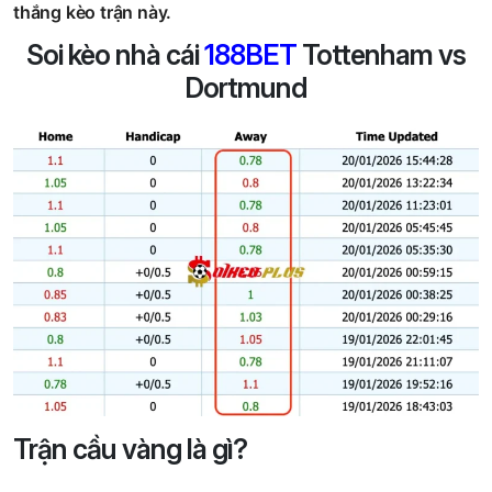
thắng kèo
trận này.
Soi kèo nhà cái
188BET
Tottenham vs
Dortmund
Trận cầu vàng là gì?