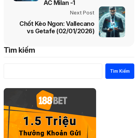
AC Milan -1
Next Post
Chốt Kèo Ngon: Vallecano
vs Getafe (02/01/2026)
Tìm kiếm
Tìm Kiếm