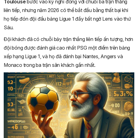
Toulouse
bước vào kỳ nghỉ đông với chuỗi ba trận thắng
liên tiếp, nhưng năm 2026 có thể bắt đầu bằng thất bại khi
họ tiếp đón đội đầu bảng Ligue 1 đầy bất ngờ Lens vào thứ
Sáu.
Đội khách đã có chuỗi bảy trận thắng liên tiếp ấn tượng, hơn
đội bóng được đánh giá cao nhất PSG một điểm trên bảng
xếp hạng Ligue 1, và họ đã đánh bại Nantes, Angers và
Monaco trong ba trận sân khách gần nhất.