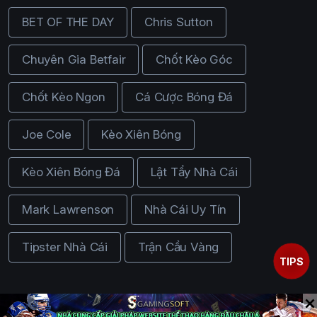
BET OF THE DAY
Chris Sutton
Chuyên Gia Betfair
Chốt Kèo Góc
Chốt Kèo Ngon
Cá Cược Bóng Đá
Joe Cole
Kèo Xiên Bóng
Kèo Xiên Bóng Đá
Lật Tẩy Nhà Cái
Mark Lawrenson
Nhà Cái Uy Tín
Tipster Nhà Cái
Trận Cầu Vàng
TIPS