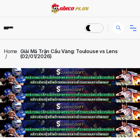
Home
Giải Mã Trận Cầu Vàng: Toulouse vs Lens
(02/01/2026)