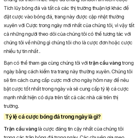
Tích lũy bóng đá và tất cả các thị trường thuận lợi khác để
đặt cược vào bóng đá, trang này được cập nhật thường
xuyên với Cược trong ngày mới nhất của chúng tôi, vì vậy tất
cả những người theo dõi của chúng tôi có thể tương tác với
chúng tôi về những gì chúng tôi cho là cược đơn hoặc cược
nhiều tự tin nhất .
Bạn có thể tham gia cùng chúng tôi với
trận cầu vàng
trong
ngày bằng cách kiểm tra trang này thường xuyên. Chúng tôi
sẽ tìm cách cung cấp cược mới cho ngày hôm nay để nêu
bật cược tốt nhất trong ngày và sẽ cung cấp tỷ lệ cá cược
mạnh nhất hiện có dựa trên tất cả các nhà cái trên thị
trường.
Tỷ lệ cá cược bóng đá trong ngày là gì?
Trận cầu vàng
là cược đáng tin cậy nhất của chúng tôi
trong các trận bóng đá trong ngày. Các chuyên gia mẹo