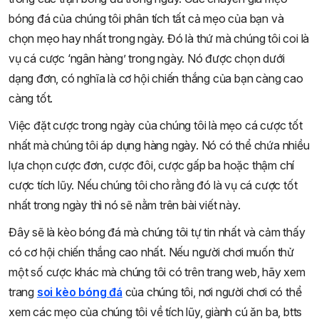
bóng đá của chúng tôi phân tích tất cả mẹo của bạn và
chọn mẹo hay nhất trong ngày. Đó là thứ mà chúng tôi coi là
vụ cá cược ‘ngân hàng’ trong ngày. Nó được chọn dưới
dạng đơn, có nghĩa là cơ hội chiến thắng của bạn càng cao
càng tốt.
Việc đặt cược trong ngày của chúng tôi là mẹo cá cược tốt
nhất mà chúng tôi áp dụng hàng ngày. Nó có thể chứa nhiều
lựa chọn cược đơn, cược đôi, cược gấp ba hoặc thậm chí
cược tích lũy. Nếu chúng tôi cho rằng đó là vụ cá cược tốt
nhất trong ngày thì nó sẽ nằm trên bài viết này.
Đây sẽ là kèo bóng đá mà chúng tôi tự tin nhất và cảm thấy
có cơ hội chiến thắng cao nhất. Nếu người chơi muốn thử
một số cược khác mà chúng tôi có trên trang web, hãy xem
trang
soi kèo bóng đá
của chúng tôi, nơi người chơi có thể
xem các mẹo của chúng tôi về tích lũy, giành cú ăn ba, btts