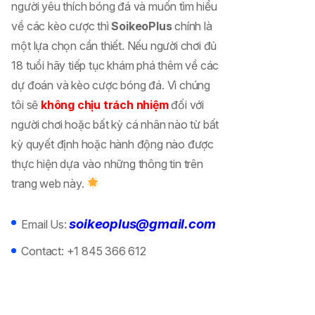
người yêu thích bóng đá và muốn tìm hiểu
về các kèo cược thì
SoikeoPlus
chính là
một lựa chọn cần thiết. Nếu người chơi đủ
18 tuổi hãy tiếp tục khám phá thêm về các
dự đoán và kèo cược bóng đá. Vì chúng
tôi sẽ
không chịu trách nhiệm
đối với
người chơi hoặc bất kỳ cá nhân nào từ bất
kỳ quyết định hoặc hành động nào được
thực hiện dựa vào những thông tin trên
trang web này.
soikeoplus@gmail.com
Email Us:
Contact:
+1 845 366 612