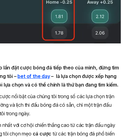
 lần đặt cược bóng đá tiếp theo của mình, đừng tìm
ng tôi –
bet of the day
– là lựa chọn được xếp hạng
 lựa chọn và có thể chính là thứ bạn đang tìm kiếm.
cược nổi bật của chúng tôi trong số các lựa chọn trận
ường và lịch thi đấu bóng đá có sẵn, chỉ một trận đấu
ôi trong ngày.
n nhất với cơ hội chiến thắng cao từ các trận đấu ngày
ng tôi chọn mẹo
cá cược
từ các trận bóng đá phổ biến