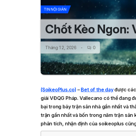
TIN NỘI GIÁN
Chốt Kèo Ngon: 
Tháng 1 2, 2026
0
(SoikeoPlus.co)
–
Bet of the day
được các 
giải VĐQG Pháp. Vallecano có thể đang đ
bại trong bảy trận sân nhà gần nhất và th
trận gần nhất và bốn trong năm trận sân 
phân tích, nhận định của soikeoplus cũn