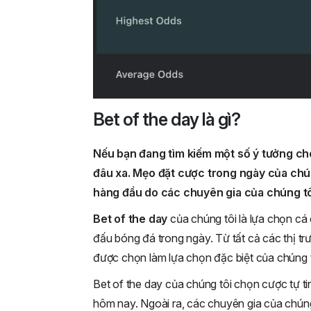
Bet of the day là gì?
Nếu bạn đang tìm kiếm một số ý tưởng cho
đâu xa. Mẹo đặt cược trong ngày của chú
hàng đầu do các chuyên gia của chúng tôi
Bet of the day
của chúng tôi là lựa chọn cá 
đấu bóng đá trong ngày. Từ tất cả các thị tr
được chọn làm lựa chọn đặc biệt của chúng t
Bet of the day của chúng tôi chọn cược tự ti
hôm nay. Ngoài ra, các chuyên gia của chú