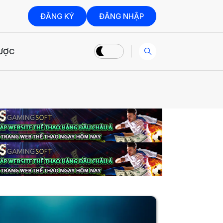
ĐĂNG KÝ
ĐĂNG NHẬP
CƯỢC