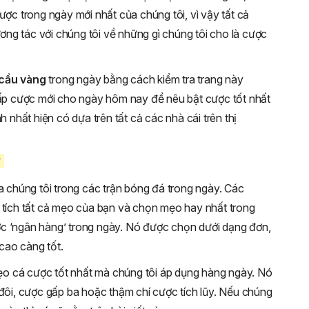
ợc trong ngày mới nhất của chúng tôi, vì vậy tất cả
ơng tác với chúng tôi về những gì chúng tôi cho là cược
 cầu vàng
trong ngày bằng cách kiểm tra trang này
ấp cược mới cho ngày hôm nay để nêu bật cược tốt nhất
 nhất hiện có dựa trên tất cả các nhà cái trên thị
?
a chúng tôi trong các trận bóng đá trong ngày. Các
tích tất cả mẹo của bạn và chọn mẹo hay nhất trong
ược ‘ngân hàng’ trong ngày. Nó được chọn dưới dạng đơn,
cao càng tốt.
mẹo cá cược tốt nhất mà chúng tôi áp dụng hàng ngày. Nó
đôi, cược gấp ba hoặc thậm chí cược tích lũy. Nếu chúng