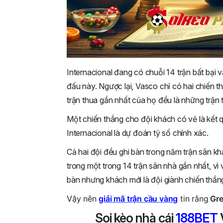
Internacional đang có chuỗi 14 trận bất bại v
đấu này. Ngược lại, Vasco chỉ có hai chiến th
trận thua gần nhất của họ đều là những trận t
Một chiến thắng cho đội khách có vẻ là kết 
Internacional là dự đoán tỷ số chính xác.
Cả hai đội đều ghi bàn trong năm trận sân k
trong một trong 14 trận sân nhà gần nhất, vì
bàn nhưng khách mới là đội giành chiến thắn
V
ậy nên
giải mã trận cầu vàng
tin rằng
Gre
Soi kèo nhà cái
188BET