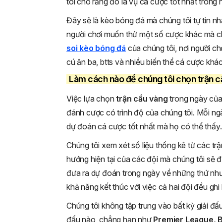
tôi cho rằng đó là vụ cá cược tốt nhất trong n
Đây sẽ là kèo bóng đá mà chúng tôi tự tin n
người chơi muốn thử một số cược khác mà ch
soi kèo bóng đá
của chúng tôi, nơi người ch
cú ăn ba, btts và nhiều biến thể cá cược khác
Làm cách nào để chúng tôi chọn trận c
Việc lựa chọn
trận cầu vàng
trong ngày của
đánh cược có trình độ của chúng tôi. Mỗi ng
dự đoán cá cược tốt nhất mà họ có thể thấy.
Chúng tôi xem xét số liệu thống kê từ các t
hướng hiện tại của các đội mà chúng tôi sẽ 
đưa ra dự đoán trong ngày về những thứ như
khả năng kết thúc với việc cả hai đội đều ghi
Chúng tôi không tập trung vào bất kỳ giải đấ
đấu nào, chẳng hạn như
Premier League, Bu