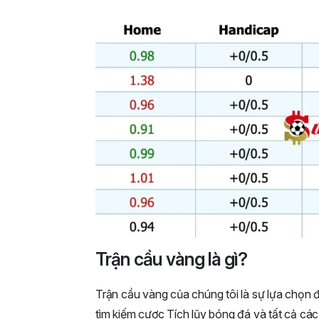
Trận cầu vàng là gì?
Trận cầu vàng của chúng tôi là sự lựa chọn 
tìm kiếm cược Tích lũy bóng đá và tất cả các