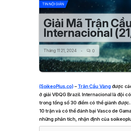
TIN NỘI GIÁN
Giải Mã Trận Cầ
Internacional (2
Tháng 11 21, 2024
0
(SoikeoPlus.co)
–
Trận Cầu Vàng
được các
ở giải VĐQG Brazil. Internacional là đội c
trong tổng số 30 điểm có thể giành được. 
10 trận và có thể đánh bại Vasco de Gama,
những phân tích, nhận định của soikeopl