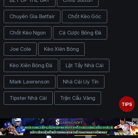
Chuyên Gia Betfair
Chốt Kèo Góc
Chốt Kèo Ngon
Cá Cược Bóng Đá
Joe Cole
Kèo Xiên Bóng
Kèo Xiên Bóng Đá
Lật Tẩy Nhà Cái
Mark Lawrenson
Nhà Cái Uy Tín
Tipster Nhà Cái
Trận Cầu Vàng
TIPS
SoikeoPlus.co l 18+