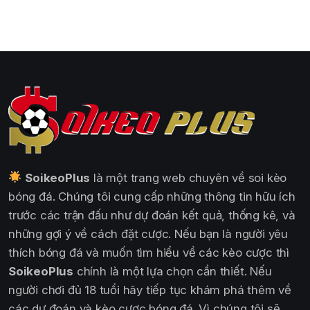
SoikeoPlus
là một trang web chuyên về soi kèo
bóng đá. Chúng tôi cung cấp những thông tin hữu ích
trước các trận đấu như dự đoán kết quả, thống kê, và
những gợi ý về cách đặt cược. Nếu bạn là người yêu
thích bóng đá và muốn tìm hiểu về các kèo cược thì
SoikeoPlus
chính là một lựa chọn cần thiết. Nếu
người chơi đủ 18 tuổi hãy tiếp tục khám phá thêm về
các dự đoán và kèo cược bóng đá. Vì chúng tôi sẽ