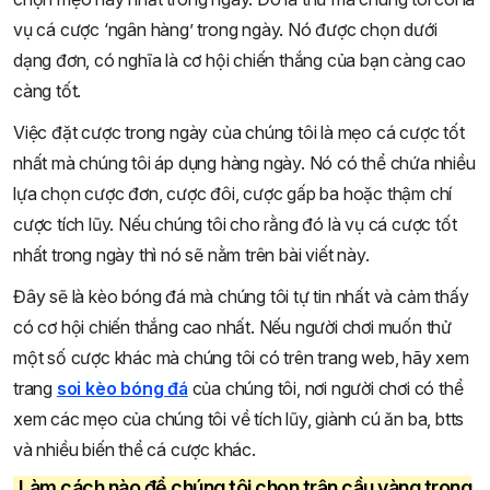
vụ cá cược ‘ngân hàng’ trong ngày. Nó được chọn dưới
dạng đơn, có nghĩa là cơ hội chiến thắng của bạn càng cao
càng tốt.
Việc đặt cược trong ngày của chúng tôi là mẹo cá cược tốt
nhất mà chúng tôi áp dụng hàng ngày. Nó có thể chứa nhiều
lựa chọn cược đơn, cược đôi, cược gấp ba hoặc thậm chí
cược tích lũy. Nếu chúng tôi cho rằng đó là vụ cá cược tốt
nhất trong ngày thì nó sẽ nằm trên bài viết này.
Đây sẽ là kèo bóng đá mà chúng tôi tự tin nhất và cảm thấy
có cơ hội chiến thắng cao nhất. Nếu người chơi muốn thử
một số cược khác mà chúng tôi có trên trang web, hãy xem
trang
soi kèo bóng đá
của chúng tôi, nơi người chơi có thể
xem các mẹo của chúng tôi về tích lũy, giành cú ăn ba, btts
và nhiều biến thể cá cược khác.
Làm cách nào để chúng tôi chọn trận cầu vàng trong