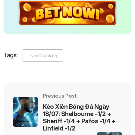
Tags:
Trận Cầu Vàng
Previous Post
Kèo Xiên Bóng Đá Ngày
18/07: Shelbourne -1/2 +
Sheriff -1/4 + Pafos -1/4 +
Linfield -1/2