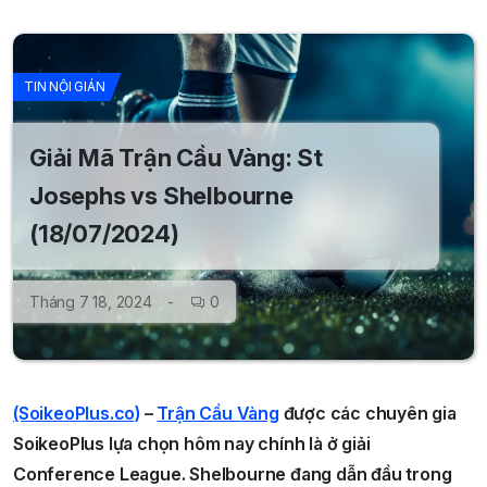
TIN NỘI GIÁN
Giải Mã Trận Cầu Vàng: St
Josephs vs Shelbourne
(18/07/2024)
Tháng 7 18, 2024
0
(SoikeoPlus.co)
–
Trận Cầu Vàng
được các chuyên gia
SoikeoPlus lựa chọn hôm nay chính là ở giải
Conference League. Shelbourne đang dẫn đầu trong