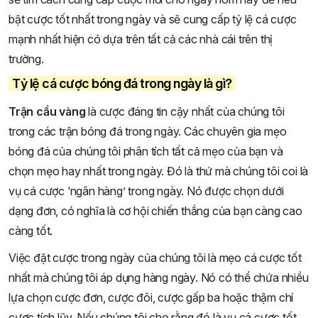
bật cược tốt nhất trong ngày và sẽ cung cấp tỷ lệ cá cược
mạnh nhất hiện có dựa trên tất cả các nhà cái trên thị
trường.
Tỷ lệ cá cược bóng đá trong ngày là gì?
Trận cầu vàng
là cược đáng tin cậy nhất của chúng tôi
trong các trận bóng đá trong ngày. Các chuyên gia mẹo
bóng đá của chúng tôi phân tích tất cả mẹo của bạn và
chọn mẹo hay nhất trong ngày. Đó là thứ mà chúng tôi coi là
vụ cá cược ‘ngân hàng’ trong ngày. Nó được chọn dưới
dạng đơn, có nghĩa là cơ hội chiến thắng của bạn càng cao
càng tốt.
Việc đặt cược trong ngày của chúng tôi là mẹo cá cược tốt
nhất mà chúng tôi áp dụng hàng ngày. Nó có thể chứa nhiều
lựa chọn cược đơn, cược đôi, cược gấp ba hoặc thậm chí
cược tích lũy. Nếu chúng tôi cho rằng đó là vụ cá cược tốt