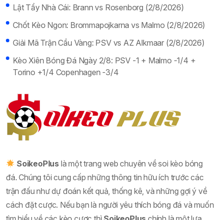
Lật Tẩy Nhà Cái: Brann vs Rosenborg (2/8/2026)
Chốt Kèo Ngon: Brommapojkarna vs Malmo (2/8/2026)
Giải Mã Trận Cầu Vàng: PSV vs AZ Alkmaar (2/8/2026)
Kèo Xiên Bóng Đá Ngày 2/8: PSV -1 + Malmo -1/4 +
Torino +1/4 Copenhagen -3/4
SoikeoPlus
là một trang web chuyên về soi kèo bóng
đá. Chúng tôi cung cấp những thông tin hữu ích trước các
trận đấu như dự đoán kết quả, thống kê, và những gợi ý về
cách đặt cược. Nếu bạn là người yêu thích bóng đá và muốn
tìm hiểu về các kèo cược thì
SoikeoPlus
chính là một lựa