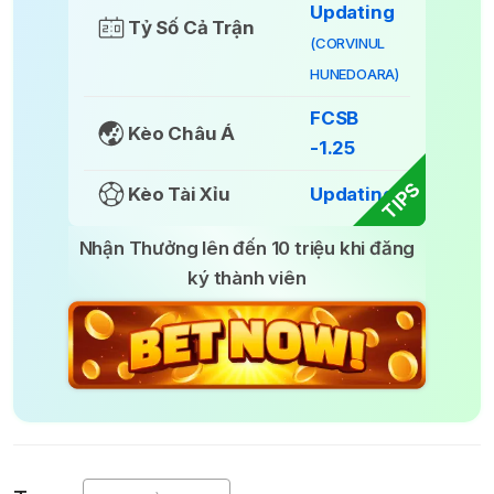
Updating
Tỷ Số Cả Trận
(CORVINUL
HUNEDOARA)
FCSB
Kèo Châu Á
-1.25
TIPS
Kèo Tài Xỉu
Updating
Nhận Thưởng lên đến 10 triệu khi đăng
ký thành viên