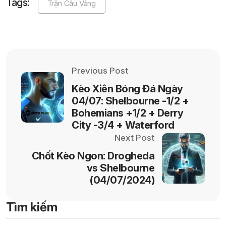
Tags:
Trận Cầu Vàng
Previous Post
Kèo Xiên Bóng Đá Ngày
04/07: Shelbourne -1/2 +
Bohemians +1/2 + Derry
City -3/4 + Waterford
Next Post
Chốt Kèo Ngon: Drogheda
vs Shelbourne
(04/07/2024)
Tìm kiếm