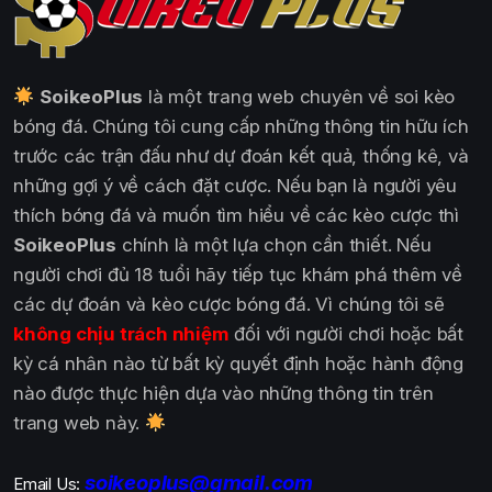
SoikeoPlus
là một trang web chuyên về soi kèo
bóng đá. Chúng tôi cung cấp những thông tin hữu ích
trước các trận đấu như dự đoán kết quả, thống kê, và
những gợi ý về cách đặt cược. Nếu bạn là người yêu
thích bóng đá và muốn tìm hiểu về các kèo cược thì
SoikeoPlus
chính là một lựa chọn cần thiết. Nếu
người chơi đủ 18 tuổi hãy tiếp tục khám phá thêm về
các dự đoán và kèo cược bóng đá. Vì chúng tôi sẽ
không chịu trách nhiệm
đối với người chơi hoặc bất
kỳ cá nhân nào từ bất kỳ quyết định hoặc hành động
nào được thực hiện dựa vào những thông tin trên
trang web này.
soikeoplus@gmail.com
Email Us: