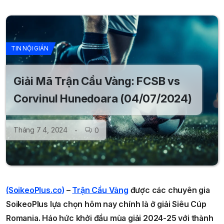
TIN NỘI GIÁN
Giải Mã Trận Cầu Vàng: FCSB vs
Corvinul Hunedoara (04/07/2024)
Tháng 7 4, 2024
0
(SoikeoPlus.co)
–
Trận Cầu Vàng
được các chuyên gia
SoikeoPlus lựa chọn hôm nay chính là ở giải Siêu Cúp
Romania. Háo hức khởi đầu mùa giải 2024-25 với thành