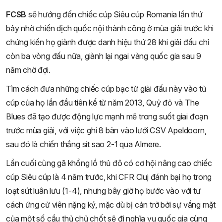
FCSB
sẽ hướng đến chiếc cúp Siêu cúp Romania lần thứ
bảy nhờ chiến dịch quốc nội thành công ở mùa giải trước khi
chứng kiến ​​họ giành được danh hiệu thứ 28 khi giải đấu chỉ
còn ba vòng đấu nữa, giành lại ngai vàng quốc gia sau 9
năm chờ đợi.
Tìm cách đưa những chiếc cúp bạc từ giải đấu này vào tủ
cúp của họ lần đầu tiên kể từ năm 2013, Quỷ đỏ và The
Blues đã tạo được động lực mạnh mẽ trong suốt giai đoạn
trước mùa giải, với việc ghi 8 bàn vào lưới CSV Apeldoorn,
sau đó là chiến thắng sít sao 2-1 qua Almere.
Lần cuối cùng gã khổng lồ thủ đô có cơ hội nâng cao chiếc
cúp Siêu cúp là 4 năm trước, khi CFR Cluj đánh bại họ trong
loạt sút luân lưu (1-4), nhưng bây giờ họ bước vào với tư
cách ứng cử viên nặng ký, mặc dù bị cản trở bởi sự vắng mặt
của một số cầu thủ chủ chốt sẽ đi nghĩa vụ quốc gia cùng