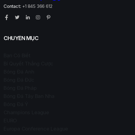
Contact:
+1 845 366 612
CHUYÊN MỤC
Bạn Có Biết
Bí Quyết Thắng Cược
Bóng Đá Anh
Bóng Đá Đức
Bóng Đá Pháp
Bóng Đá Tây Ban Nha
Bóng Đá Ý
Champions League
EURO
Europa Conference League