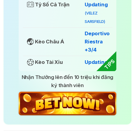
Tỷ Số Cả Trận
Updating
(VELEZ
SARSFIELD)
Deportivo
Kèo Châu Á
Riestra
+3/4
TIPS
Kèo Tài Xỉu
Updating
Nhận Thưởng lên đến 10 triệu khi đăng
ký thành viên