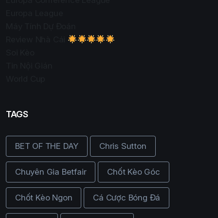
Europa Conference League
Europa League
Máy Tính Dự Đoán
Review Nhà Cái
Soi Kèo
Tin Nội Gián
World Cup
TAGS
BET OF THE DAY
Chris Sutton
Chuyên Gia Betfair
Chốt Kèo Góc
Chốt Kèo Ngon
Cá Cược Bóng Đá