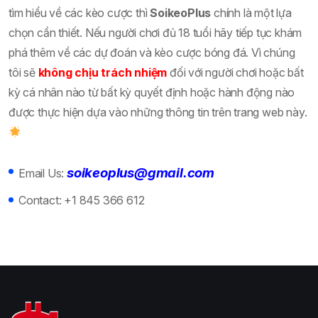
tìm hiểu về các kèo cược thì
SoikeoPlus
chính là một lựa
chọn cần thiết. Nếu người chơi đủ 18 tuổi hãy tiếp tục khám
phá thêm về các dự đoán và kèo cược bóng đá. Vì chúng
tôi sẽ
không chịu trách nhiệm
đối với người chơi hoặc bất
kỳ cá nhân nào từ bất kỳ quyết định hoặc hành động nào
được thực hiện dựa vào những thông tin trên trang web này.
soikeoplus@gmail.com
Email Us:
Contact:
+1 845 366 612