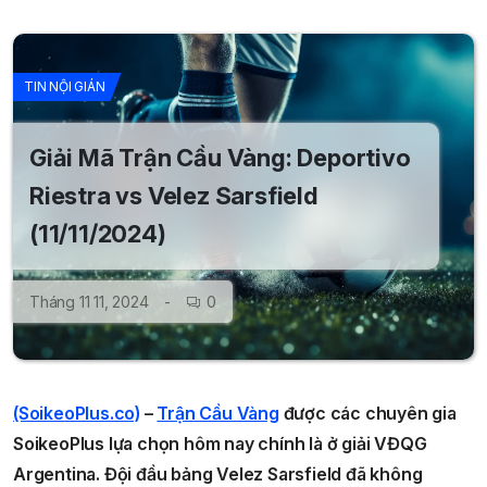
TIN NỘI GIÁN
Giải Mã Trận Cầu Vàng: Deportivo
Riestra vs Velez Sarsfield
(11/11/2024)
Tháng 11 11, 2024
0
(SoikeoPlus.co)
–
Trận Cầu Vàng
được các chuyên gia
SoikeoPlus lựa chọn hôm nay chính là ở giải VĐQG
Argentina. Đội đầu bảng Velez Sarsfield đã không