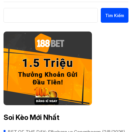
Tìm Kiếm
Soi Kèo Mới Nhất