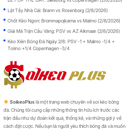
BET OF THE DAY: Silkeborg vs Copenhagen (2/8/2026)
Lật Tẩy Nhà Cái: Brann vs Rosenborg (2/8/2026)
Chốt Kèo Ngon: Brommapojkarna vs Malmo (2/8/2026)
Giải Mã Trận Cầu Vàng: PSV vs AZ Alkmaar (2/8/2026)
Kèo Xiên Bóng Đá Ngày 2/8: PSV -1 + Malmo -1/4 +
Torino +1/4 Copenhagen -3/4
SoikeoPlus
là một trang web chuyên về soi kèo bóng
đá. Chúng tôi cung cấp những thông tin hữu ích trước các
trận đấu như dự đoán kết quả, thống kê, và những gợi ý về
cách đặt cược. Nếu bạn là người yêu thích bóng đá và muốn