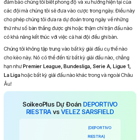
đảm bảo chúng tôi biết phong độ và xu hướng hiện tại của
các đội mà chúng tôi sẽ đưa vào cược trong ngày. Điều này
cho phép chúng tôi đưa ra dự đoán trong ngày về những
thứ như số bàn thắng được ghi hoặc thậm chí trận đấu nào
có khả năng kết thúc với việc cả hai đội đều ghi bàn.
Chúng tôi không tập trung vào bất kỳ giải đấu cụ thể nào
cho kèo này. Nó có thể đến từ bất kỳ giải đấu nào, chẳng
hạn như
Premier League, Bundesliga, Serie A, Ligue 1,
La Liga
hoặc bất kỳ giải đấu nào khác trong và ngoài Châu
Âu!
SoikeoPlus Dự Đoán
DEPORTIVO
RIESTRA
vs
VELEZ SARSFIELD
(DEPORTIVO
RIESTRA)