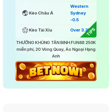
Western
Kèo Châu Á
Sydney
-0.5
TIPS
Kèo Tài Xỉu
Over 3.25
THƯỞNG KHỦNG TÂN BINH FUN88 250K
miễn phí, 20 Vòng Quay, Áo Ngoại Hạng
Anh