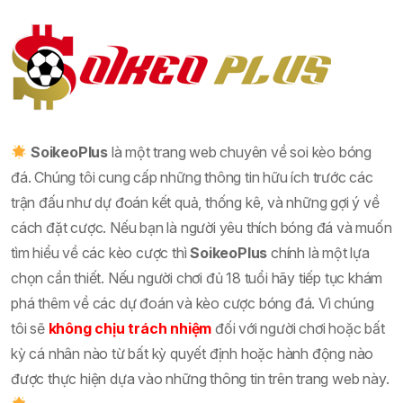
SoikeoPlus
là một trang web chuyên về soi kèo bóng
đá. Chúng tôi cung cấp những thông tin hữu ích trước các
trận đấu như dự đoán kết quả, thống kê, và những gợi ý về
cách đặt cược. Nếu bạn là người yêu thích bóng đá và muốn
tìm hiểu về các kèo cược thì
SoikeoPlus
chính là một lựa
chọn cần thiết. Nếu người chơi đủ 18 tuổi hãy tiếp tục khám
phá thêm về các dự đoán và kèo cược bóng đá. Vì chúng
tôi sẽ
không chịu trách nhiệm
đối với người chơi hoặc bất
kỳ cá nhân nào từ bất kỳ quyết định hoặc hành động nào
được thực hiện dựa vào những thông tin trên trang web này.