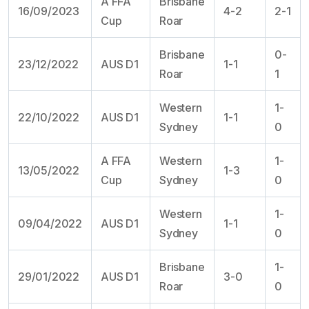
A FFA
Brisbane
16/09/2023
4-2
2-1
Cup
Roar
Brisbane
0-
23/12/2022
AUS D1
1-1
Roar
1
Western
1-
22/10/2022
AUS D1
1-1
Sydney
0
A FFA
Western
1-
13/05/2022
1-3
Cup
Sydney
0
Western
1-
09/04/2022
AUS D1
1-1
Sydney
0
Brisbane
1-
29/01/2022
AUS D1
3-0
Roar
0