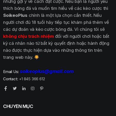
những gợi ý về cách đặt cược. Nếu bạn là người yêu
thích bóng đá và muốn tìm hiểu về các kèo cược thì
SoikeoPlus
chính là một lựa chọn cần thiết. Nếu
người chơi đủ 18 tuổi hãy tiếp tục khám phá thêm về
các dự đoán và kèo cược bóng đá. Vì chúng tôi sẽ
không chịu trách nhiệm
đối với người chơi hoặc bất
kỳ cá nhân nào từ bất kỳ quyết định hoặc hành động
nào được thực hiện dựa vào những thông tin trên
trang web này.
soikeoplus@gmail.com
Email Us:
Contact:
+1 845 366 612
CHUYÊN MỤC