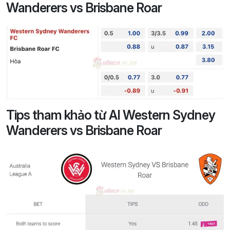
Wanderers vs Brisbane Roar
Tips tham khảo từ AI Western Sydney
Wanderers vs Brisbane Roar