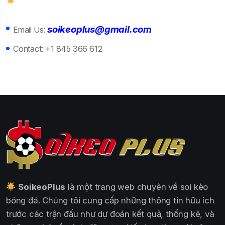
soikeoplus@gmail.com
Email Us:
Contact:
+1 845 366 612
SoikeoPlus
là một trang web chuyên về soi kèo
bóng đá. Chúng tôi cung cấp những thông tin hữu ích
trước các trận đấu như dự đoán kết quả, thống kê, và