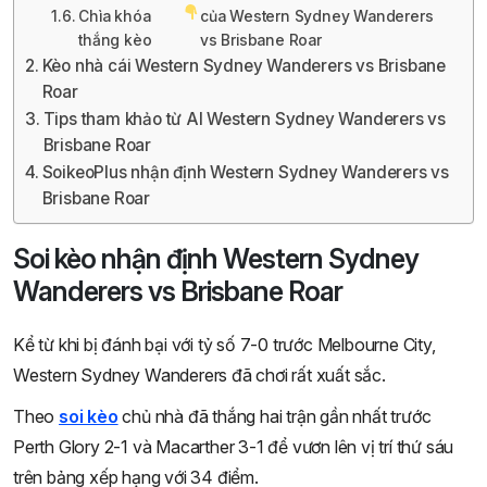
Chìa khóa
của Western Sydney Wanderers
thắng kèo
vs Brisbane Roar
Kèo nhà cái Western Sydney Wanderers vs Brisbane
Roar
Tips tham khảo từ AI Western Sydney Wanderers vs
Brisbane Roar
SoikeoPlus nhận định Western Sydney Wanderers vs
Brisbane Roar
Soi kèo nhận định Western Sydney
Wanderers vs Brisbane Roar
Kể từ khi bị đánh bại với tỷ số 7-0 trước Melbourne City,
Western Sydney Wanderers đã chơi rất xuất sắc.
Theo
soi kèo
chủ nhà đã thắng hai trận gần nhất trước
Perth Glory 2-1 và Macarther 3-1 để vươn lên vị trí thứ sáu
trên bảng xếp hạng với 34 điểm.