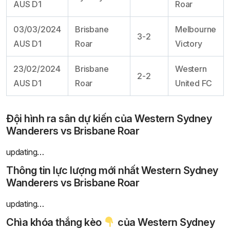
AUS D1
Roar
03/03/2024
Brisbane
Melbourne
3-2
AUS D1
Roar
Victory
23/02/2024
Brisbane
Western
2-2
AUS D1
Roar
United FC
Đội hình ra sân dự kiến của Western Sydney
Wanderers vs Brisbane Roar
updating…
Thông tin lực lượng mới nhất Western Sydney
Wanderers vs Brisbane Roar
updating…
Chìa khóa thắng kèo
của Western Sydney