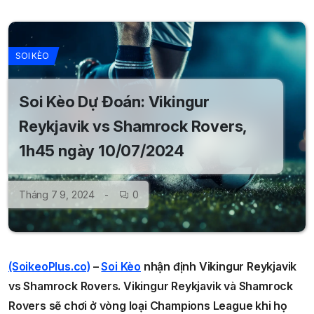
SOI KÈO
Soi Kèo Dự Đoán: Vikingur
Reykjavik vs Shamrock Rovers,
1h45 ngày 10/07/2024
Tháng 7 9, 2024
0
(SoikeoPlus.co)
–
Soi Kèo
nhận định Vikingur Reykjavik
vs Shamrock Rovers
. Vikingur Reykjavik và Shamrock
Rovers sẽ chơi ở vòng loại Champions League khi họ