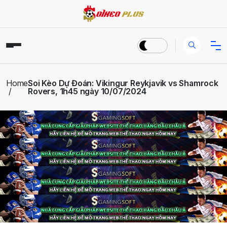
Home
Soi Kèo Dự Đoán: Vikingur Reykjavik vs Shamrock
Rovers, 1h45 ngày 10/07/2024