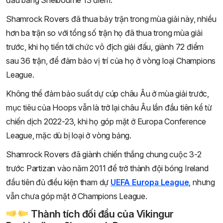
đầu bảng Shelbourne 13 điểm.
Shamrock Rovers đã thua bảy trận trong mùa giải này, nhiều
hơn ba trận so với tổng số trận họ đã thua trong mùa giải
trước, khi họ tiến tới chức vô địch giải đấu, giành 72 điểm
sau 36 trận, để đảm bảo vị trí của họ ở vòng loại Champions
League.
Không thể đảm bảo suất dự cúp châu Âu ở mùa giải trước,
mục tiêu của Hoops vẫn là trở lại châu Âu lần đầu tiên kể từ
chiến dịch 2022-23, khi họ góp mặt ở Europa Conference
League, mặc dù bị loại ở vòng bảng.
Shamrock Rovers đã giành chiến thắng chung cuộc 3-2
trước Partizan vào năm 2011 để trở thành đội bóng Ireland
đầu tiên đủ điều kiện tham dự
UEFA Europa League
, nhưng
vẫn chưa góp mặt ở Champions League.
Thành tích đối đầu của Vikingur