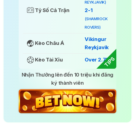
REYKJAVIK)
Tỷ Số Cả Trận
2-1
(SHAMROCK
ROVERS)
Vikingur
Kèo Châu Á
Reykjavik
TIPS
Kèo Tài Xỉu
Over 2.75
Nhận Thưởng lên đến 10 triệu khi đăng
ký thành viên