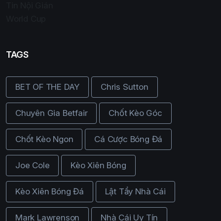
Tin Nội Gián
World Cup
TAGS
BET OF THE DAY
Chris Sutton
Chuyên Gia Betfair
Chốt Kèo Góc
Chốt Kèo Ngon
Cá Cược Bóng Đá
Joe Cole
Kèo Xiên Bóng
Kèo Xiên Bóng Đá
Lật Tẩy Nhà Cái
Mark Lawrenson
Nhà Cái Uy Tín