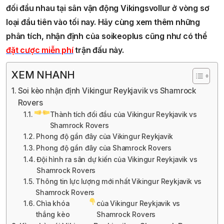
đối đầu nhau tại sân vận động Vikingsvollur ở vòng sơ
loại đầu tiên vào tối nay. Hãy cùng xem thêm những
phân tích, nhận định của soikeoplus cũng như có thể
đặt cược miễn phí
trận đấu này.
XEM NHANH
Soi kèo nhận định Vikingur Reykjavik vs Shamrock
Rovers
Thành tích đối đầu của Vikingur Reykjavik vs
Shamrock Rovers
Phong độ gần đây của Vikingur Reykjavik
Phong độ gần đây của Shamrock Rovers
Đội hình ra sân dự kiến của Vikingur Reykjavik vs
Shamrock Rovers
Thông tin lực lượng mới nhất Vikingur Reykjavik vs
Shamrock Rovers
Chìa khóa
của Vikingur Reykjavik vs
thắng kèo
Shamrock Rovers