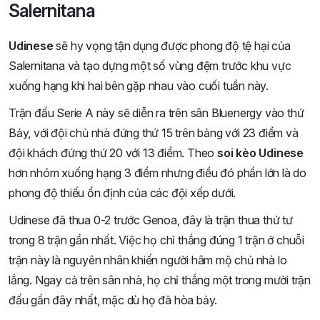
Salernitana
Udinese
sẽ hy vọng tận dụng được phong độ tệ hại của
Salernitana và tạo dựng một số vùng đệm trước khu vực
xuống hạng khi hai bên gặp nhau vào cuối tuần này.
Trận đấu Serie A này sẽ diễn ra trên sân Bluenergy vào thứ
Bảy, với đội chủ nhà đứng thứ 15 trên bảng với 23 điểm và
đội khách đứng thứ 20 với 13 điểm. Theo
soi kèo Udinese
hơn nhóm xuống hạng 3 điểm nhưng điều đó phần lớn là do
phong độ thiếu ổn định của các đội xếp dưới.
Udinese đã thua 0-2 trước Genoa, đây là trận thua thứ tư
trong 8 trận gần nhất. Việc họ chỉ thắng đúng 1 trận ở chuỗi
trận này là nguyên nhân khiến người hâm mộ chủ nhà lo
lắng. Ngay cả trên sân nhà, họ chỉ thắng một trong mười trận
đấu gần đây nhất, mặc dù họ đã hòa bảy.