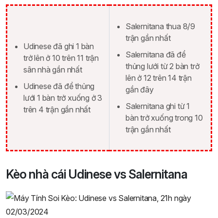
Salernitana thua 8/9
trận gần nhất
Udinese đã ghi 1 bàn
Salernitana đã để
trở lên ở 10 trên 11 trận
thủng lưới từ 2 bàn trở
sân nhà gần nhất
lên ở 12 trên 14 trận
Udinese đã để thủng
gần đây
lưới 1 bàn trở xuống ở 3
Salernitana ghi từ 1
trên 4 trận gần nhất
bàn trở xuống trong 10
trận gần nhất
Kèo nhà cái Udinese vs Salernitana