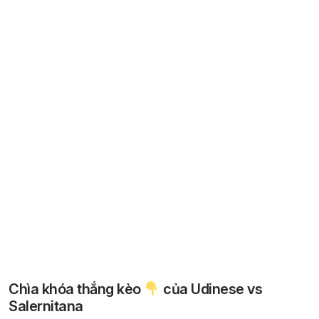
Chìa khóa thắng kèo
của Udinese vs
Salernitana