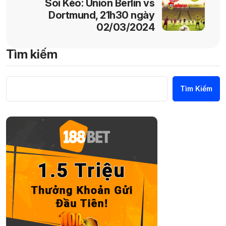
Soi Kèo: Union Berlin vs
Dortmund, 21h30 ngày
02/03/2024
Tìm kiếm
Tìm Kiếm