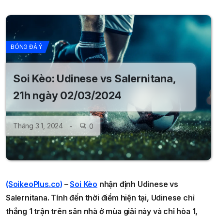
BÓNG ĐÁ Ý
Soi Kèo: Udinese vs Salernitana,
21h ngày 02/03/2024
Tháng 3 1, 2024
0
(SoikeoPlus.co)
–
Soi Kèo
nhận định Udinese vs
Salernitana
. Tính đến thời điểm hiện tại, Udinese chỉ
thắng 1 trận trên sân nhà ở mùa giải này và chỉ hòa 1,