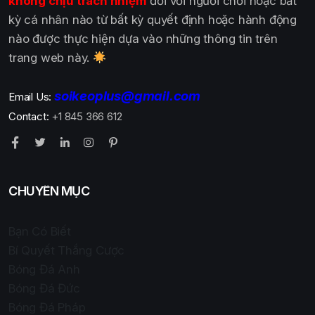
không chịu trách nhiệm
đối với người chơi hoặc bất
kỳ cá nhân nào từ bất kỳ quyết định hoặc hành động
nào được thực hiện dựa vào những thông tin trên
trang web này.
soikeoplus@gmail.com
Email Us:
Contact:
+1 845 366 612
CHUYÊN MỤC
Bạn Có Biết
Bí Quyết Thắng Cược
Bóng Đá Anh
Bóng Đá Đức
Bóng Đá Pháp