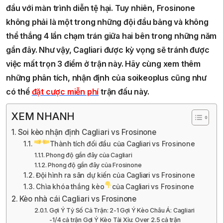
đầu với màn trình diễn tệ hại. Tuy nhiên, Frosinone
không phải là một trong những đội đầu bảng và không
thể thắng 4 lần chạm trán giữa hai bên trong những năm
gần đây. Như vậy, Cagliari được kỳ vọng sẽ tránh được
việc mất trọn 3 điểm ở trận này. Hãy cùng xem thêm
những phân tích, nhận định của soikeoplus cũng như
có thể
đặt cược miễn phí
trận đấu này.
XEM NHANH
Soi kèo nhận định Cagliari vs Frosinone
Thành tích đối đầu của Cagliari vs Frosinone
Phong độ gần đây của Cagliari
Phong độ gần đây của Frosinone
Đội hình ra sân dự kiến của Cagliari vs Frosinone
Chìa khóa thắng kèo
của Cagliari vs Frosinone
Kèo nhà cái Cagliari vs Frosinone
Gợi Ý Tỷ Số Cả Trận: 2-1 Gợi Ý Kèo Châu Á: Cagliari
-1/4 cả trận Gợi Ý Kèo Tài Xỉu: Over 2.5 cả trận