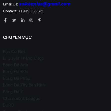
soikeoplus@gmail.com
Email Us:
Contact:
+1 845 366 612
CHUYÊN MỤC
Bạn Có Biết
Bí Quyết Thắng Cược
Bóng Đá Anh
Bóng Đá Đức
Bóng Đá Pháp
Bóng Đá Tây Ban Nha
Bóng Đá Ý
Champions League
EURO