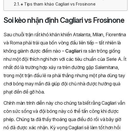
♠ Tips tham khảo Cagliari vs Frosinone
Soi kèo nhận định Cagliari vs Frosinone
Sau chuỗi trận rất khó khăn khiến Atalanta, Milan, Fiorentina
và Roma phải trải qua bốn vòng đấu liên tiếp – tất nhiên là
không giành được điểm nào –
Cagliari
ra sân trông giống
như một đội thích nghi hơn với các tiêu chuẩn của Serie A. Ít
nhất đó là trường hợp xảy ra trên đường gặp Salernitana,
trong một trận đấu lẽ ra phải thắng nhưng một pha dùng tay
chơi bóng may mắn đã giúp đội chủ nhà được hưởng quả
phạt đền để gỡ hòa.
Chính màn trình diễn này cho chúng ta biết rằng Cagliari vẫn
còn sức sống và đội bóng này có thể tấn công khi được
phép. Chúng ta đã thấy thoáng qua điều đó rồi và bây giờ
nó đã được xác nhận. Kỳ vọng Cagliari sẽ làm tốt hơn hồi