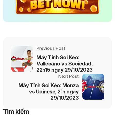
Previous Post
Máy Tính Soi Kèo:
Vallecano vs Sociedad,
22h15 ngày 29/10/2023
Next Post
Máy Tính Soi Kèo: Monza
vs Udinese, 21h ngày
29/10/2023
Tìm kiếm