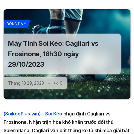
BÓNG ĐÁ Ý
Máy Tính Soi Kèo: Cagliari vs
Frosinone, 18h30 ngày
29/10/2023
Tháng 10 29, 2023
0
(SoikeoPlus.win)
–
Soi Kèo
nhận định Cagliari vs
Frosinone
. Nhận trận hòa khó khăn trước đối thủ
Salernitana, Cagliari vẫn bất thắng kể từ khi mùa giải bắt