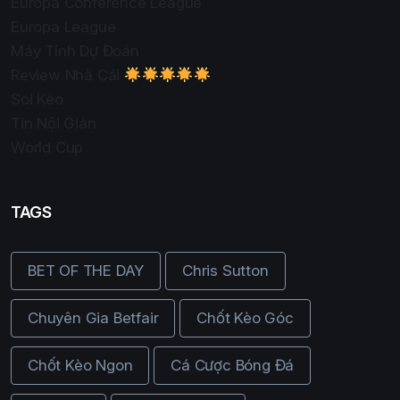
Europa Conference League
Europa League
Máy Tính Dự Đoán
Review Nhà Cái
Soi Kèo
Tin Nội Gián
World Cup
TAGS
BET OF THE DAY
Chris Sutton
Chuyên Gia Betfair
Chốt Kèo Góc
Chốt Kèo Ngon
Cá Cược Bóng Đá