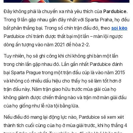
Đây không phải là chuyến xa nhà yêu thích của
Pardubice
.
Trong 9 lần gặp nhau gần đây nhất với Sparta Praha, họ đều
bất phân thắng bại. Trong số chín trận đấu đó, theo
soi kèo
Pardubice chỉ tránh được thất bại một lần – màn lội ngược
dòng ấn tượng vào năm 2021 để hòa 2-2.
Tuy nhiên, họ sẽ ghi công khi chỉ không ghi bàn một lần
trong chín lần gặp nhau đó. Lần gần nhất Pardubice đánh
bại Sparta Prague trong một trận đấu cúp là vào năm 2015
và không có nhiều dấu hiệu cho thấy họ sẽ làm tốt hơn ở
trận đấu này. Năm trận giao hữu trước mùa giải của họ
không giành được chiến thắng nào và trận mở màn giải đấu
của họ giống như lễ rửa tội bằng lửa.
Nếu điều đó mang lại động lực nào, Pardubice sẽ xem xét
thành tích cuối cùng của họ ở mùa giải trước, khi họ thắng 4