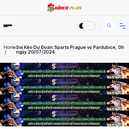
Home
Soi Kèo Dự Đoán: Sparta Prague vs Pardubice, 0h
ngày 20/07/2024