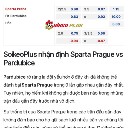
SoikeoPlus nhận định Sparta Prague vs
Pardubice
Pardubice
rõ ràng là đội yếu hơn ở đây khi đã không thể
đánh bại
Sparta Prague
trong 9 lần gặp nhau gần đây nhất.
Tuy nhiên, họ hiếm khi không ghi được bàn nào trong những
trận đấu gần đây trước nhà vô địch.
Sự thống trị của Sparta Prague trong các trận đấu gần đây
không đảm bảo cho họ giữ sạch lưới nhiều trận và chúng tôi
cảm thấy điều này cũng có thể áp dụng ở đây.
Dự đoán của