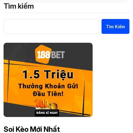
Tìm kiếm
Tìm Kiếm
Soi Kèo Mới Nhất