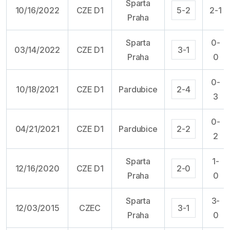
Sparta
10/16/2022
CZE D1
5-2
2-1
Praha
Sparta
0-
03/14/2022
CZE D1
3-1
Praha
0
0-
10/18/2021
CZE D1
Pardubice
2-4
3
0-
04/21/2021
CZE D1
Pardubice
2-2
2
Sparta
1-
12/16/2020
CZE D1
2-0
Praha
0
Sparta
3-
12/03/2015
CZEC
3-1
Praha
0