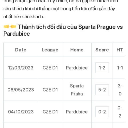
trong 5 trận gần nhất. Tuy nhiên, họ đã gặp khó khăn trên
sân khách khi chỉ thắng một trong bốn trận đấu gần đây
nhất trên sân khách.
Thành tích đối đầu của Sparta Prague vs
Pardubice
Date
League
Home
Score
HT
12/03/2023
CZE D1
Pardubice
1-2
1-1
Sparta
3-
08/05/2023
CZE D1
5-2
Praha
0
0-
04/10/2023
CZE D1
Pardubice
0-2
2