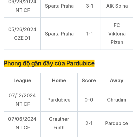
06/29/2024
Sparta Praha
3-1
AIK Solna
INT CF
FC
05/26/2024
Sparta Praha
1-1
Viktoria
CZE D1
Plzen
Phong độ gần đây của Pardubice
League
Home
Score
Away
07/12/2024
Pardubice
0-0
Chrudim
INT CF
07/06/2024
Greuther
2-1
Pardubice
INT CF
Furth