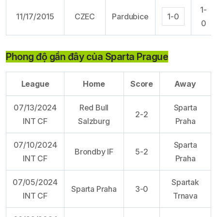
1-
11/17/2015
CZEC
Pardubice
1-0
0
Phong độ gần đây của Sparta Prague
League
Home
Score
Away
07/13/2024
Red Bull
Sparta
2-2
INT CF
Salzburg
Praha
07/10/2024
Sparta
Brondby IF
5-2
INT CF
Praha
07/05/2024
Spartak
Sparta Praha
3-0
INT CF
Trnava