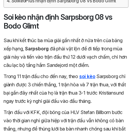
SoikeoPlus nhận định Sarpsborg 08 vs Bodo Glimt
Soi kèo nhận định Sarpsborg 08 vs
Bodo Glimt
Sau khi kết thúc ba mùa giải gần nhất ở nửa trên của bảng
xếp hạng,
Sarpsborg
đã phải vật lộn để đi tiếp trong mùa
giải này và tiến vào trận đấu thứ 12 dưới vạch chấm, chỉ hơn
câu lạc bộ tầng hầm Sandejord một điểm.
Trong 11 trận đấu cho đến nay, theo
soi kèo
Sarpsborg chỉ
giành được 3 chiến thắng, 1 trận hòa và 7 trận thua, với thất
bại gần đây nhất của họ là trận thua 3-1 trước Kristiansund
ngay trước kỳ nghỉ giải đấu vào đầu tháng.
Trận đấu với KFK, đội bóng của HLV Stefan Billborn bước
vào thời gian nghỉ giữa hiệp với trận đấu vẫn không có bàn
thắng, nhưng để thủng lưới ba bàn nhanh chóng sau khi bắt