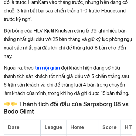
đó là trước HamKam vào tháng trước, nhưng hiện đang có
chuỗi 3 trận bất bại sau chiến thắng 1-0 trước Haugesund
trước kỳ nghỉ.
Đội bóng của HLV Kjetil Knutsen cũng là đội ghi nhiều bàn
thắng nhất giải đấu với 25 bàn thắng và giữ kỷ lục phòng ngự
xuất sắc nhất giải đấu khi chỉ để thủng lưới 8 bàn cho đến
nay.
Ngoài ra, theo
tin nội gián
đội khách hiện đang sở hữu
thành tích sân khách tốt nhất giải đấu với 5 chiến thắng sau
6 trận sân khách và chỉ để thủng lưới 4 bàn trong chuyến
làm khách của mình, trong khi họ đã ghi được 15 bàn thắng.
Thành tích đối đầu của Sarpsborg 08 vs
Bodo Glimt
Date
League
Home
Score
HT