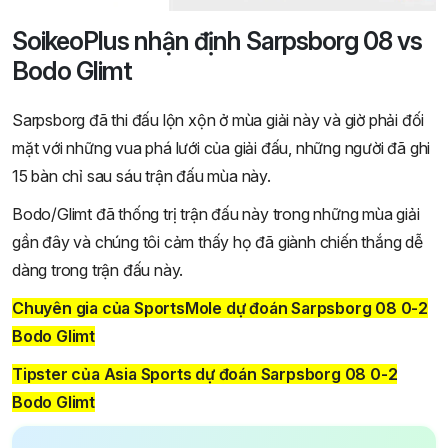
SoikeoPlus nhận định Sarpsborg 08 vs
Bodo Glimt
Sarpsborg đã thi đấu lộn xộn ở mùa giải này và giờ phải đối
mặt với những vua phá lưới của giải đấu, những người đã ghi
15 bàn chỉ sau sáu trận đấu mùa này.
Bodo/Glimt đã thống trị trận đấu này trong những mùa giải
gần đây và chúng tôi cảm thấy họ đã giành chiến thắng dễ
dàng trong trận đấu này.
Chuyên gia của SportsMole dự đoán Sarpsborg 08 0-2
Bodo Glimt
Tipster của Asia Sports dự đoán Sarpsborg 08 0-2
Bodo Glimt