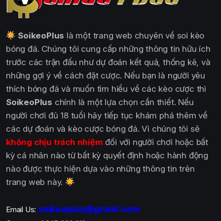
SoikeoPlus
là một trang web chuyên về soi kèo
bóng đá. Chúng tôi cung cấp những thông tin hữu ích
trước các trận đấu như dự đoán kết quả, thống kê, và
những gợi ý về cách đặt cược. Nếu bạn là người yêu
thích bóng đá và muốn tìm hiểu về các kèo cược thì
SoikeoPlus
chính là một lựa chọn cần thiết. Nếu
người chơi đủ 18 tuổi hãy tiếp tục khám phá thêm về
các dự đoán và kèo cược bóng đá. Vì chúng tôi sẽ
không chịu trách nhiệm
đối với người chơi hoặc bất
kỳ cá nhân nào từ bất kỳ quyết định hoặc hành động
nào được thực hiện dựa vào những thông tin trên
trang web này.
soikeoplus@gmail.com
Email Us: