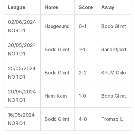
League
Home
Score
Away
02/06/2024
Haugesund
0-1
Bodo Glimt
NOR D1
30/05/2024
Bodo Glimt
1-1
Sandefjord
NOR D1
25/05/2024
Bodo Glimt
2-2
KFUM Oslo
NOR D1
20/05/2024
Ham-Kam
1-0
Bodo Glimt
NOR D1
16/05/2024
Bodo Glimt
4-0
Tromso IL
NOR D1