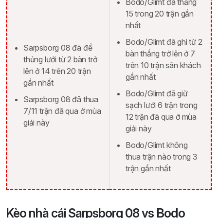
Bodo/Glimt đã thắng
15 trong 20 trận gần
nhất
Bodo/Glimt đã ghi từ 2
Sarpsborg 08 đã để
bàn thắng trở lên ở 7
thủng lưới từ 2 bàn trở
trên 10 trận sân khách
lên ở 14 trên 20 trận
gần nhất
gần nhất
Bodo/Glimt đã giữ
Sarpsborg 08 đã thua
sạch lưới 6 trận trong
7/11 trận đã qua ở mùa
12 trận đã qua ở mùa
giải này
giải này
Bodo/Glimt không
thua trận nào trong 3
trận gần nhất
Kèo nhà cái Sarpsborg 08 vs Bodo