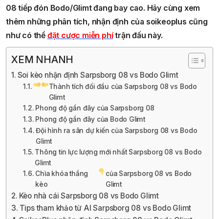
08 tiếp đón Bodo/Glimt đang bay cao. Hãy cùng xem
thêm những phân tích, nhận định của soikeoplus cũng
như có thể
đặt cược miễn phí
trận đấu này.
XEM NHANH
Soi kèo nhận định Sarpsborg 08 vs Bodo Glimt
Thành tích đối đầu của Sarpsborg 08 vs Bodo
Glimt
Phong độ gần đây của Sarpsborg 08
Phong độ gần đây của Bodo Glimt
Đội hình ra sân dự kiến của Sarpsborg 08 vs Bodo
Glimt
Thông tin lực lượng mới nhất Sarpsborg 08 vs Bodo
Glimt
Chìa khóa thắng
của Sarpsborg 08 vs Bodo
kèo
Glimt
Kèo nhà cái Sarpsborg 08 vs Bodo Glimt
Tips tham khảo từ AI Sarpsborg 08 vs Bodo Glimt