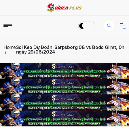
Home
Soi Kèo Dự Đoán: Sarpsborg 08 vs Bodo Glimt, 0h
ngày 29/06/2024