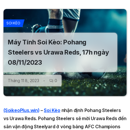
SOI KÈO
Máy Tính Soi Kèo: Pohang
Steelers vs Urawa Reds, 17h ngày
08/11/2023
Tháng 11 8, 2023
0
(SoikeoPlus.win)
–
Soi Kèo
nhận định Pohang Steelers
vs Urawa Reds
. Pohang Steelers sẽ mời Urawa Reds đến
sân vận động Steelyard ở vòng bảng AFC Champions