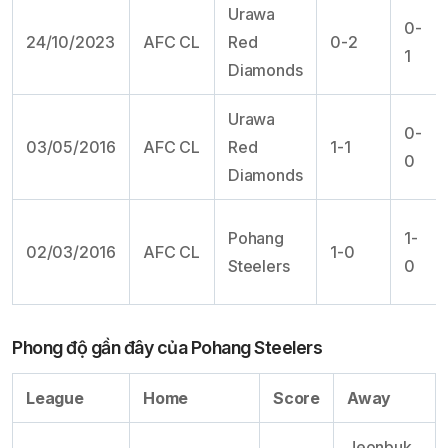
Urawa
0-
24/10/2023
AFC CL
Red
0-2
1
Diamonds
Urawa
0-
03/05/2016
AFC CL
Red
1-1
0
Diamonds
Pohang
1-
02/03/2016
AFC CL
1-0
Steelers
0
Phong độ gần đây của Pohang Steelers
League
Home
Score
Away
Jeonbuk