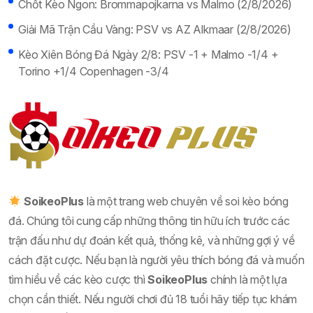
Chốt Kèo Ngon: Brommapojkarna vs Malmo (2/8/2026)
Giải Mã Trận Cầu Vàng: PSV vs AZ Alkmaar (2/8/2026)
Kèo Xiên Bóng Đá Ngày 2/8: PSV -1 + Malmo -1/4 +
Torino +1/4 Copenhagen -3/4
SoikeoPlus
là một trang web chuyên về soi kèo bóng
đá. Chúng tôi cung cấp những thông tin hữu ích trước các
trận đấu như dự đoán kết quả, thống kê, và những gợi ý về
cách đặt cược. Nếu bạn là người yêu thích bóng đá và muốn
tìm hiểu về các kèo cược thì
SoikeoPlus
chính là một lựa
chọn cần thiết. Nếu người chơi đủ 18 tuổi hãy tiếp tục khám