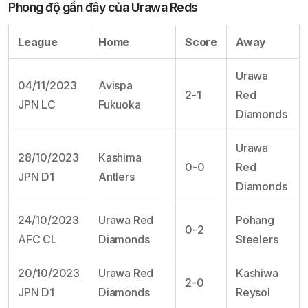
Phong độ gần đây của Urawa Reds
League
Home
Score
Away
Urawa
04/11/2023
Avispa
2-1
Red
JPN LC
Fukuoka
Diamonds
Urawa
28/10/2023
Kashima
0-0
Red
JPN D1
Antlers
Diamonds
24/10/2023
Urawa Red
Pohang
0-2
AFC CL
Diamonds
Steelers
20/10/2023
Urawa Red
Kashiwa
2-0
JPN D1
Diamonds
Reysol