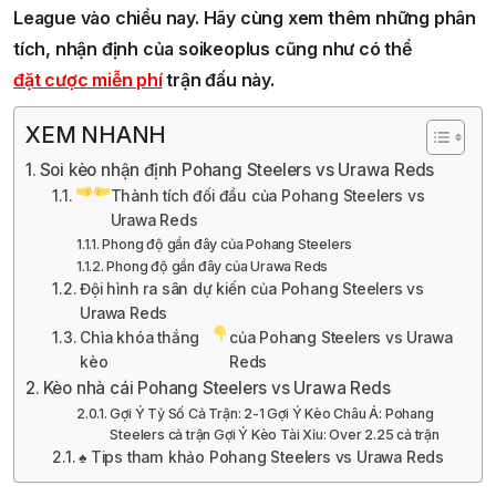
League vào chiều nay. Hãy cùng xem thêm những phân
tích, nhận định của soikeoplus cũng như có thể
đặt cược miễn phí
trận đấu này.
XEM NHANH
Soi kèo nhận định Pohang Steelers vs Urawa Reds
Thành tích đối đầu của Pohang Steelers vs
Urawa Reds
Phong độ gần đây của Pohang Steelers
Phong độ gần đây của Urawa Reds
Đội hình ra sân dự kiến của Pohang Steelers vs
Urawa Reds
Chìa khóa thắng
của Pohang Steelers vs Urawa
kèo
Reds
Kèo nhà cái Pohang Steelers vs Urawa Reds
Gợi Ý Tỷ Số Cả Trận: 2-1 Gợi Ý Kèo Châu Á: Pohang
Steelers cả trận Gợi Ý Kèo Tài Xỉu: Over 2.25 cả trận
♠ Tips tham khảo Pohang Steelers vs Urawa Reds