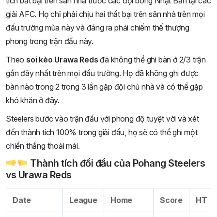
tích bất bại trên sân nhà trước các đội bóng Nhật Bản tại các
giải AFC. Họ chỉ phải chịu hai thất bại trên sân nhà trên mọi
đấu trường mùa này và đáng ra phải chiếm thế thượng
phong trong trận đấu này.
Theo
soi kèo Urawa Reds
đã không thể ghi bàn ở 2/3 trận
gần đây nhất trên mọi đấu trường. Họ đã không ghi được
bàn nào trong 2 trong 3 lần gặp đội chủ nhà và có thể gặp
khó khăn ở đây.
Steelers bước vào trận đấu với phong độ tuyệt vời và xét
đến thành tích 100% trong giải đấu, họ sẽ có thể ghi một
chiến thắng thoải mái.
Thành tích đối đầu của Pohang Steelers
vs Urawa Reds
Date
League
Home
Score
HT