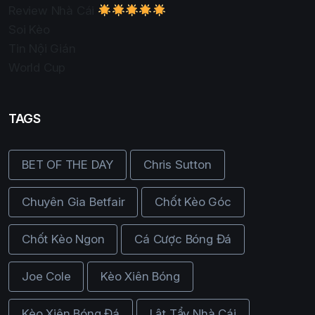
Review Nhà Cái
Soi Kèo
Tin Nội Gián
World Cup
TAGS
BET OF THE DAY
Chris Sutton
Chuyên Gia Betfair
Chốt Kèo Góc
Chốt Kèo Ngon
Cá Cược Bóng Đá
Joe Cole
Kèo Xiên Bóng
Kèo Xiên Bóng Đá
Lật Tẩy Nhà Cái