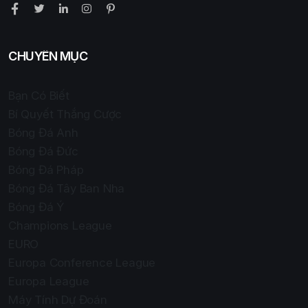
CHUYÊN MỤC
Bạn Có Biết
Bí Quyết Thắng Cược
Bóng Đá Anh
Bóng Đá Đức
Bóng Đá Pháp
Bóng Đá Tây Ban Nha
Bóng Đá Ý
Champions League
EURO
Europa Conference League
Europa League
Máy Tính Dự Đoán