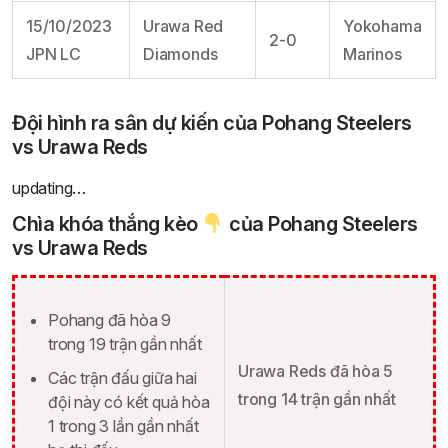
15/10/2023
Urawa Red
Yokohama
2-0
JPN LC
Diamonds
Marinos
Đội hình ra sân dự kiến của Pohang Steelers
vs Urawa Reds
updating…
Chìa khóa thắng kèo
của Pohang Steelers
vs Urawa Reds
Pohang đã hòa 9
trong 19 trận gần nhất
Urawa Reds đã hòa 5
Các trận đấu giữa hai
trong 14 trận gần nhất
đội này có kết quả hòa
1 trong 3 lần gần nhất