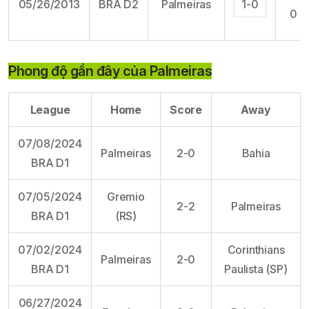
05/26/2013
BRA D2
Palmeiras
1-0
0
Phong độ gần đây của Palmeiras
League
Home
Score
Away
07/08/2024
Palmeiras
2-0
Bahia
BRA D1
07/05/2024
Gremio
2-2
Palmeiras
BRA D1
(RS)
07/02/2024
Corinthians
Palmeiras
2-0
BRA D1
Paulista (SP)
06/27/2024