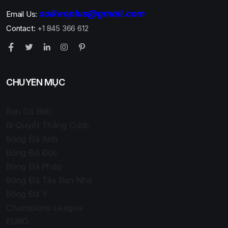
soikeoplus@gmail.com
Email Us:
Contact:
+1 845 366 612
CHUYÊN MỤC
Bạn Có Biết
Bí Quyết Thắng Cược
Bóng Đá Anh
Bóng Đá Đức
Bóng Đá Pháp
Bóng Đá Tây Ban Nha
Bóng Đá Ý
Champions League
EURO