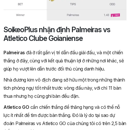
SoikeoPlus nhận định Palmeiras vs
Atletico Clube Goianiense
Palmeiras
đã ở rất gần vị trí dẫn đầu giải đấu, và một chiến
thắng ở đây, cùng với kết quả thuận lợi ở những nơi khác, sẽ
giúp họ vượt lên dẫn trước đối thủ cùng danh hiệu.
Nhà đương kim vô địch đang sở hữu một trong những thành
tích phòng ngự tốt nhất trước vòng đấu này, với chỉ 11 bàn
thua nhưng họ cũng ghi bàn đều đặn.
Atletico GO
cần chiến thắng để thăng hạng và có thể nỗ
lực ít nhất để tìm được bàn thắng. Đó là lý do tại sao dự
đoán Palmeiras vs Atletico GO của chúng tôi có trên 2,5 bàn