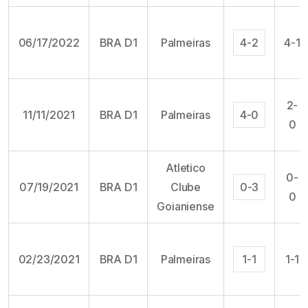
06/17/2022
BRA D1
Palmeiras
4-2
4-1
2-
11/11/2021
BRA D1
Palmeiras
4-0
0
Atletico
0-
07/19/2021
BRA D1
Clube
0-3
0
Goianiense
02/23/2021
BRA D1
Palmeiras
1-1
1-1