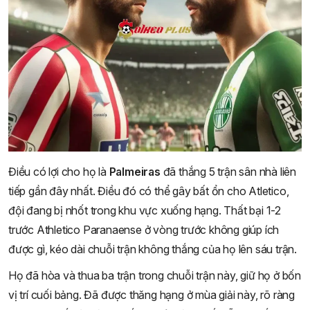
Điều có lợi cho họ là
Palmeiras
đã thắng 5 trận sân nhà liên
tiếp gần đây nhất. Điều đó có thể gây bất ổn cho Atletico,
đội đang bị nhốt trong khu vực xuống hạng. Thất bại 1-2
trước Athletico Paranaense ở vòng trước không giúp ích
được gì, kéo dài chuỗi trận không thắng của họ lên sáu trận.
Họ đã hòa và thua ba trận trong chuỗi trận này, giữ họ ở bốn
vị trí cuối bảng. Đã được thăng hạng ở mùa giải này, rõ ràng