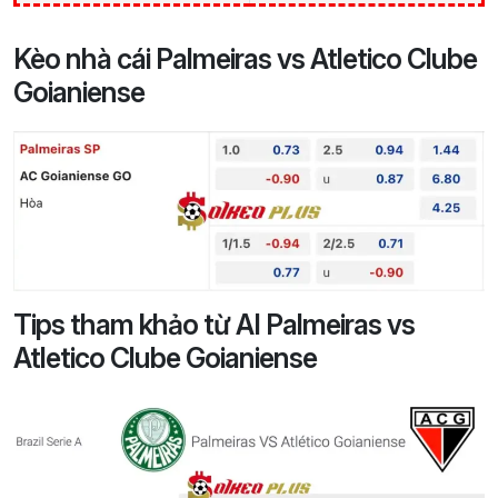
Kèo nhà cái Palmeiras vs Atletico Clube
Goianiense
Tips tham khảo từ AI Palmeiras vs
Atletico Clube Goianiense