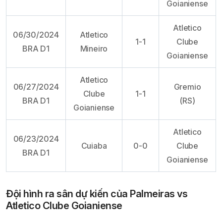
Goianiense
Atletico
06/30/2024
Atletico
1-1
Clube
BRA D1
Mineiro
Goianiense
Atletico
06/27/2024
Gremio
Clube
1-1
BRA D1
(RS)
Goianiense
Atletico
06/23/2024
Cuiaba
0-0
Clube
BRA D1
Goianiense
Đội hình ra sân dự kiến của Palmeiras vs
Atletico Clube Goianiense