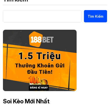
Tìm Kiếm
Soi Kèo Mới Nhất