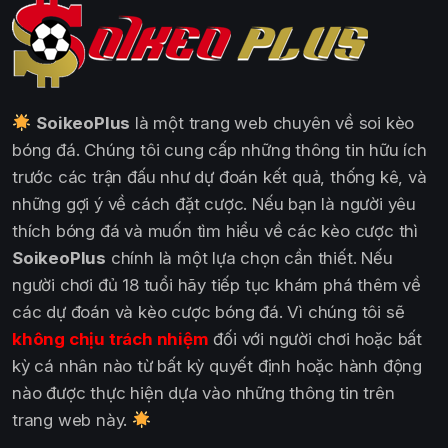
SoikeoPlus
là một trang web chuyên về soi kèo
bóng đá. Chúng tôi cung cấp những thông tin hữu ích
trước các trận đấu như dự đoán kết quả, thống kê, và
những gợi ý về cách đặt cược. Nếu bạn là người yêu
thích bóng đá và muốn tìm hiểu về các kèo cược thì
SoikeoPlus
chính là một lựa chọn cần thiết. Nếu
người chơi đủ 18 tuổi hãy tiếp tục khám phá thêm về
các dự đoán và kèo cược bóng đá. Vì chúng tôi sẽ
không chịu trách nhiệm
đối với người chơi hoặc bất
kỳ cá nhân nào từ bất kỳ quyết định hoặc hành động
nào được thực hiện dựa vào những thông tin trên
trang web này.