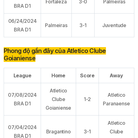
Fortaleza
3-0
Palmeiras
BRA D1
06/24/2024
Palmeiras
3-1
Juventude
BRA D1
Phong độ gần đây của Atletico Clube
Goianiense
League
Home
Score
Away
Atletico
07/08/2024
Atletico
Clube
1-2
BRA D1
Paranaense
Goianiense
Atletico
07/04/2024
Bragantino
3-1
Clube
BRA D1