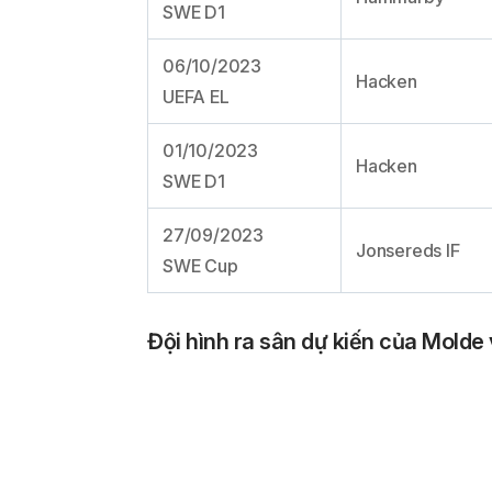
SWE D1
06/10/2023
Hacken
UEFA EL
01/10/2023
Hacken
SWE D1
27/09/2023
Jonsereds IF
SWE Cup
Đội hình ra sân dự kiến của Molde