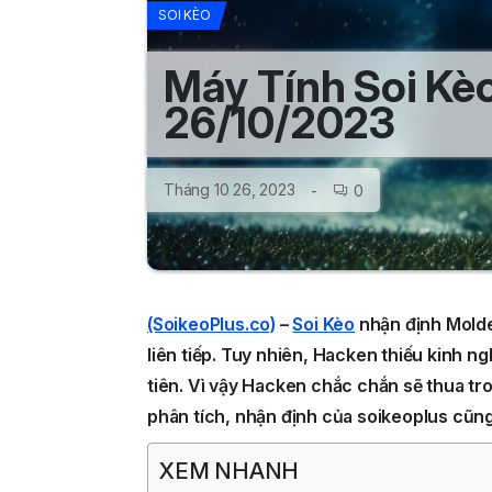
SOI KÈO
Máy Tính Soi Kè
26/10/2023
Tháng 10 26, 2023
0
(SoikeoPlus.co)
–
Soi Kèo
nhận định Mold
liên tiếp. Tuy nhiên, Hacken thiếu kinh 
tiên. Vì vậy Hacken chắc chắn sẽ thua t
phân tích, nhận định của soikeoplus cũn
XEM NHANH