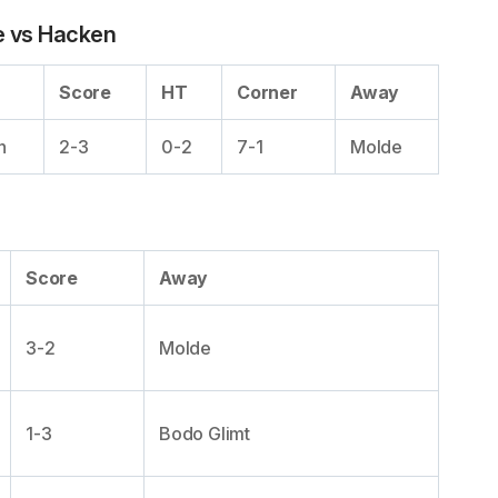
e vs Hacken
Score
HT
Corner
Away
n
2-3
0-2
7-1
Molde
Score
Away
3-2
Molde
1-3
Bodo Glimt