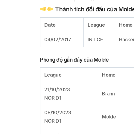
Thành tích đối đầu của Mold
Date
League
Home
04/02/2017
INT CF
Hacke
Phong độ gần đây của Molde
League
Home
21/10/2023
Brann
NOR D1
08/10/2023
Molde
NOR D1