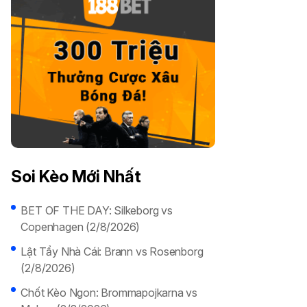
Soi Kèo Mới Nhất
BET OF THE DAY: Silkeborg vs
Copenhagen (2/8/2026)
Lật Tẩy Nhà Cái: Brann vs Rosenborg
(2/8/2026)
Chốt Kèo Ngon: Brommapojkarna vs