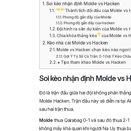
Soi kèo nhận định Molde vs Hacken
Thành tích đối đầu của Molde vs
Phong độ gần đây của Molde
Phong độ gần đây của Hacken
Đội hình ra sân dự kiến của Molde vs
Chìa khóa thắng kèo
của Molde vs 
Kèo nhà cái Molde vs Hacken
Molde vs Hacken chọn kèo nào ngon
Gợi Ý Tỷ Số Cả Trận: 2-1 Gợi Ý Kèo Châu 
♠ Tips tham khảo Molde vs Hacken
Soi kèo nhận định Molde vs 
Đó là trận đấu giữa hai đội không phân thắn
Molde Hacken. Trận đấu này sẽ diễn ra tại A
sau hai trận thua.
Molde
thua Qarabag 0-1 và sau đó thua 2-1
không mấy khả quan khi người Na Uy thua ba t