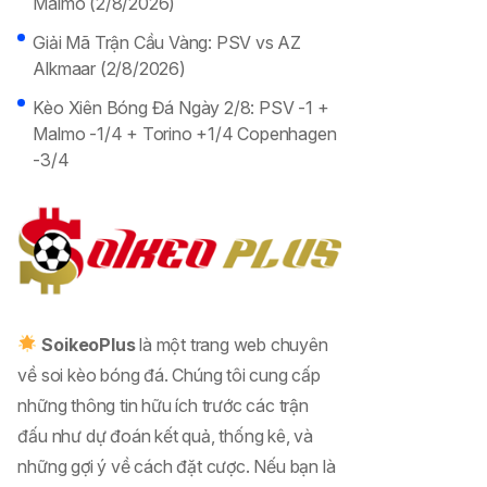
Malmo (2/8/2026)
Giải Mã Trận Cầu Vàng: PSV vs AZ
Alkmaar (2/8/2026)
Kèo Xiên Bóng Đá Ngày 2/8: PSV -1 +
Malmo -1/4 + Torino +1/4 Copenhagen
-3/4
SoikeoPlus
là một trang web chuyên
về soi kèo bóng đá. Chúng tôi cung cấp
những thông tin hữu ích trước các trận
đấu như dự đoán kết quả, thống kê, và
những gợi ý về cách đặt cược. Nếu bạn là