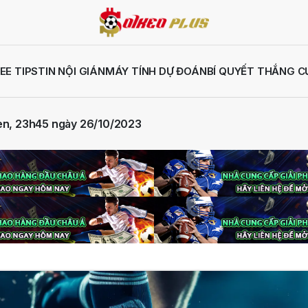
EE TIPS
TIN NỘI GIÁN
MÁY TÍNH DỰ ĐOÁN
BÍ QUYẾT THẮNG 
ken, 23h45 ngày 26/10/2023