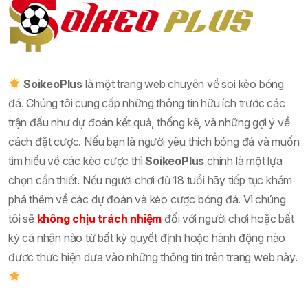
SoikeoPlus
là một trang web chuyên về soi kèo bóng
đá. Chúng tôi cung cấp những thông tin hữu ích trước các
trận đấu như dự đoán kết quả, thống kê, và những gợi ý về
cách đặt cược. Nếu bạn là người yêu thích bóng đá và muốn
tìm hiểu về các kèo cược thì
SoikeoPlus
chính là một lựa
chọn cần thiết. Nếu người chơi đủ 18 tuổi hãy tiếp tục khám
phá thêm về các dự đoán và kèo cược bóng đá. Vì chúng
tôi sẽ
không chịu trách nhiệm
đối với người chơi hoặc bất
kỳ cá nhân nào từ bất kỳ quyết định hoặc hành động nào
được thực hiện dựa vào những thông tin trên trang web này.