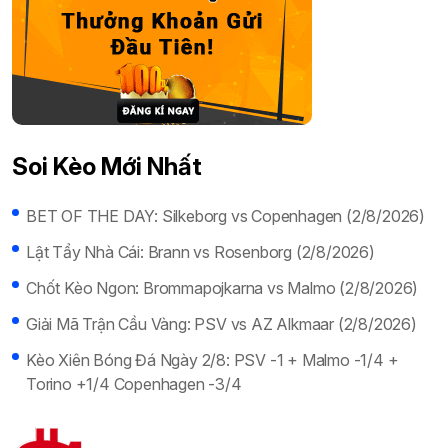
Soi Kèo Mới Nhất
BET OF THE DAY: Silkeborg vs Copenhagen (2/8/2026)
Lật Tẩy Nhà Cái: Brann vs Rosenborg (2/8/2026)
Chốt Kèo Ngon: Brommapojkarna vs Malmo (2/8/2026)
Giải Mã Trận Cầu Vàng: PSV vs AZ Alkmaar (2/8/2026)
Kèo Xiên Bóng Đá Ngày 2/8: PSV -1 + Malmo -1/4 +
Torino +1/4 Copenhagen -3/4