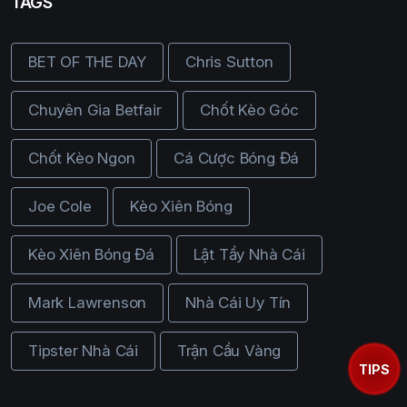
TAGS
BET OF THE DAY
Chris Sutton
Chuyên Gia Betfair
Chốt Kèo Góc
Chốt Kèo Ngon
Cá Cược Bóng Đá
Joe Cole
Kèo Xiên Bóng
Kèo Xiên Bóng Đá
Lật Tẩy Nhà Cái
Mark Lawrenson
Nhà Cái Uy Tín
Tipster Nhà Cái
Trận Cầu Vàng
TIPS