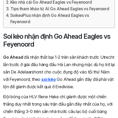
Kèo nhà cái Go Ahead Eagles vs Feyenoord
Tips tham khảo từ AI Go Ahead Eagles vs Feyenoord
SoikeoPlus nhận định Go Ahead Eagles vs
Feyenoord
Soi kèo nhận định Go Ahead Eagles vs
Feyenoord
Go Ahead
đã nhận thất bại 1-2 trên sân khách trước Utrecht
lần trước ở giải đấu hàng đầu Hà Lan nhưng mặc dù họ trở lại
sân De Adelaarshorst cho cuộc đụng độ vào tối thứ Năm
với Feyenoord, theo
soi kèo
Go Ahead gần đây đã phải vật
lộn để giành được kết quả ở Eredivisie.
Đội bóng của HLV Rene Hake chỉ giành được một chiến
thắng duy nhất trong sáu trận đấu gần đây nhất của họ, với
chiến thắng 3-0 trên sân nhà trước câu lạc bộ cuối bảng