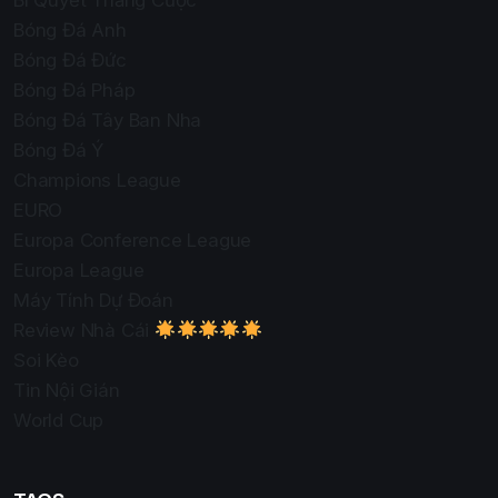
Bí Quyết Thắng Cược
Bóng Đá Anh
Bóng Đá Đức
Bóng Đá Pháp
Bóng Đá Tây Ban Nha
Bóng Đá Ý
Champions League
EURO
Europa Conference League
Europa League
Máy Tính Dự Đoán
Review Nhà Cái
Soi Kèo
Tin Nội Gián
World Cup