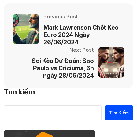
Previous Post
Mark Lawrenson Chốt Kèo
Euro 2024 Ngày
26/06/2024
Next Post
Soi Kèo Dự Đoán: Sao
Paulo vs Criciuma, 6h
ngày 28/06/2024
Tìm kiếm
Tìm Kiếm