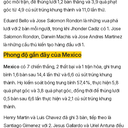
góc mỗi trận, để thủng lưới 1,2 bàn thắng và 3,9 quả phạt
góc từ 4,9 cú sút trúng khung thành và 11,0 lần thử.
Eduard Bello và Jose Salomon Rondon là những vua phá
lưới với 2 bàn mỗi người, trong khi Jhonder Cadiz có 1. Jose
Salomon Rondon, Darwin Machis và Jose Andres Martinez
là những cầu thủ kiến ​​tạo hàng đầu với 1.
Phong độ gần đây của Mexico
Mexico
có 7 chiến thắng, 2 thất bại và 1 trận hòa, ghi trung
bình 1,6 bàn sau 14,4 lần thử và 6,6 cú sút trúng khung
thành. Họ kiểm soát bóng trung bình 57,4%, thực hiện 5,8
quả phạt góc và 3,8 quả phạt góc, đồng thời để thủng lưới
0,5 bàn sau 6,6 lần thực hiện và 2,1 cú sút trúng khung
thành.
Henry Martin và Luis Chavez đã ghi 3 bàn, tiếp theo là
Santiago Gimenez với 2. Jesus Gallardo và Uriel Antuna đều