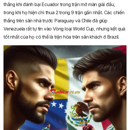
thắng khi đánh bại Ecuador trong trận mở màn giải đấu,
trong khi họ hiện chỉ thua 2 trong 9 trận gần nhất. Các chiến
thắng trên sân nhà trước Paraguay và Chile đã giúp
Venezuela rất tự tin vào Vòng loại World Cup, nhưng kết quả
tốt nhất của họ có thể là trận hòa trên sân khách ở Brazil.