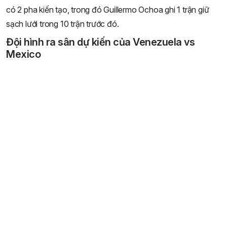
có 2 pha kiến ​​tạo, trong đó Guillermo Ochoa ghi 1 trận giữ
sạch lưới trong 10 trận trước đó.
Đội hình ra sân dự kiến của Venezuela vs
Mexico