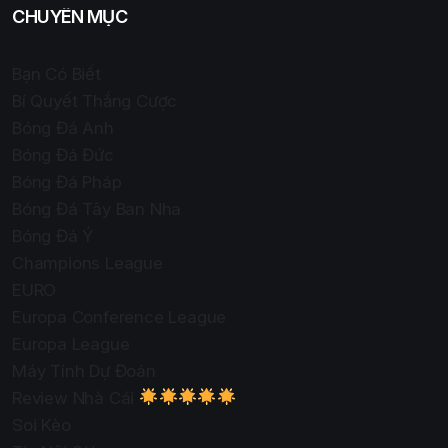
CHUYÊN MỤC
Bạn Có Biết
Bí Quyết Thắng Cược
Bóng Đá Anh
Bóng Đá Đức
Bóng Đá Pháp
Bóng Đá Tây Ban Nha
Bóng Đá Ý
Champions League
EURO
Europa Conference League
Europa League
Máy Tính Dự Đoán
Review Nhà Cái
Soi Kèo