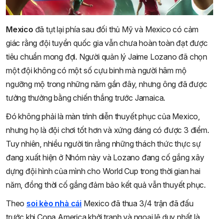
Mexico
đã tụt lại phía sau đối thủ Mỹ và Mexico có cảm
giác rằng đội tuyển quốc gia vẫn chưa hoàn toàn đạt được
tiêu chuẩn mong đợi. Người quản lý Jaime Lozano đã chọn
một đội không có một số cựu binh mà người hâm mộ
ngưỡng mộ trong những năm gần đây, nhưng ông đã được
tưởng thưởng bằng chiến thắng trước Jamaica.
Đó không phải là màn trình diễn thuyết phục của Mexico,
nhưng họ là đội chơi tốt hơn và xứng đáng có được 3 điểm.
Tuy nhiên, nhiều người tin rằng những thách thức thực sự
đang xuất hiện ở Nhóm này và Lozano đang cố gắng xây
dựng đội hình của mình cho World Cup trong thời gian hai
năm, đồng thời cố gắng đảm bảo kết quả vẫn thuyết phục.
Theo
soi kèo nhà cái
Mexico đã thua 3/4 trận đã đấu
trước khi Copa America khởi tranh và ngoại lệ duy nhất là