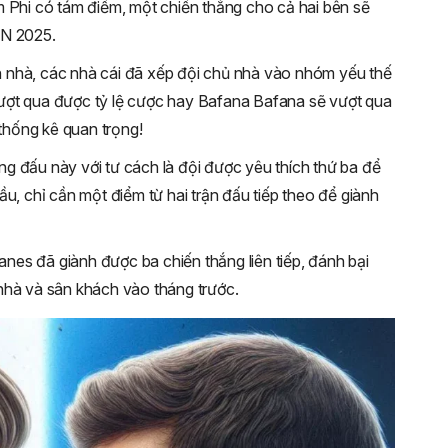
Phi có tám điểm, một chiến thắng cho cả hai bên sẽ
ON 2025.
n nhà, các nhà cái đã xếp đội chủ nhà vào nhóm yếu thế
vượt qua được tỷ lệ cược hay Bafana Bafana sẽ vượt qua
thống kê quan trọng!
 đấu này với tư cách là đội được yêu thích thứ ba để
đầu, chỉ cần một điểm từ hai trận đấu tiếp theo để giành
nes đã giành được ba chiến thắng liên tiếp, đánh bại
hà và sân khách vào tháng trước.