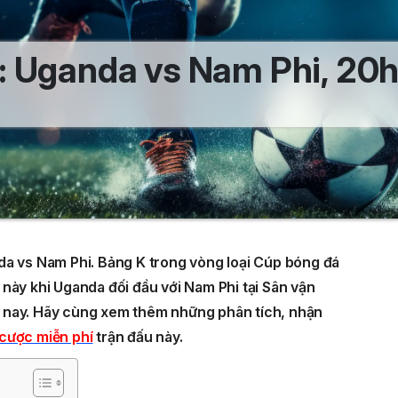
: Uganda vs Nam Phi, 20
da vs Nam Phi
. Bảng K trong vòng loại Cúp bóng đá
 này khi Uganda đối đầu với Nam Phi tại Sân vận
i nay. Hãy cùng xem thêm những phân tích, nhận
 cược miễn phí
trận đấu này.