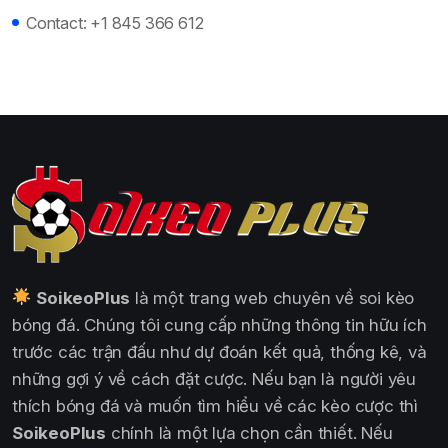
Contact:
+1 845 366 612
SoikeoPlus
là một trang web chuyên về soi kèo
bóng đá. Chúng tôi cung cấp những thông tin hữu ích
trước các trận đấu như dự đoán kết quả, thống kê, và
những gợi ý về cách đặt cược. Nếu bạn là người yêu
thích bóng đá và muốn tìm hiểu về các kèo cược thì
SoikeoPlus
chính là một lựa chọn cần thiết. Nếu