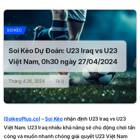
SOI KÈO
Soi Kèo Dự Đoán: U23 Iraq vs U23
Việt Nam, 0h30 ngày 27/04/2024
Tháng 4 26, 2024
0
(SoikeoPlus.co)
–
Soi Kèo
nhận định U23 Iraq vs U23
Việt Nam
. U23 Iraq nhiều khả năng sẽ chủ động chơi tấn
công và muốn nhanh chóng giải quyết U23 Việt Nam