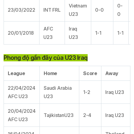
Vietnam
0-
23/03/2022
INT FRL
0-0
U23
0
AFC
Iraq
20/01/2018
1-1
1-1
U23
U23
Phong độ gần đây của U23 Iraq
League
Home
Score
Away
22/04/2024
Saudi Arabia
1-2
Iraq U23
AFC U23
U23
20/04/2024
TajikistanU23
2-4
Iraq U23
AFC U23
16/04/2024
Thailand