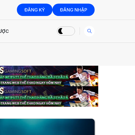
ĐĂNG KÝ
ĐĂNG NHẬP
CƯỢC