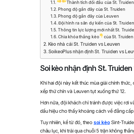
Thành tích đối đầu của St. Truide
Phong độ gần đây của St. Truiden
Phong độ gần đây của Leuven
Đội hình ra sân dự kiến của St. Truid
Thông tin lực lượng mới nhất St. Trui
Chìa khóa thắng kèo
của St. Truide
Kèo nhà cái St. Truiden vs Leuven
SoikeoPlus nhận định St. Truiden vs Le
Soi kèo nhận định St. Truide
Khi hai đội này kết thúc mùa giải chính thứ
xếp thứ chín và Leuven tụt xuống thứ 12.
Hơn nữa, đội khách chỉ tránh được việc rơi và
dấu hiệu cho thấy khoảng cách về đẳng cấp 
Tuy nhiên, kể từ đó, theo
soi kèo
Sint-Truide
châu lục, khi trải qua chuỗi 5 trận không thắ