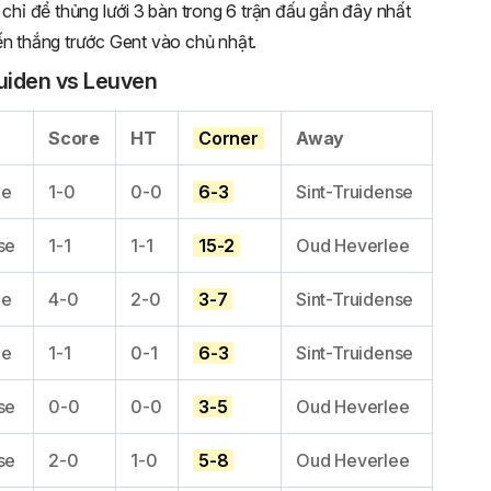
chỉ để thủng lưới 3 bàn trong 6 trận đấu gần đây nhất
iến thắng trước Gent vào chủ nhật.
ruiden vs Leuven
Score
HT
Corner
Away
ee
1-0
0-0
6-3
Sint-Truidense
se
1-1
1-1
15-2
Oud Heverlee
ee
4-0
2-0
3-7
Sint-Truidense
ee
1-1
0-1
6-3
Sint-Truidense
se
0-0
0-0
3-5
Oud Heverlee
se
2-0
1-0
5-8
Oud Heverlee