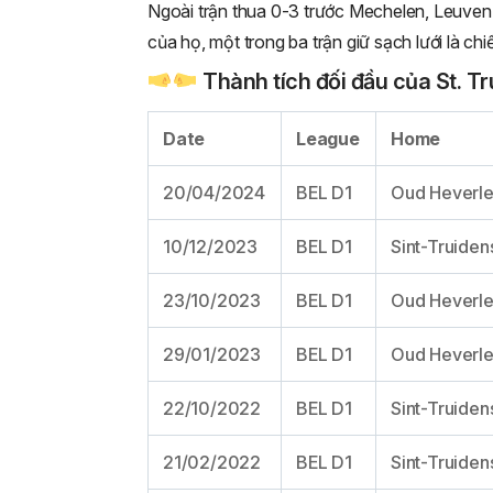
Ngoài trận thua 0-3 trước Mechelen, Leuven 
của họ, một trong ba trận giữ sạch lưới là ch
Thành tích đối đầu của St. T
Date
League
Home
20/04/2024
BEL D1
Oud Heverl
10/12/2023
BEL D1
Sint-Truiden
23/10/2023
BEL D1
Oud Heverl
29/01/2023
BEL D1
Oud Heverl
22/10/2022
BEL D1
Sint-Truiden
21/02/2022
BEL D1
Sint-Truiden