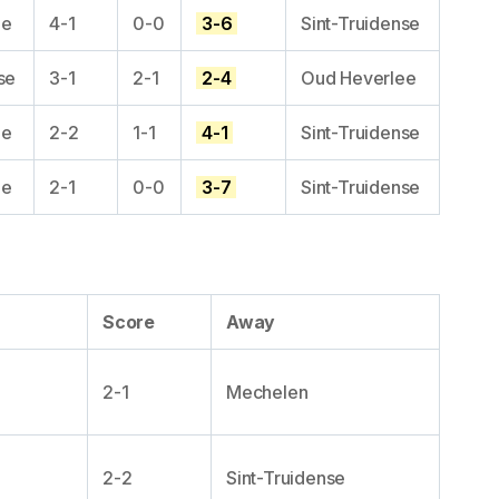
ee
4-1
0-0
3-6
Sint-Truidense
se
3-1
2-1
2-4
Oud Heverlee
ee
2-2
1-1
4-1
Sint-Truidense
ee
2-1
0-0
3-7
Sint-Truidense
Score
Away
2-1
Mechelen
2-2
Sint-Truidense