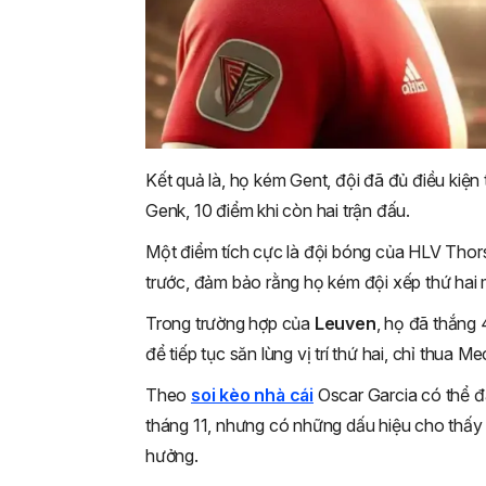
Kết quả là, họ kém Gent, đội đã đủ điều kiệ
Genk, 10 điểm khi còn hai trận đấu.
Một điểm tích cực là đội bóng của HLV Thors
trước, đảm bảo rằng họ kém đội xếp thứ hai 
Trong trường hợp của
Leuven
, họ đã thắng
để tiếp tục săn lùng vị trí thứ hai, chỉ thua 
Theo
soi kèo nhà cái
Oscar Garcia có thể đã
tháng 11, nhưng có những dấu hiệu cho thấy
hưởng.