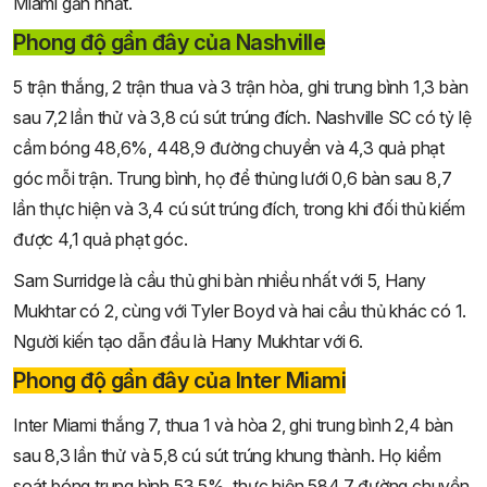
Miami gần nhất.
Phong độ gần đây của Nashville
5 trận thắng, 2 trận thua và 3 trận hòa, ghi trung bình 1,3 bàn
sau 7,2 lần thử và 3,8 cú sút trúng đích. Nashville SC có tỷ lệ
cầm bóng 48,6%, 448,9 đường chuyền và 4,3 quả phạt
góc mỗi trận. Trung bình, họ để thủng lưới 0,6 bàn sau 8,7
lần thực hiện và 3,4 cú sút trúng đích, trong khi đối thủ kiếm
được 4,1 quả phạt góc.
Sam Surridge là cầu thủ ghi bàn nhiều nhất với 5, Hany
Mukhtar có 2, cùng với Tyler Boyd và hai cầu thủ khác có 1.
Người kiến ​​tạo dẫn đầu là Hany Mukhtar với 6.
Phong độ gần đây của Inter Miami
Inter Miami thắng 7, thua 1 và hòa 2, ghi trung bình 2,4 bàn
sau 8,3 lần thử và 5,8 cú sút trúng khung thành. Họ kiểm
soát bóng trung bình 53,5%, thực hiện 584,7 đường chuyền,