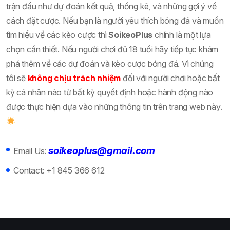
trận đấu như dự đoán kết quả, thống kê, và những gợi ý về
cách đặt cược. Nếu bạn là người yêu thích bóng đá và muốn
tìm hiểu về các kèo cược thì
SoikeoPlus
chính là một lựa
chọn cần thiết. Nếu người chơi đủ 18 tuổi hãy tiếp tục khám
phá thêm về các dự đoán và kèo cược bóng đá. Vì chúng
tôi sẽ
không chịu trách nhiệm
đối với người chơi hoặc bất
kỳ cá nhân nào từ bất kỳ quyết định hoặc hành động nào
được thực hiện dựa vào những thông tin trên trang web này.
soikeoplus@gmail.com
Email Us:
Contact:
+1 845 366 612