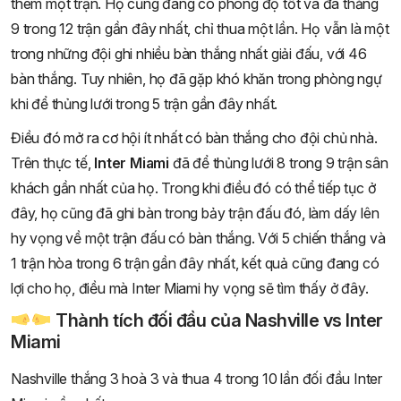
thêm một trận. Họ cũng đang có phong độ tốt và đã thắng
9 trong 12 trận gần đây nhất, chỉ thua một lần. Họ vẫn là một
trong những đội ghi nhiều bàn thắng nhất giải đấu, với 46
bàn thắng. Tuy nhiên, họ đã gặp khó khăn trong phòng ngự
khi để thủng lưới trong 5 trận gần đây nhất.
Điều đó mở ra cơ hội ít nhất có bàn thắng cho đội chủ nhà.
Trên thực tế,
Inter Miami
đã để thủng lưới 8 trong 9 trận sân
khách gần nhất của họ. Trong khi điều đó có thể tiếp tục ở
đây, họ cũng đã ghi bàn trong bảy trận đấu đó, làm dấy lên
hy vọng về một trận đấu có bàn thắng. Với 5 chiến thắng và
1 trận hòa trong 6 trận gần đây nhất, kết quả cũng đang có
lợi cho họ, điều mà Inter Miami hy vọng sẽ tìm thấy ở đây.
Thành tích đối đầu của Nashville vs Inter
Miami
Nashville thắng 3 hoà 3 và thua 4 trong 10 lần đối đầu Inter