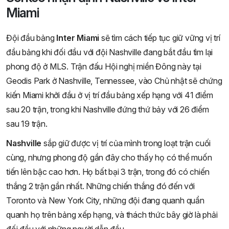
Miami
Đội đầu bảng
Inter Miami
sẽ tìm cách tiếp tục giữ vững vị trí
đầu bảng khi đối đầu với đội Nashville đang bắt đầu tìm lại
phong độ ở MLS. Trận đấu Hội nghị miền Đông này tại
Geodis Park ở Nashville, Tennessee, vào Chủ nhật sẽ chứng
kiến ​​​​Miami khởi đầu ở vị trí đầu bảng xếp hạng với 41 điểm
sau 20 trận, trong khi Nashville đứng thứ bảy với 26 điểm
sau 19 trận.
Nashville
sắp giữ được vị trí của mình trong loạt trận cuối
cùng, nhưng phong độ gần đây cho thấy họ có thể muốn
tiến lên bậc cao hơn. Họ bất bại 3 trận, trong đó có chiến
thắng 2 trận gần nhất. Những chiến thắng đó đến với
Toronto và New York City, những đội đang quanh quẩn
quanh họ trên bảng xếp hạng, và thách thức bây giờ là phải