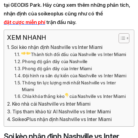
tại GEODIS Park. Hãy cùng xem thêm những phân tích,
nhận định của soikeoplus cũng như có thể
đặt cược miễn phí
trận đấu này.
XEM NHANH
Soi kèo nhận định Nashville vs Inter Miami
Thành tích đối đầu của Nashville vs Inter Miami
Phong độ gần đây của Nashville
Phong độ gần đây của Inter Miami
Đội hình ra sân dự kiến của Nashville vs Inter Miami
Thông tin lực lượng mới nhất Nashville vs Inter
Miami
Chìa khóa thắng kèo
của Nashville vs Inter Miami
Kèo nhà cái Nashville vs Inter Miami
Tips tham khảo từ AI Nashville vs Inter Miami
SoikeoPlus nhận định Nashville vs Inter Miami
Soi kèo nhận định Nashville vs Inter