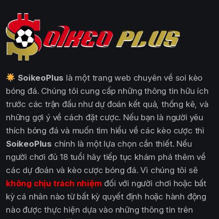
SoikeoPlus
là một trang web chuyên về soi kèo
bóng đá. Chúng tôi cung cấp những thông tin hữu ích
trước các trận đấu như dự đoán kết quả, thống kê, và
những gợi ý về cách đặt cược. Nếu bạn là người yêu
thích bóng đá và muốn tìm hiểu về các kèo cược thì
SoikeoPlus
chính là một lựa chọn cần thiết. Nếu
người chơi đủ 18 tuổi hãy tiếp tục khám phá thêm về
các dự đoán và kèo cược bóng đá. Vì chúng tôi sẽ
không chịu trách nhiệm
đối với người chơi hoặc bất
kỳ cá nhân nào từ bất kỳ quyết định hoặc hành động
nào được thực hiện dựa vào những thông tin trên