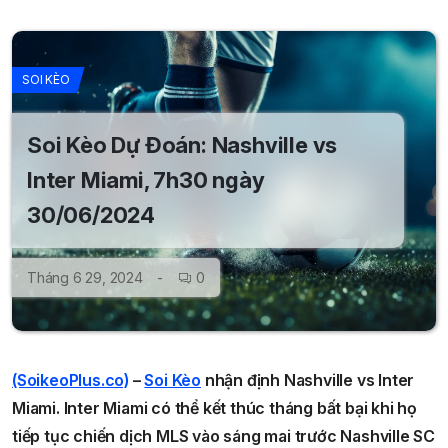
SOI KÈO
Soi Kèo Dự Đoán: Nashville vs
Inter Miami, 7h30 ngày
30/06/2024
Tháng 6 29, 2024
0
(SoikeoPlus.co)
–
Soi Kèo
nhận định Nashville vs Inter
Miami
. Inter Miami có thể kết thúc tháng bất bại khi họ
tiếp tục chiến dịch MLS vào sáng mai trước Nashville SC