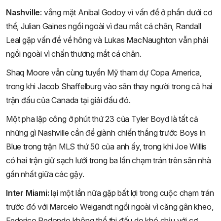
Nashville
: vắng mặt Anibal Godoy vì vấn đề ở phần dưới cơ
thể, Julian Gaines ngồi ngoài vì đau mắt cá chân, Randall
Leal gặp vấn đề về hông và Lukas MacNaughton vẫn phải
ngồi ngoài vì chấn thương mắt cá chân.
Shaq Moore vẫn cùng tuyển Mỹ tham dự Copa America,
trong khi Jacob Shaffelburg vào sân thay người trong cả hai
trận đấu của Canada tại giải đấu đó.
Một pha lập công ở phút thứ 23 của Tyler Boyd là tất cả
những gì Nashville cần để giành chiến thắng trước Boys in
Blue trong trận MLS thứ 50 của anh ấy, trong khi Joe Willis
có hai trận giữ sạch lưới trong ba lần chạm trán trên sân nhà
gần nhất giữa các gậy.
Inter Miami:
lại một lần nữa gặp bất lợi trong cuộc chạm trán
trước đó với Marcelo Weigandt ngồi ngoài vì căng gân kheo,
Federico Redondo không thể thi đấu do khó chịu với cơ