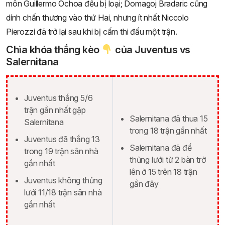
môn Guillermo Ochoa đều bị loại; Domagoj Bradaric cũng
dính chấn thương vào thứ Hai, nhưng ít nhất Niccolo
Pierozzi đã trở lại sau khi bị cấm thi đấu một trận.
Chìa khóa thắng kèo
của Juventus vs
Salernitana
Juventus thắng 5/6
trận gần nhất gặp
Salernitana đã thua 15
Salernitana
trong 18 trận gần nhất
Juventus đã thắng 13
Salernitana đã để
trong 19 trận sân nhà
thủng lưới từ 2 bàn trở
gần nhất
lên ở 15 trên 18 trận
Juventus không thủng
gần đây
lưới 11/18 trận sân nhà
gần nhất