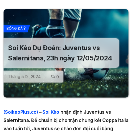
BÓNG ĐÁ Ý
Soi Kèo Dự Đoán: Juventus vs
Salernitana, 23h ngày 12/05/2024
Tháng 5 12, 2024
0
(SoikeoPlus.co)
–
Soi Kèo
nhận định Juventus vs
Salernitana
. Để chuẩn bị cho trận chung kết Coppa Italia
vào tuần tới, Juventus sẽ chào đón đội cuối bảng