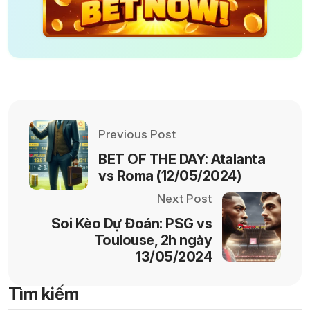
Previous Post
BET OF THE DAY: Atalanta
vs Roma (12/05/2024)
Next Post
Soi Kèo Dự Đoán: PSG vs
Toulouse, 2h ngày
13/05/2024
Tìm kiếm