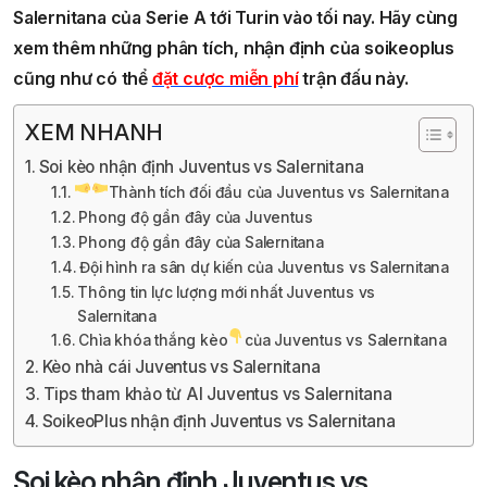
Salernitana của Serie A tới Turin vào tối nay. Hãy cùng
xem thêm những phân tích, nhận định của soikeoplus
cũng như có thể
đặt cược miễn phí
trận đấu này.
XEM NHANH
Soi kèo nhận định Juventus vs Salernitana
Thành tích đối đầu của Juventus vs Salernitana
Phong độ gần đây của Juventus
Phong độ gần đây của Salernitana
Đội hình ra sân dự kiến của Juventus vs Salernitana
Thông tin lực lượng mới nhất Juventus vs
Salernitana
Chìa khóa thắng kèo
của Juventus vs Salernitana
Kèo nhà cái Juventus vs Salernitana
Tips tham khảo từ AI Juventus vs Salernitana
SoikeoPlus nhận định Juventus vs Salernitana
Soi kèo nhận định Juventus vs