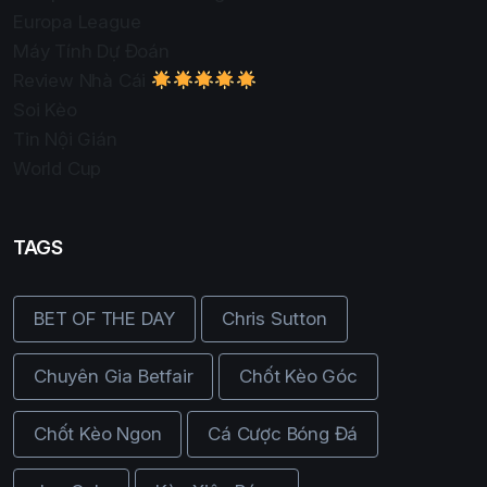
Europa League
Máy Tính Dự Đoán
Review Nhà Cái
Soi Kèo
Tin Nội Gián
World Cup
TAGS
BET OF THE DAY
Chris Sutton
Chuyên Gia Betfair
Chốt Kèo Góc
Chốt Kèo Ngon
Cá Cược Bóng Đá