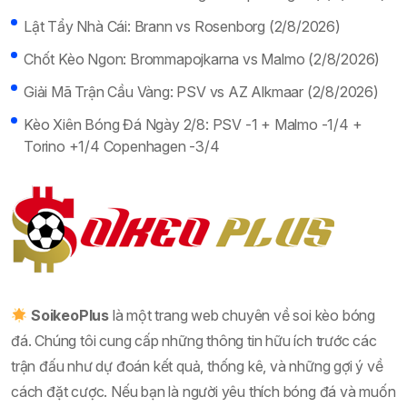
Lật Tẩy Nhà Cái: Brann vs Rosenborg (2/8/2026)
Chốt Kèo Ngon: Brommapojkarna vs Malmo (2/8/2026)
Giải Mã Trận Cầu Vàng: PSV vs AZ Alkmaar (2/8/2026)
Kèo Xiên Bóng Đá Ngày 2/8: PSV -1 + Malmo -1/4 +
Torino +1/4 Copenhagen -3/4
SoikeoPlus
là một trang web chuyên về soi kèo bóng
đá. Chúng tôi cung cấp những thông tin hữu ích trước các
trận đấu như dự đoán kết quả, thống kê, và những gợi ý về
cách đặt cược. Nếu bạn là người yêu thích bóng đá và muốn