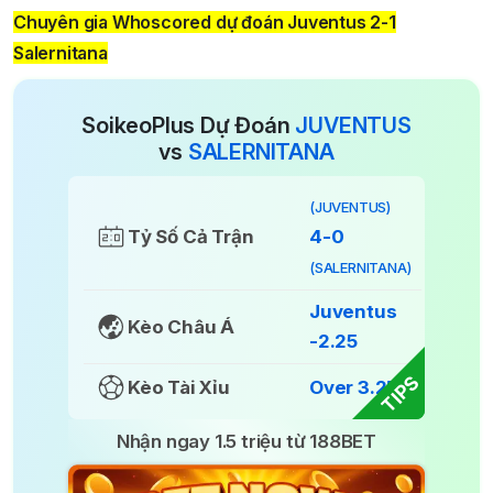
Chuyên gia Whoscored dự đoán Juventus 2-1
Salernitana
SoikeoPlus Dự Đoán
JUVENTUS
vs
SALERNITANA
(JUVENTUS)
Tỷ Số Cả Trận
4-0
(SALERNITANA)
Juventus
Kèo Châu Á
-2.25
TIPS
Kèo Tài Xỉu
Over 3.25
Nhận ngay 1.5 triệu từ 188BET