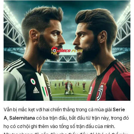
Vẫn bị mắc kẹt với hai chiến thắng trong cả mùa giải
Serie
A
,
Salernitana
có ba trận đấu, bắt đầu từ trận này, trong đó
họ có cơ hội ghi thêm vào tổng số trận đấu của mình.