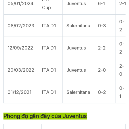
05/01/2024
Juventus
6-1
2-1
Cup
0-
08/02/2023
ITA D1
Salernitana
0-3
2
0-
12/09/2022
ITA D1
Juventus
2-2
2
2-
20/03/2022
ITA D1
Juventus
2-0
0
0-
01/12/2021
ITA D1
Salernitana
0-2
1
Phong độ gần đây của Juventus