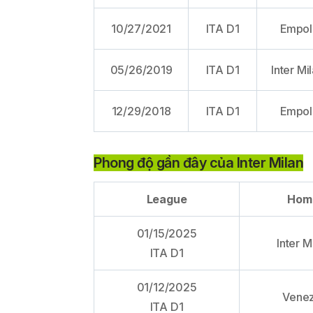
10/27/2021
ITA D1
Empol
05/26/2019
ITA D1
Inter Mi
12/29/2018
ITA D1
Empol
Phong độ gần đây của Inter Milan
League
Hom
01/15/2025
Inter M
ITA D1
01/12/2025
Venez
ITA D1