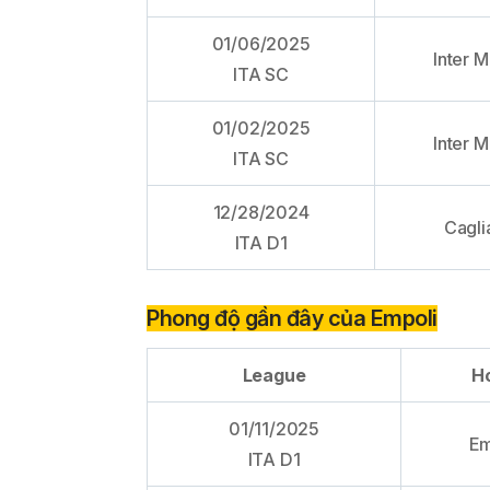
01/06/2025
Inter M
ITA SC
01/02/2025
Inter M
ITA SC
12/28/2024
Cagli
ITA D1
Phong độ gần đây của Empoli
League
H
01/11/2025
Em
ITA D1