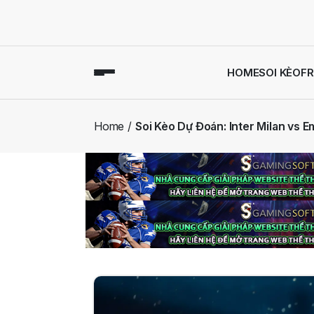
HOME
SOI KÈO
FR
Home
Soi Kèo Dự Đoán: Inter Milan vs 