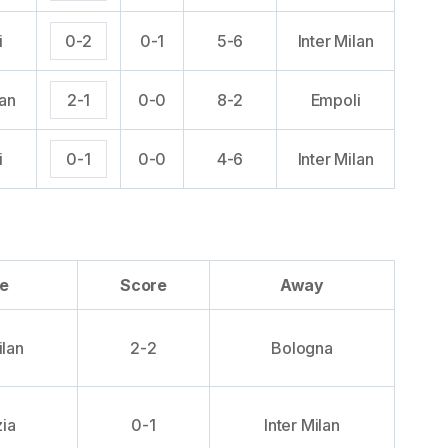
i
0-2
0-1
5-6
Inter Milan
lan
2-1
0-0
8-2
Empoli
i
0-1
0-0
4-6
Inter Milan
e
Score
Away
ilan
2-2
Bologna
ia
0-1
Inter Milan