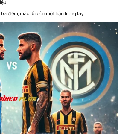
iệu.
 ba điểm, mặc dù còn một trận trong tay.