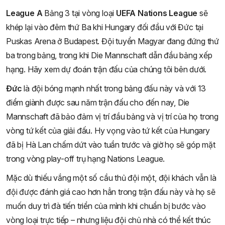
League A
Bảng 3 tại vòng loại
UEFA Nations League
sẽ
khép lại vào đêm thứ Ba khi Hungary đối đầu với Đức tại
Puskas Arena ở Budapest. Đội tuyển Magyar đang đứng thứ
ba trong bảng, trong khi Die Mannschaft dẫn đầu bảng xếp
hạng. Hãy xem dự đoán trận đấu của chúng tôi bên dưới.
Đức
là đội bóng mạnh nhất trong bảng đấu này và với 13
điểm giành được sau năm trận đấu cho đến nay, Die
Mannschaft đã bảo đảm vị trí đầu bảng và vị trí của họ trong
vòng tứ kết của giải đấu. Hy vọng vào tứ kết của Hungary
đã bị Hà Lan chấm dứt vào tuần trước và giờ họ sẽ góp mặt
trong vòng play-off trụ hạng Nations League.
Mặc dù thiếu vắng một số cầu thủ đội một, đội khách vẫn là
đội được đánh giá cao hơn hẳn trong trận đấu này và họ sẽ
muốn duy trì đà tiến triển của mình khi chuẩn bị bước vào
vòng loại trực tiếp – nhưng liệu đội chủ nhà có thể kết thúc