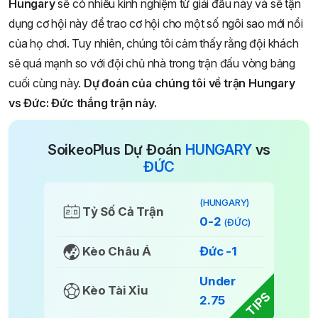
Hungary
sẽ có nhiều kinh nghiệm từ giải đấu này và sẽ tận
dụng cơ hội này để trao cơ hội cho một số ngôi sao mới nổi
của họ chơi. Tuy nhiên, chúng tôi cảm thấy rằng đội khách
sẽ quá mạnh so với đội chủ nhà trong trận đấu vòng bảng
cuối cùng này.
Dự đoán của chúng tôi về trận Hungary
vs Đức: Đức thắng trận này.
SoikeoPlus Dự Đoán
HUNGARY
vs
ĐỨC
(HUNGARY)
Tỷ Số Cả Trận
0-2
(ĐỨC)
Kèo Châu Á
Đức -1
Under
Kèo Tài Xỉu
TIPS
2.75