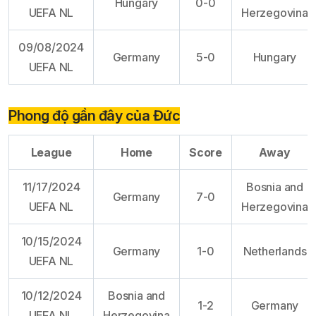
Hungary
0-0
UEFA NL
Herzegovina
09/08/2024
Germany
5-0
Hungary
UEFA NL
Phong độ gần đây của Đức
League
Home
Score
Away
11/17/2024
Bosnia and
Germany
7-0
UEFA NL
Herzegovina
10/15/2024
Germany
1-0
Netherlands
UEFA NL
10/12/2024
Bosnia and
1-2
Germany
UEFA NL
Herzegovina