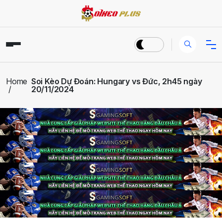
Home
Soi Kèo Dự Đoán: Hungary vs Đức, 2h45 ngày
20/11/2024