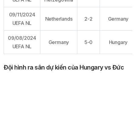
09/11/2024
Netherlands
2-2
Germany
UEFA NL
09/08/2024
Germany
5-0
Hungary
UEFA NL
Đội hình ra sân dự kiến của Hungary vs Đức