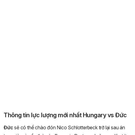
Thông tin lực lượng mới nhất Hungary vs Đức
Đức
sẽ có thể chào đón Nico Schlotterbeck trở lại sau án