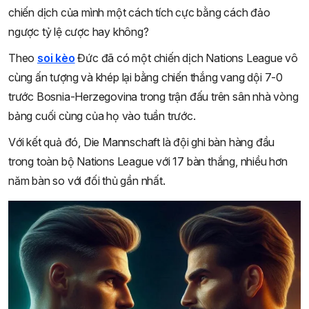
chiến dịch của mình một cách tích cực bằng cách đảo
ngược tỷ lệ cược hay không?
Theo
soi kèo
Đức đã có một chiến dịch Nations League vô
cùng ấn tượng và khép lại bằng chiến thắng vang dội 7-0
trước Bosnia-Herzegovina trong trận đấu trên sân nhà vòng
bảng cuối cùng của họ vào tuần trước.
Với kết quả đó, Die Mannschaft là đội ghi bàn hàng đầu
trong toàn bộ Nations League với 17 bàn thắng, nhiều hơn
năm bàn so với đối thủ gần nhất.