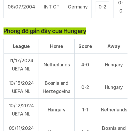
0-
06/07/2004
INT CF
Germany
0-2
0
Phong độ gần đây của Hungary
League
Home
Score
Away
11/17/2024
Netherlands
4-0
Hungary
UEFA NL
10/15/2024
Bosnia and
0-2
Hungary
UEFA NL
Herzegovina
10/12/2024
Hungary
1-1
Netherlands
UEFA NL
09/11/2024
Bosnia and