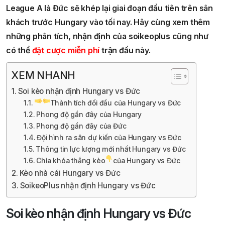
League A là Đức sẽ khép lại giai đoạn đầu tiên trên sân
khách trước Hungary vào tối nay. Hãy cùng xem thêm
những phân tích, nhận định của soikeoplus cũng như
có thể
đặt cược miễn phí
trận đấu này.
XEM NHANH
Soi kèo nhận định Hungary vs Đức
Thành tích đối đầu của Hungary vs Đức
Phong độ gần đây của Hungary
Phong độ gần đây của Đức
Đội hình ra sân dự kiến của Hungary vs Đức
Thông tin lực lượng mới nhất Hungary vs Đức
Chìa khóa thắng kèo
của Hungary vs Đức
Kèo nhà cái Hungary vs Đức
SoikeoPlus nhận định Hungary vs Đức
Soi kèo nhận định Hungary vs Đức