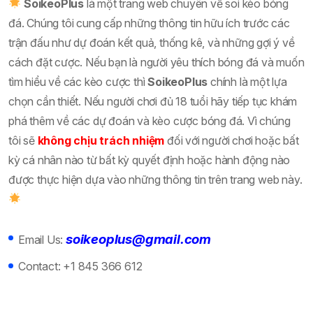
SoikeoPlus
là một trang web chuyên về soi kèo bóng
đá. Chúng tôi cung cấp những thông tin hữu ích trước các
trận đấu như dự đoán kết quả, thống kê, và những gợi ý về
cách đặt cược. Nếu bạn là người yêu thích bóng đá và muốn
tìm hiểu về các kèo cược thì
SoikeoPlus
chính là một lựa
chọn cần thiết. Nếu người chơi đủ 18 tuổi hãy tiếp tục khám
phá thêm về các dự đoán và kèo cược bóng đá. Vì chúng
tôi sẽ
không chịu trách nhiệm
đối với người chơi hoặc bất
kỳ cá nhân nào từ bất kỳ quyết định hoặc hành động nào
được thực hiện dựa vào những thông tin trên trang web này.
soikeoplus@gmail.com
Email Us:
Contact:
+1 845 366 612