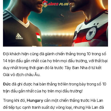
Đội khách hiện cũng đã giành chiến thắng trong 10 trong số
14 trận đấu gần nhất của họ trên mọi đấu trường, với thất bại
duy nhất trong thời gian đó là trước Tây Ban Nha ở tứ kết
Giải vô địch châu Âu.
Đức
đã ghi được hai bàn thắng trở lên trong bảy trong số 10
trận đấu gần nhất của họ trên mọi đấu trường!
Trong khi đó,
Hungary
cần một chiến thắng trước Hà Lan
để tiếp tục cạnh tranh suất dự vòng loại, nhưng Hà Lan đã