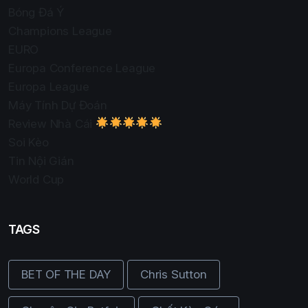
Bóng Đá Ý
Champions League
EURO
Europa Conference League
Europa League
Máy Tính Dự Đoán
Review Nhà Cái
Soi Kèo
Tin Nội Gián
World Cup
TAGS
BET OF THE DAY
Chris Sutton