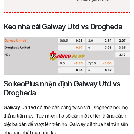
Kèo nhà cái Galway Utd vs Drogheda
SoikeoPlus nhận định Galway Utd vs
Drogheda
Galway United
có thể cân bằng tỷ số với Drogheda nếu họ
thắng trận này. Tuy nhiên, họ sẽ cần một chiến thắng cách
biệt ba bàn để vượt lên trên họ. Galway đã thua hai trận sân
nhà gần nhất của giải đấu.