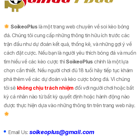
SoikeoPlus
là một trang web chuyên về soi kèo bóng
đá. Chúng tôi cung cấp những thông tin hữu ích trước các
trận đấu như dự đoán kết quả, thống kê, và những gợi ý về
cách đặt cược. Nếu bạn là người yêu thích bóng đá và muốn
tìm hiểu về các kèo cược thì
SoikeoPlus
chính là một lựa
chọn cần thiết. Nếu người chơi đủ 18 tuổi hãy tiếp tục khám
phá thêm về các dự đoán và kèo cược bóng đá. Vì chúng
tôi sẽ
không chịu trách nhiệm
đối với người chơi hoặc bất
kỳ cá nhân nào từ bất kỳ quyết định hoặc hành động nào
được thực hiện dựa vào những thông tin trên trang web này.
soikeoplus@gmail.com
Email Us: