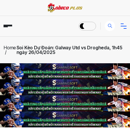
Home
Soi Kèo Dự Đoán: Galway Utd vs Drogheda, 1h45
ngày 26/04/2025