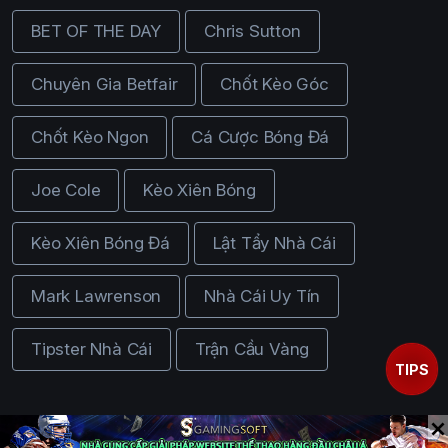
BET OF THE DAY
Chris Sutton
Chuyên Gia Betfair
Chốt Kèo Góc
Chốt Kèo Ngon
Cá Cược Bóng Đá
Joe Cole
Kèo Xiên Bóng
Kèo Xiên Bóng Đá
Lật Tẩy Nhà Cái
Mark Lawrenson
Nhà Cái Uy Tín
Tipster Nhà Cái
Trận Cầu Vàng
TIPS