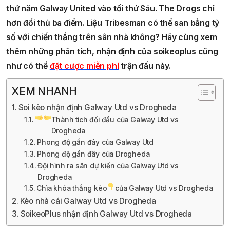
thứ năm Galway United vào tối thứ Sáu. The Drogs chỉ
hơn đối thủ ba điểm. Liệu Tribesman có thể san bằng tỷ
số với chiến thắng trên sân nhà không? Hãy cùng xem
thêm những phân tích, nhận định của soikeoplus cũng
như có thể
đặt cược miễn phí
trận đấu này.
XEM NHANH
Soi kèo nhận định Galway Utd vs Drogheda
Thành tích đối đầu của Galway Utd vs
Drogheda
Phong độ gần đây của Galway Utd
Phong độ gần đây của Drogheda
Đội hình ra sân dự kiến của Galway Utd vs
Drogheda
Chìa khóa thắng kèo
của Galway Utd vs Drogheda
Kèo nhà cái Galway Utd vs Drogheda
SoikeoPlus nhận định Galway Utd vs Drogheda