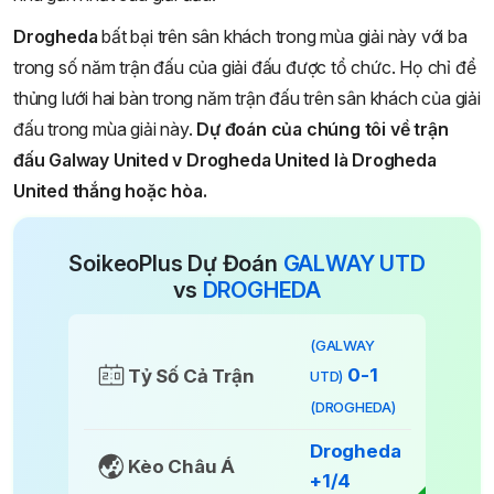
Drogheda
bất bại trên sân khách trong mùa giải này với ba
trong số năm trận đấu của giải đấu được tổ chức. Họ chỉ để
thủng lưới hai bàn trong năm trận đấu trên sân khách của giải
đấu trong mùa giải này.
Dự đoán của chúng tôi về trận
đấu Galway United v Drogheda United là Drogheda
United thắng hoặc hòa.
SoikeoPlus Dự Đoán
GALWAY UTD
vs
DROGHEDA
(GALWAY
0-1
Tỷ Số Cả Trận
UTD)
(DROGHEDA)
Drogheda
Kèo Châu Á
+1/4