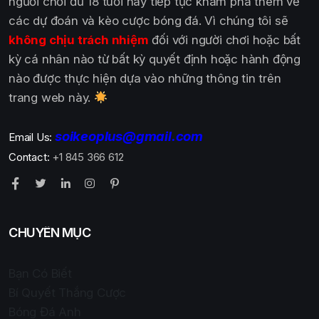
người chơi đủ 18 tuổi hãy tiếp tục khám phá thêm về
các dự đoán và kèo cược bóng đá. Vì chúng tôi sẽ
không chịu trách nhiệm
đối với người chơi hoặc bất
kỳ cá nhân nào từ bất kỳ quyết định hoặc hành động
nào được thực hiện dựa vào những thông tin trên
trang web này.
soikeoplus@gmail.com
Email Us:
Contact:
+1 845 366 612
CHUYÊN MỤC
Bạn Có Biết
Bí Quyết Thắng Cược
Bóng Đá Anh