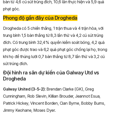
bàn từ 4,6 cú sút trúng đích, 10,6 lần thực hiện và 5,9 quả
phạt góc.
Phong độ gần đây của Drogheda
Drogheda có 5 chiến thắng, 1 trận thua và 4 trận hòa, với
trung bình 1,5 bàn thắng từ 8,3 lần thử và 4,2 cú sút trúng
đích. Có trung bình 32,4% quyền kiểm soát bóng, 4,2 quả
phạt góc được trao và 6,2 quả phạt góc chống lại họ, trong
khi họ để thủng lưới 0,7 bàn thắng từ 8,7 lần thử và 3,2 cú
sút trúng đích.
Đội hình ra sân dự kiến của Galway Utd vs
Drogheda
Galway United (3-5-2)
: Brendan Clarke (GK), Greg
Cunningham, Rob Slevin, Killian Brouder, Jeannot Esua,
Patrick Hickey, Vincent Borden, Cian Byrne, Bobby Burns,
Jimmy Keohane, Moses Dyer.