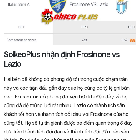
SoikeoPlus nhận định Frosinone vs
Lazio
Hai bên đã không có phong độ tốt trong cuộc chạm trán
này và các trận đấu gần đây của họ cũng có tỷ lệ ghi bàn
cao.
Frosinone
có phong độ yếu hơn khi đến đây và họ
cũng đã để thủng lưới rất nhiều.
Lazio
có thành tích sân
khách tốt hơn và thành tích đối đầu với Frosinone của họ
cũng tốt. Họ sẽ tự tin giành được ba điểm quan trọng ở đây
dựa trên thành tích đối đầu và thành tích đối đầu trên sân