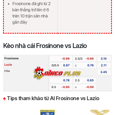
Frosinone đã ghi từ 2
bàn thắng trở lên ở 6
trên 10 trận sân nhà
gần đây
Kèo nhà cái Frosinone vs Lazio
♠
Tips tham khảo từ AI Frosinone vs Lazio