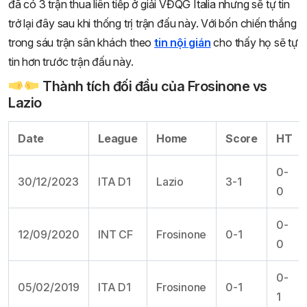
đã có 3 trận thua liên tiếp ở giải VĐQG Italia nhưng sẽ tự tin
trở lại đây sau khi thống trị trận đấu này. Với bốn chiến thắng
trong sáu trận sân khách theo
tin nội gián
cho thấy họ sẽ tự
tin hơn trước trận đấu này.
Thành tích đối đầu của Frosinone vs
Lazio
Date
League
Home
Score
HT
0-
30/12/2023
ITA D1
Lazio
3-1
0
0-
12/09/2020
INT CF
Frosinone
0-1
0
0-
05/02/2019
ITA D1
Frosinone
0-1
1