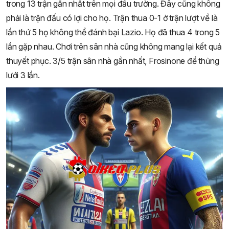
trong 13 trận gần nhất trên mọi đấu trường. Đây cũng không
phải là trận đấu có lợi cho họ. Trận thua 0-1 ở trận lượt về là
lần thứ 5 họ không thể đánh bại Lazio. Họ đã thua 4 trong 5
lần gặp nhau. Chơi trên sân nhà cũng không mang lại kết quả
thuyết phục. 3/5 trận sân nhà gần nhất, Frosinone để thủng
lưới 3 lần.