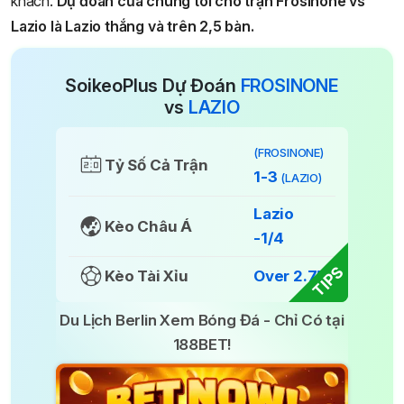
khách.
Dự đoán của chúng tôi cho trận Frosinone vs
Lazio là Lazio thắng và trên 2,5 bàn.
SoikeoPlus Dự Đoán
FROSINONE
vs
LAZIO
(FROSINONE)
Tỷ Số Cả Trận
1-3
(LAZIO)
Lazio
Kèo Châu Á
-1/4
TIPS
Kèo Tài Xỉu
Over 2.75
Du Lịch Berlin Xem Bóng Đá - Chỉ Có tại
188BET!