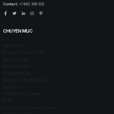
Contact:
+1 845 366 612
CHUYÊN MỤC
Bạn Có Biết
Bí Quyết Thắng Cược
Bóng Đá Anh
Bóng Đá Đức
Bóng Đá Pháp
Bóng Đá Tây Ban Nha
Bóng Đá Ý
Champions League
EURO
Europa Conference League