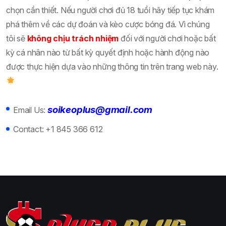
chọn cần thiết. Nếu người chơi đủ 18 tuổi hãy tiếp tục khám
phá thêm về các dự đoán và kèo cược bóng đá. Vì chúng
tôi sẽ
không chịu trách nhiệm
đối với người chơi hoặc bất
kỳ cá nhân nào từ bất kỳ quyết định hoặc hành động nào
được thực hiện dựa vào những thông tin trên trang web này.
soikeoplus@gmail.com
Email Us:
Contact:
+1 845 366 612