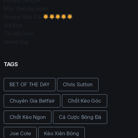
Europa League
Máy Tính Dự Đoán
Review Nhà Cái
Soi Kèo
Tin Nội Gián
World Cup
TAGS
BET OF THE DAY
Chris Sutton
Chuyên Gia Betfair
Chốt Kèo Góc
Chốt Kèo Ngon
Cá Cược Bóng Đá
Joe Cole
Kèo Xiên Bóng